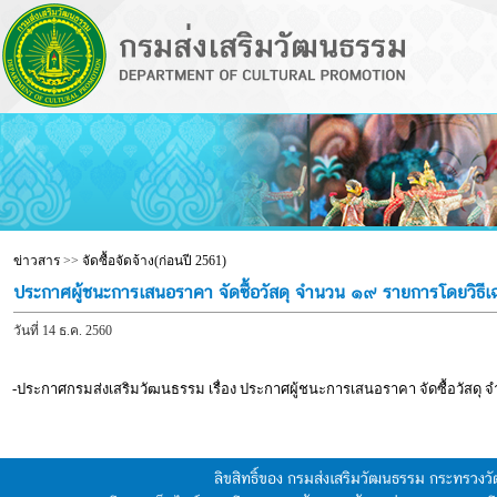
ข่าวสาร
>>
จัดซื้อจัดจ้าง(ก่อนปี 2561)
ประกาศผู้ชนะการเสนอราคา จัดซื้อวัสดุ จำนวน ๑๙ รายการโดยวิธี
วันที่ 14 ธ.ค. 2560
-ประกาศกรมส่งเสริมวัฒนธรรม เรื่อง ประกาศผู้ชนะการเสนอราคา จัดซื้อวัสดุ
ลิขสิทธิ์ของ กรมส่งเสริมวัฒนธรรม กระทรวง