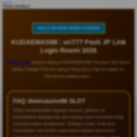
Share product:
FAQ & REVIEW DEWICASINO88
KUDAEMAS88 : ori777 Pasti JP Link
Login Resmi 2026
dewicasino88
Selamat datang di KUDAEMAS88! Temukan Slot Resmi
pilihan Starlight Princess paling Paling Gacor Hari Ini malam ini.
Nikmati kemudahan trans...
FAQ dewicasino88 SLOT
Untuk mempermudah kegiatan bermain, platform ini
menyediakan berbagai tips dan strategi untuk membantu Anda
memaksimalkan pengalaman. Sebagai contoh, Anda bisa
mempelajari cara beralih cepat antara kategori permainan