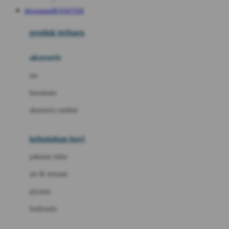
Awan
dewicasino88 DAFTAR
Azetabio
produk terbaru
B
aksesoris
Baabaasheepz
tas
Babiators
kacamata
Baby Dove
aksesoris rambut
Baby Jogger
Baby Rovega
kebutuhan bayi
Babybee
pakaian tidur
Banana Boat
set & terusan
Banz
piyama
Barbie
bodysuits
Beaba