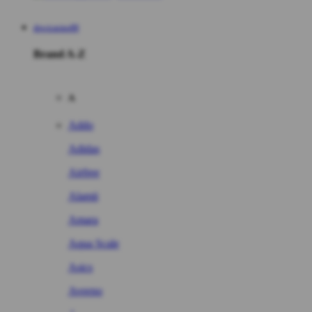
dewicasino88
Brand A-Z
A
Addo
Adidas
Airfree
Alamii
Amara
Aqua Scale
Asics
Aveeno