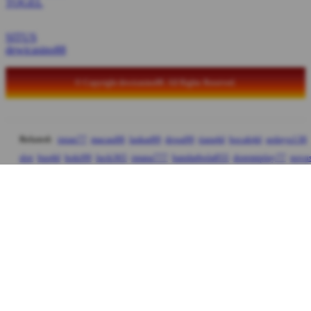
© Copyright dewicasino88. All Rights Reserved.
Related:
intan77
macau88
laskar89
dewa99
tiara4d
bocah4d
sedayu138
slot
bus4d
hoki99
luck365
istana777
bandarbola855
doremiplay77
nova