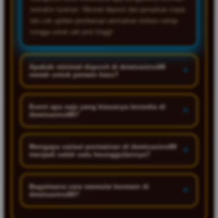
semakin nyaman. Nikmati deposit dan penarikan cepat,
lalu cek update pembaruan permainan terbaru setiap
minggu untuk raih poin tinggi!
Apakah minimal deposit di dewicasino88
+
ramah untuk pemain baru?
Platform ini menyediakan beragam pilihan permainan
online untuk Anda nikmati, mulai dari digital slots dan
Event apa saja yang biasanya tersedia di
+
dewicasino88?
bingo hingga table games dan sports-related gaming.
Sebagai contoh, selain mengakses beragam pilihan
Setelah mendaftar, anggota dapat menggunakan tips
game yang tersedia, Anda juga dapat mempelajari
untuk menavigasi berbagai permainan kasino, slot,
Mengapa variasi permainan di dewicasino88
strategize untuk meningkatkan peluang bermain seperti
+
menjadi salah satu keunggulannya?
bingo, dan taruhan olahraga di platform ini. Misalnya,
menganalisis peringkat permainan untuk membuat
para pemain bisa memilih permainan yang memiliki poin
keputusan lebih hati-hati dalam taruhan olahraga. Cara
Platform ini memungkinkan kamu untuk menjelajahi
tinggi atau strategi seperti menganalisis peringkat
ini dapat membantu Anda lebih menikmati pengalaman
berbagai macam permainan online, seperti slot, bingo,
Bagaimana cara memulai bermain di
permainan dalam kategori olahraga untuk membuat
+
berpartisipasi dalam berbagai macam event olahraga.
dewicasino88?
dan berbagai jenis permainan meja. Misalnya, kamu
keputusan yang lebih hati-hati. Selain itu, pengguna
Selain itu, platform ini menawarkan tips untuk
bisa mencoba slot dengan hadiah-hadiah menarik atau
dapat mengakses tips tentang cara mendaftar gratis
Setelah daftar akun selesai, kamu bisa menggunakan
manajemen akun yang efektif, seperti beralih dengan
menantang dirimu dalam game bingo dengan strategi