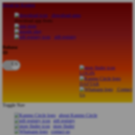
lewati ke Konten
download apps
download app from:
gift registry
Bahasa
ID
LOGIN
DAFTAR
Contact
Us
Toggle Nav
about Kanmo Circle
gift registry
store finder
contact us