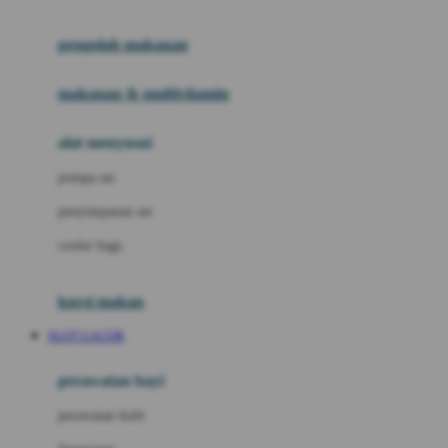
Joie
pengolah makanan
Joolz
Jujube
makanan & multivitamin
K
alat menyusui
Kiddycuts
pompa asi
Kumon
penyimpanan asi
L
cooler bags
Leapfrog
kursi makan
Leclerc
SLOT GACOR
Lee Vierra
Lillebaby
perawatan bayi
Little Bird Told Me
perawatan kulit
Little Miss Janis