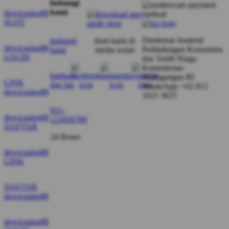
Perlindungan Konsumen
kami
media sosial
LOGIN
dan Tertib Niaga
Kementerian
bantuan
Perdagangan RI
LINK
dan faq
WhatsApp: +62 812
dewicasino88
1021 3625
021-
dewicasino88
123456789
DAFTAR
24 Hours
dewicasino88
LINK
DAFTAR
dewicasino88
dewicasino88
TOGEL
SITUS
dewicasino88