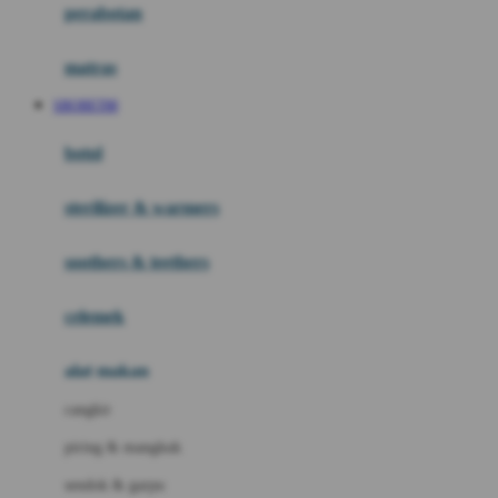
perabotan
Happy Tummy
Hauck
matras
Havaianas
SBOBET88
Hegen
botol
Hot Wheels
sterilizer & warmers
Hybrid
soothers & teethers
I
Inlacta DHA
celemek
Interlac
alat makan
Ivenet
cangkir
J
piring & mangkuk
Jack N Jill
sendok & garpu