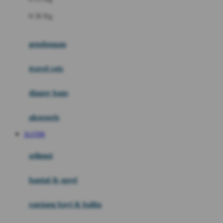
Felt So Sweet
0-36 Kg
Fisher Price
Flipper
gendongan
Friends Of Sally
travel cots
G
diaper bags
Gb
Geko
aksesoris
Graco
SLOT88
Gund
selimut
H
bantal & sprei
Habbie
Haenim
ranjang bayi & balita
Happy Horse