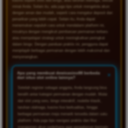
kasino seperti slots dan bingo, atau taruhan olahraga, sesuai
minat Anda. Selain itu, ada juga tips untuk mengelola akun
dengan aman dan mudah, seperti cara mengatur deposit dan
penarikan yang lebih cepat. Selain itu, Anda dapat
menemukan sepuluh cara untuk mendalami platform ini,
misalnya dengan mengikuti pembaruan permainan terbaru
atau mempelajari strategi untuk meningkatkan peringkat
dalam bingo. Dengan panduan praktis ini, pengguna dapat
menjelajah berbagai permainan dengan lebih maksimal dan
menyenangkan.
Apa yang membuat dewicasino88 berbeda
+
dari situs slot online lainnya?
Setelah register sebagai anggota, Anda langsung bisa
beralih antar kategori permainan dengan mudah. Mulai
dari slot yang seru, bingo interaktif, roulette klasik,
taruhan olahraga, kasino live berkualitas, hingga
berbagai permainan meja menarik tersedia dalam satu
platform. Ada juga tips navigasi praktis dan fitur
manajemen akun sederhana agar pengalaman bermain