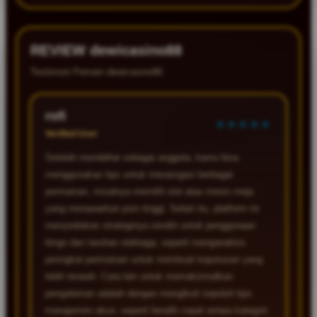
atau melihat promosi terbaru. Platform ini menyediakan
berbagai tips untuk menjelajahi platform. Misalnya,
cepat antara kategori game kasino dan aktivitas terkait
khusus. Selain itu, platform ini juga menyediakan
panduan penggunaan yang aman dan cepat untuk
kamu bisa mencoba strategi baru untuk permainan
olahraga. Anda dapat mengatur akun Anda dengan
pilihan untuk taruhan olahraga, dimana kamu dapat
mengelola akun, beralih antara kategori permainan, dan
bingo atau mempelajari cara menganalisis peringkat
mudah, memeriksa riwayat aktivitas, dan
mengikuti pertandingan favoritmu dan berpartisipasi
REVIEW dewicasino88
melakukan deposit maupun penarikan. Pengguna juga
dalam taruhan olahraga untuk mengambil keputusan
mengoptimalkan pengalaman bermain Anda secara
secara virtual. Untuk pengalaman yang lebih optimal,
bisa mendapatkan bantuan dukungan jika diperlukan.
Testimoni Pemain dewicasino88.
yang lebih tepat. Platform ini juga menyediakan
online. Platform ini juga memberikan informasi terbaru
terdapat tips dan strategi yang bisa kamu gunakan,
informasi tentang cara mengelola poin dan
tentang petunjuk menggunakan fitur-fitur platform dan
seperti mempelajari cara terbaik untuk mengelola
memanfaatkan promosi yang tersedia. Selain itu, kamu
update permainan yang terbaru. Dengan mempelajari
akunmu, mulai dari daftar (register) sebagai anggota
dina
bisa mendapatkan tips untuk navigasi cepat antar
tips dan strategi yang tersedia, Anda dapat
hingga memantau poin atau saldo. Pengguna juga
kategori permainan, seperti dari casino ke olahraga atau
Verified User
memaksimalkan pengalaman bermain dan menjelajahi
dapat dengan mudah beralih antara kategori permainan
sebaliknya. Bagi yang baru bergabung, ada panduan
berbagai macam game yang ditawarkan dengan cara
hanya dalam beberapa klik. Jadi, kamu dapat
mengenai cara daftar dan melakukan deposit serta
yang lebih mudah dan menyenangkan.
menikmati platform ini secara efektif dengan mengikuti
withdrawal dengan aman dan efisien. Dengan
alur penggunaan serta tips yang diberikan, untuk
mempelajari cara-cara ini, kamu akan lebih mudah
pengalaman bermain online yang menyenangkan dan
menikmati beragam game online seperti slot, table
optimal.
games, dan sports betting dengan menciptakan
pengalaman yang menyenangkan dan bermanfaat.