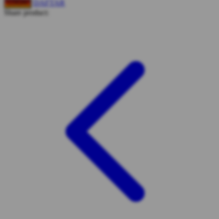
DAFTAR
LOGIN
Squishmallows
Share product:
Starbooks
Stick-O
Stokke
Sudocrem
Sumimo
Sunnylife
Sun-Staches
Swimava
T
Tommee Tippee
Trunki
Tutti Bambini