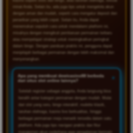
kasino seperti slots dan bingo, atau taruhan olahraga, sesuai
minat Anda. Selain itu, ada juga tips untuk mengelola akun
dengan aman dan mudah, seperti cara mengatur deposit dan
penarikan yang lebih cepat. Selain itu, Anda dapat
menemukan sepuluh cara untuk mendalami platform ini,
misalnya dengan mengikuti pembaruan permainan terbaru
atau mempelajari strategi untuk meningkatkan peringkat
dalam bingo. Dengan panduan praktis ini, pengguna dapat
menjelajah berbagai permainan dengan lebih maksimal dan
menyenangkan.
Apa yang membuat dewicasino88 berbeda
+
dari situs slot online lainnya?
Setelah register sebagai anggota, Anda langsung bisa
beralih antar kategori permainan dengan mudah. Mulai
dari slot yang seru, bingo interaktif, roulette klasik,
taruhan olahraga, kasino live berkualitas, hingga
berbagai permainan meja menarik tersedia dalam satu
platform. Ada juga tips navigasi praktis dan fitur
manajemen akun sederhana agar pengalaman bermain