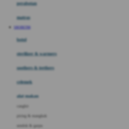
perabotan
Happy Tummy
Hauck
matras
Havaianas
SBOBET88
Hegen
botol
Hot Wheels
sterilizer & warmers
Hybrid
soothers & teethers
I
Inlacta DHA
celemek
Interlac
alat makan
Ivenet
cangkir
J
piring & mangkuk
Jack N Jill
sendok & garpu