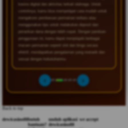
‹
›
Back to top
dewicasino88
butuh
unduh aplikasi
we accept
bantuan?
dewicasino88
hubungi
kami
dewicasino88
SLOT
Direktorat Jenderal
hubungi
ikuti kami di
dewicasino88