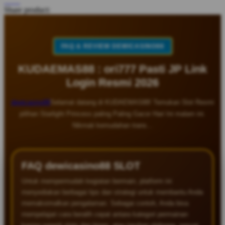
Share product:
FAQ & REVIEW DEWICASINO88
KUDAEMAS88 : ori777 Pasti JP Link
Login Resmi 2026
dewicasino88
Selamat datang di KUDAEMAS88! Temukan Slot Resmi
pilihan Starlight Princess paling Paling Gacor Hari Ini malam ini.
Nikmati kemudahan trans...
FAQ dewicasino88 SLOT
Untuk mempermudah kegiatan bermain, platform ini
menyediakan berbagai tips dan strategi untuk membantu Anda
memaksimalkan pengalaman. Sebagai contoh, Anda bisa
mempelajari cara beralih cepat antara kategori permainan