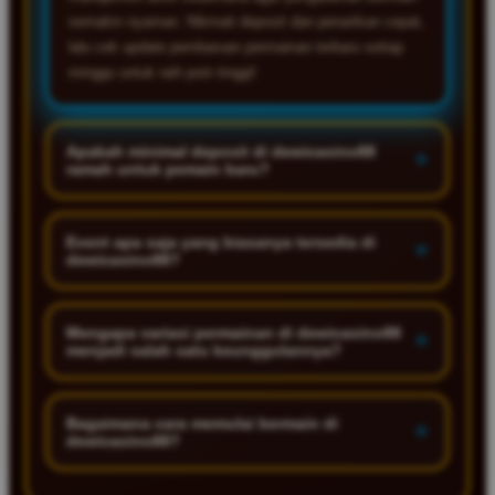
semakin nyaman. Nikmati deposit dan penarikan cepat,
lalu cek update pembaruan permainan terbaru setiap
minggu untuk raih poin tinggi!
Apakah minimal deposit di dewicasino88
+
ramah untuk pemain baru?
Platform ini menyediakan beragam pilihan permainan
online untuk Anda nikmati, mulai dari digital slots dan
Event apa saja yang biasanya tersedia di
+
dewicasino88?
bingo hingga table games dan sports-related gaming.
Sebagai contoh, selain mengakses beragam pilihan
Setelah mendaftar, anggota dapat menggunakan tips
game yang tersedia, Anda juga dapat mempelajari
untuk menavigasi berbagai permainan kasino, slot,
Mengapa variasi permainan di dewicasino88
strategize untuk meningkatkan peluang bermain seperti
+
menjadi salah satu keunggulannya?
bingo, dan taruhan olahraga di platform ini. Misalnya,
menganalisis peringkat permainan untuk membuat
para pemain bisa memilih permainan yang memiliki poin
keputusan lebih hati-hati dalam taruhan olahraga. Cara
Platform ini memungkinkan kamu untuk menjelajahi
tinggi atau strategi seperti menganalisis peringkat
ini dapat membantu Anda lebih menikmati pengalaman
berbagai macam permainan online, seperti slot, bingo,
Bagaimana cara memulai bermain di
permainan dalam kategori olahraga untuk membuat
+
berpartisipasi dalam berbagai macam event olahraga.
dewicasino88?
dan berbagai jenis permainan meja. Misalnya, kamu
keputusan yang lebih hati-hati. Selain itu, pengguna
Selain itu, platform ini menawarkan tips untuk
bisa mencoba slot dengan hadiah-hadiah menarik atau
dapat mengakses tips tentang cara mendaftar gratis
Setelah daftar akun selesai, kamu bisa menggunakan
manajemen akun yang efektif, seperti beralih dengan
menantang dirimu dalam game bingo dengan strategi