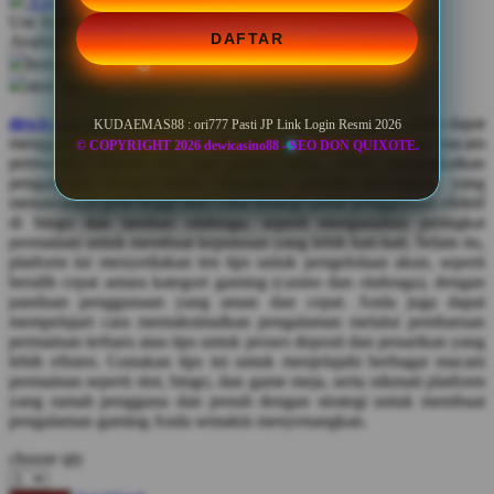
Earn
1.000.000
-
100.000.000
Bonus
Use Installment Options from
.
Laarn more
Q
DAFTAR
Available for :
home delivery
QV Baby
store pickup
dewicasino88
Setelah Anda mendaftar sebagai anggota, Anda dapat
KUDAEMAS88 : ori777 Pasti JP Link Login Resmi 2026
R
menggunakan tips yang tersedia untuk menavigasi berbagai macam
© COPYRIGHT 2026 dewicasino88 - SEO DON QUIXOTE.
permainan, seperti slot dan games meja, untuk meningkatkan
Real Shades
pengalaman online Anda. Misalnya, pilihlah permainan yang
menawarkan poin tinggi atau coba strategi untuk penggunaan efektif
Red Castle
di bingo dan taruhan olahraga, seperti menganalisis peringkat
permainan untuk membuat keputusan yang lebih hati-hati. Selain itu,
Ribbon Madness
platform ini menyediakan ten tips untuk pengelolaan akun, seperti
beralih cepat antara kategori gaming (casino dan olahraga), dengan
S
panduan penggunaan yang aman dan cepat. Anda juga dapat
mempelajari cara memaksimalkan pengalaman melalui pembaruan
Sebamed
permainan terbaru atau tips untuk proses deposit dan penarikan yang
lebih efisien. Gunakan tips ini untuk menjelajahi berbagai macam
Silver Cross
permainan seperti slot, bingo, dan game meja, serta nikmati platform
yang ramah pengguna dan penuh dengan strategi untuk membuat
Simply Idea
pengalaman gaming Anda semakin menyenangkan.
Skip Hop
choose qty
Spectra