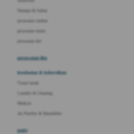
Sunscreen
London Taxi
Shampo & Sabun
Love To Dream
perawatan rambut
perawatan mulut
M
perawatan diri
Magformers
Mama's Choice
perawatan ibu
Mamas&Papas
kesehatan & kebersihan
Mamaway
Tissue basah
Maxi Cosi
Laundry & Cleaning
Megabloks
Medical
Micro
Air Purifier & Humidifier
MiDeer
Mimi & Lula
potty