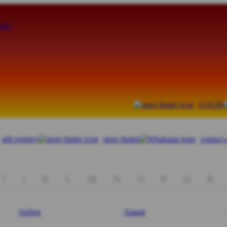
istry
LOGIN
gift registry
store finder
contact 
I
J
K
L
M
N
O
P
Q
R
Airfree
Alamii