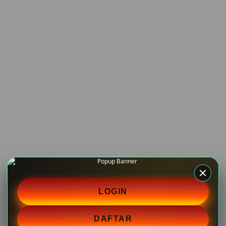
LOGIN
DAFTAR