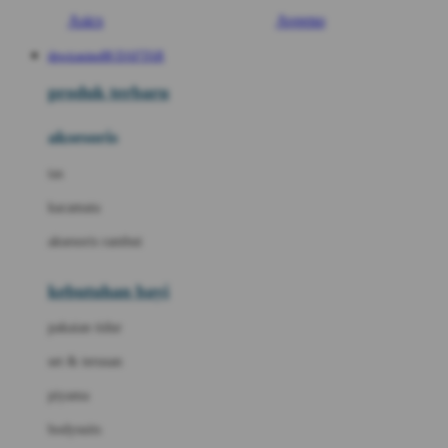
Asics
Aveeno
dewicasino88 DAFTAR
produk terbaru
aksesoris
tas
kacamata
aksesoris rambut
kebutuhan bayi
pakaian tidur
set & terusan
piyama
bodysuits