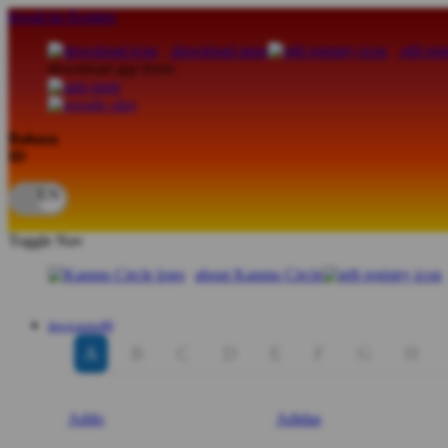
lewati ke Konten
download apps
gift reg
download app from:
Bahasa
ID
Toggle Nav
about Kanmo Circle
dewicasino88
A
B
C
D
E
F
G
H
Addo
Adidas