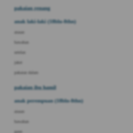
pakaian renang
anak laki-laki (18bln-8thn)
atasan
bawahan
setelan
jaket
pakaian dalam
pakaian ibu hamil
anak perempuan (18bln-8thn)
atasan
bawahan
gaun