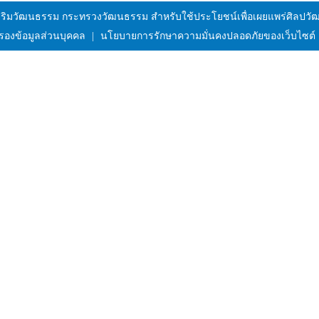
งเสริมวัฒนธรรม กระทรวงวัฒนธรรม สำหรับใช้ประโยชน์เพื่อเผยแพร่ศิลป
รองข้อมูลส่วนบุคคล
|
นโยบายการรักษาความมั่นคงปลอดภัยของเว็บไซต์