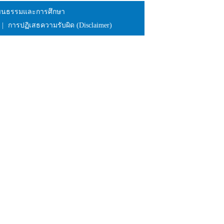
วัฒนธรรมและการศึกษา
|
การปฏิเสธความรับผิด (Disclaimer)