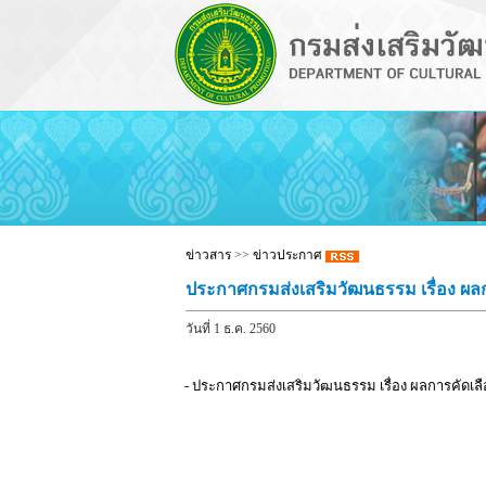
ข่าวสาร
>>
ข่าวประกาศ
ประกาศกรมส่งเสริมวัฒนธรรม เรื่อง ผล
วันที่ 1 ธ.ค. 2560
- ประกาศกรมส่งเสริมวัฒนธรรม เรื่อง ผลการคัดเล