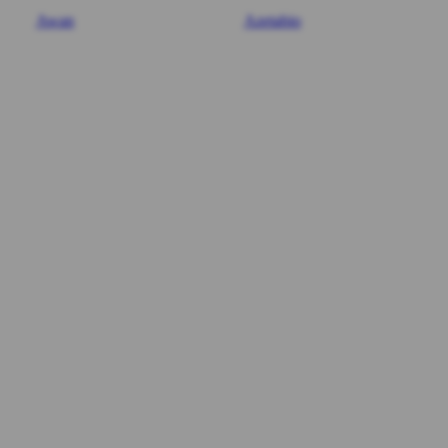
Awan
Azetabio