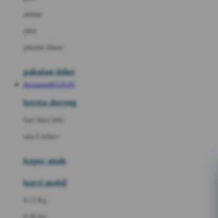
setelan
jaket
pakaian dalam
pakaian tidur
dewicasino88 LOGIN
kereta dorong
bayi baru lahir
usia 6 bulan+
koper anak
kursi mobil
0-13 Kg
0-36 Kg