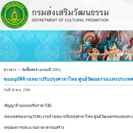
ข่าวสาร
>>
จัดซื้อจัดจ้าง(ก่อนปี 2561)
ขออนุมัติจ้างเหมาปรับปรุงศาลาไทย ศูนย์วัฒนธรรมแห่งประเทศ
วันที่ 30 พ.ย. 2560
-สัญญาจ้าง(แบบปรับราคาได้)
-ขอบเขตของงาน(TOR) งานจ้างเหมาปรับปรุงศาลาไทย ศูนย์วัฒนธรรมแห่งปร
-สรุปผลการประมาณราคาค่าก่อสร้าง