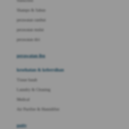
Sunscreen
London Taxi
Shampo & Sabun
Love To Dream
perawatan rambut
perawatan mulut
M
perawatan diri
Magformers
Mama's Choice
perawatan ibu
Mamas&Papas
kesehatan & kebersihan
Mamaway
Tissue basah
Maxi Cosi
Laundry & Cleaning
Megabloks
Medical
Micro
Air Purifier & Humidifier
MiDeer
Mimi & Lula
potty