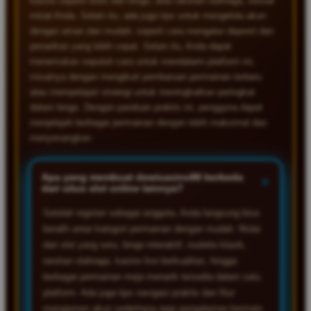
kasino seperti slots dan bingo, atau taruhan olahraga, sesuai
minat Anda. Selain itu, ada juga tips untuk mengelola akun
dengan aman dan mudah, seperti cara mengatur deposit dan
penarikan yang lebih cepat. Selain itu, Anda dapat
menemukan sepuluh cara untuk mendalami platform ini,
misalnya dengan mengikuti pembaruan permainan terbaru
atau mempelajari strategi untuk meningkatkan peringkat
dalam bingo. Dengan panduan praktis ini, pengguna dapat
menjelajah berbagai permainan dengan lebih maksimal dan
menyenangkan.
Apa yang membuat dewicasino88 berbeda
+
dari situs slot online lainnya?
Setelah register sebagai anggota, Anda langsung bisa
beralih antar kategori permainan dengan mudah. Mulai
dari slot yang seru, bingo interaktif, roulette klasik,
taruhan olahraga, kasino live berkualitas, hingga
berbagai permainan meja menarik tersedia dalam satu
platform. Ada juga tips navigasi praktis dan fitur
manajemen akun sederhana agar pengalaman bermain