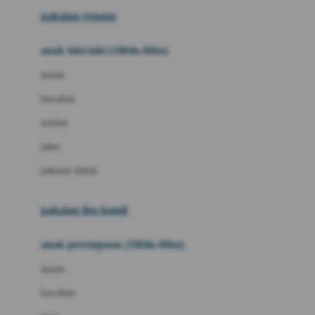
Buggygear
pakaian renang
Bumkins
anak laki-laki (18bln-8thn)
C
atasan
Cetaphil
bawahan
Chicco
setelan
Childlife
jaket
Clevamama
pakaian dalam
Cocolatte
Cottonseeds
pakaian ibu hamil
Cozy N Safe
anak perempuan (18bln-8thn)
Crane
atasan
Cybex
bawahan
D