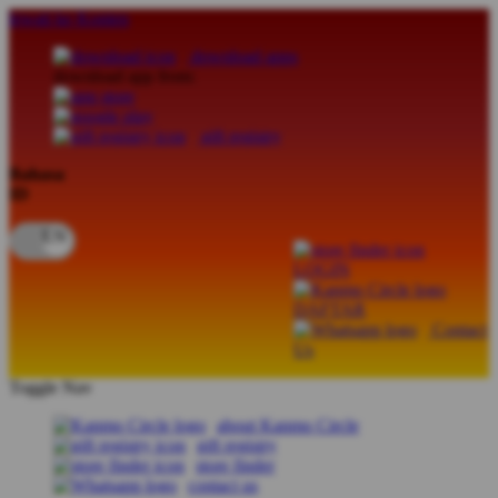
lewati ke Konten
download apps
download app from:
gift registry
Bahasa
ID
LOGIN
DAFTAR
Contact
Us
Toggle Nav
about Kanmo Circle
gift registry
store finder
contact us