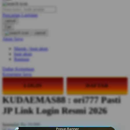
O
Pencarian Lanjutan
Oh Ma Grain
cancel
Okiedog
Cari
cancel
P
Akun Saya
Masuk / buat akun
Peachy
buat akun
Phil & Ted's
Bantuan
Philips Avent
Daftar Keinginan
Keranjang Saya
Pigeon
LOGIN
DAFTAR
Playgro
KUDAEMAS88 : ori777 Pasti
Poled Global
JP Link Login Resmi 2026
Ponycycle
Puma
Serendah
Rp 10.000
Pureats