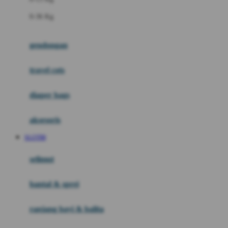
Felt So Sweet
0-36 Kg
Fisher Price
Flipper
gendongan
Friends Of Sally
travel cots
G
diaper bags
Gb
Geko
aksesoris
Graco
SLOT88
Gund
selimut
H
bantal & sprei
Habbie
Haenim
ranjang bayi & balita
Happy Horse