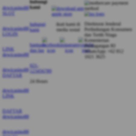
Perlindungan Konsumen
kami
media sosial
LOGIN
dan Tertib Niaga
Kementerian
bantuan
Perdagangan RI
LINK
dan faq
WhatsApp: +62 812
dewicasino88
1021 3625
021-
dewicasino88
123456789
DAFTAR
24 Hours
dewicasino88
LINK
DAFTAR
dewicasino88
dewicasino88
TOGEL
SITUS
dewicasino88