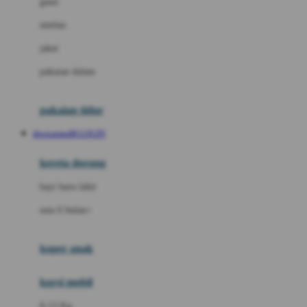
gaun
Dae Organics
setelan
Docare
jaket
Doona
pakaian dalam
Down To Earth
Drew
pakaian tidur
Dr. Brown's
dewicasino88 LOGIN
E
kereta dorong
ELC
bayi baru lahir
Ergobaby
usia 6 bulan+
Expert Care
koper anak
Ezyroller
kursi mobil
F
0-13 Kg