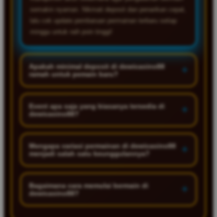
semakin nyaman. Nikmati deposit dan penarikan cepat,
lalu cek update pembaruan permainan terbaru setiap
minggu untuk raih poin tinggi!
Apakah minimal deposit di dewicasino88
+
ramah untuk pemain baru?
Platform ini menyediakan beragam pilihan permainan
online untuk Anda nikmati, mulai dari digital slots dan
Event apa saja yang biasanya tersedia di
+
dewicasino88?
bingo hingga table games dan sports-related gaming.
Sebagai contoh, selain mengakses beragam pilihan
Setelah mendaftar, anggota dapat menggunakan tips
game yang tersedia, Anda juga dapat mempelajari
untuk menavigasi berbagai permainan kasino, slot,
Mengapa variasi permainan di dewicasino88
strategize untuk meningkatkan peluang bermain seperti
+
menjadi salah satu keunggulannya?
bingo, dan taruhan olahraga di platform ini. Misalnya,
menganalisis peringkat permainan untuk membuat
para pemain bisa memilih permainan yang memiliki poin
keputusan lebih hati-hati dalam taruhan olahraga. Cara
Platform ini memungkinkan kamu untuk menjelajahi
tinggi atau strategi seperti menganalisis peringkat
ini dapat membantu Anda lebih menikmati pengalaman
berbagai macam permainan online, seperti slot, bingo,
Bagaimana cara memulai bermain di
permainan dalam kategori olahraga untuk membuat
+
berpartisipasi dalam berbagai macam event olahraga.
dewicasino88?
dan berbagai jenis permainan meja. Misalnya, kamu
keputusan yang lebih hati-hati. Selain itu, pengguna
Selain itu, platform ini menawarkan tips untuk
bisa mencoba slot dengan hadiah-hadiah menarik atau
dapat mengakses tips tentang cara mendaftar gratis
Setelah daftar akun selesai, kamu bisa menggunakan
manajemen akun yang efektif, seperti beralih dengan
menantang dirimu dalam game bingo dengan strategi