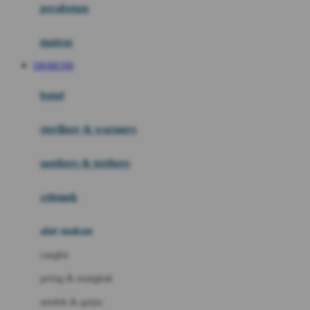
perabotan
Happy Tummy
Hauck
matras
Havaianas
SBOBET88
Hegen
botol
Hot Wheels
sterilizer & warmers
Hybrid
soothers & teethers
I
Inlacta DHA
celemek
Interlac
alat makan
Ivenet
cangkir
J
piring & mangkuk
Jack N Jill
sendok & garpu