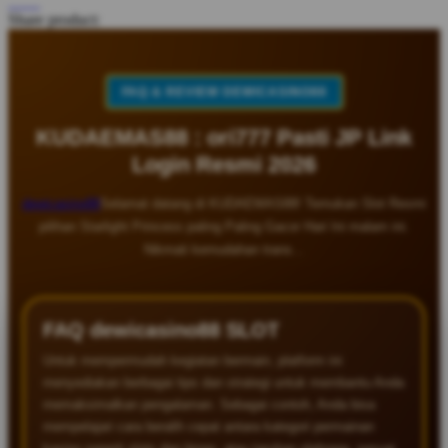
Share product:
FAQ & REVIEW DEWICASINO88
KUDAEMAS88 : ori777 Pasti JP Link
Login Resmi 2026
dewicasino88
Selamat datang di KUDAEMAS88! Temukan Slot Resmi
pilihan Starlight Princess paling Paling Gacor Hari Ini malam ini.
Nikmati kemudahan trans...
FAQ dewicasino88 SLOT
Untuk mempermudah kegiatan bermain, platform ini
menyediakan berbagai tips dan strategi untuk membantu Anda
memaksimalkan pengalaman. Sebagai contoh, Anda bisa
mempelajari cara beralih cepat antara kategori permainan