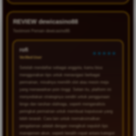
atau melihat promosi terbaru. Platform ini menyediakan
berbagai tips untuk menjelajahi platform. Misalnya,
cepat antara kategori game kasino dan aktivitas terkait
khusus. Selain itu, platform ini juga menyediakan
panduan penggunaan yang aman dan cepat untuk
kamu bisa mencoba strategi baru untuk permainan
olahraga. Anda dapat mengatur akun Anda dengan
pilihan untuk taruhan olahraga, dimana kamu dapat
mengelola akun, beralih antara kategori permainan, dan
bingo atau mempelajari cara menganalisis peringkat
mudah, memeriksa riwayat aktivitas, dan
mengikuti pertandingan favoritmu dan berpartisipasi
REVIEW dewicasino88
melakukan deposit maupun penarikan. Pengguna juga
dalam taruhan olahraga untuk mengambil keputusan
mengoptimalkan pengalaman bermain Anda secara
secara virtual. Untuk pengalaman yang lebih optimal,
bisa mendapatkan bantuan dukungan jika diperlukan.
Testimoni Pemain dewicasino88.
yang lebih tepat. Platform ini juga menyediakan
online. Platform ini juga memberikan informasi terbaru
terdapat tips dan strategi yang bisa kamu gunakan,
informasi tentang cara mengelola poin dan
tentang petunjuk menggunakan fitur-fitur platform dan
seperti mempelajari cara terbaik untuk mengelola
memanfaatkan promosi yang tersedia. Selain itu, kamu
update permainan yang terbaru. Dengan mempelajari
akunmu, mulai dari daftar (register) sebagai anggota
dina
bisa mendapatkan tips untuk navigasi cepat antar
tips dan strategi yang tersedia, Anda dapat
hingga memantau poin atau saldo. Pengguna juga
kategori permainan, seperti dari casino ke olahraga atau
Verified User
memaksimalkan pengalaman bermain dan menjelajahi
dapat dengan mudah beralih antara kategori permainan
sebaliknya. Bagi yang baru bergabung, ada panduan
berbagai macam game yang ditawarkan dengan cara
hanya dalam beberapa klik. Jadi, kamu dapat
mengenai cara daftar dan melakukan deposit serta
yang lebih mudah dan menyenangkan.
menikmati platform ini secara efektif dengan mengikuti
withdrawal dengan aman dan efisien. Dengan
alur penggunaan serta tips yang diberikan, untuk
mempelajari cara-cara ini, kamu akan lebih mudah
pengalaman bermain online yang menyenangkan dan
menikmati beragam game online seperti slot, table
optimal.
games, dan sports betting dengan menciptakan
pengalaman yang menyenangkan dan bermanfaat.