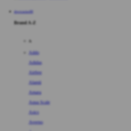
dewicasino88
Brand A-Z
A
Addo
Adidas
Airfree
Alamii
Amara
Aqua Scale
Asics
Aveeno