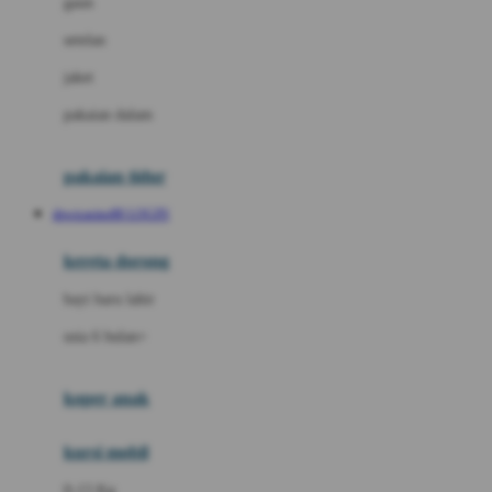
gaun
Dae Organics
setelan
Docare
jaket
Doona
pakaian dalam
Down To Earth
Drew
pakaian tidur
Dr. Brown's
dewicasino88 LOGIN
E
kereta dorong
ELC
bayi baru lahir
Ergobaby
usia 6 bulan+
Expert Care
koper anak
Ezyroller
kursi mobil
F
0-13 Kg