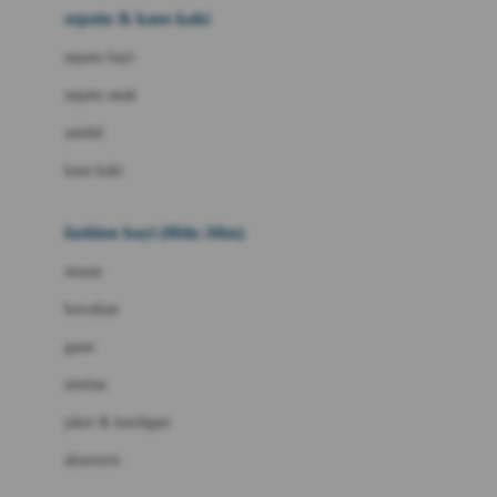
Beauty Barn
sepatu & kaus kaki
Bio Oil
sepatu bayi
Biolane
sepatu anak
Bite Fighters
sandal
Bizzi Growin
kaus kaki
Blackmores
fashion bayi (0bln-3thn)
Blooming Marvellous
atasan
Bonnels
bawahan
Bravado
gaun
Bruder
setelan
Brush Baby
jaket & kardigan
Buds Organics
aksesoris
Bugaboo