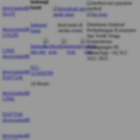
Perlindungan Konsumen
kami
media sosial
LOGIN
dan Tertib Niaga
Kementerian
bantuan
Perdagangan RI
LINK
dan faq
WhatsApp: +62 812
dewicasino88
1021 3625
021-
dewicasino88
123456789
DAFTAR
24 Hours
dewicasino88
LINK
DAFTAR
dewicasino88
dewicasino88
TOGEL
SITUS
dewicasino88