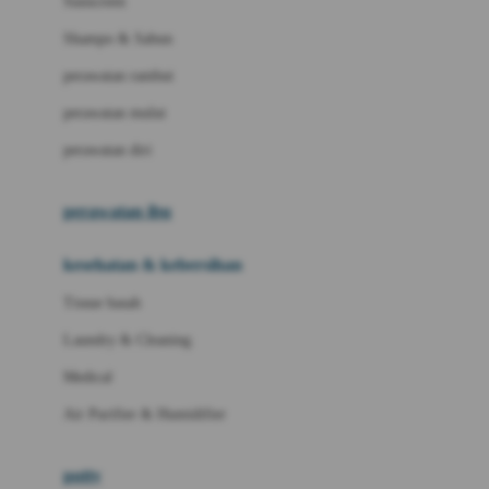
Sunscreen
London Taxi
Shampo & Sabun
Love To Dream
perawatan rambut
perawatan mulut
M
perawatan diri
Magformers
Mama's Choice
perawatan ibu
Mamas&Papas
kesehatan & kebersihan
Mamaway
Tissue basah
Maxi Cosi
Laundry & Cleaning
Megabloks
Medical
Micro
Air Purifier & Humidifier
MiDeer
Mimi & Lula
potty