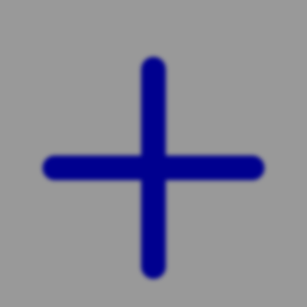
X
Xootz
Y
Yamatoya
Z
Zaxy
Zoggs
0-9
4Moms
59S