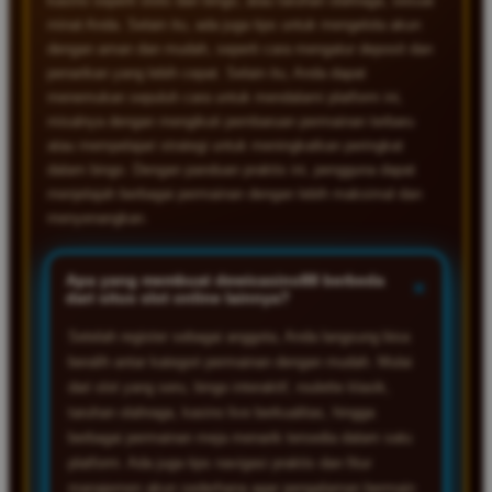
kasino seperti slots dan bingo, atau taruhan olahraga, sesuai
minat Anda. Selain itu, ada juga tips untuk mengelola akun
dengan aman dan mudah, seperti cara mengatur deposit dan
penarikan yang lebih cepat. Selain itu, Anda dapat
menemukan sepuluh cara untuk mendalami platform ini,
misalnya dengan mengikuti pembaruan permainan terbaru
atau mempelajari strategi untuk meningkatkan peringkat
dalam bingo. Dengan panduan praktis ini, pengguna dapat
menjelajah berbagai permainan dengan lebih maksimal dan
menyenangkan.
Apa yang membuat dewicasino88 berbeda
+
dari situs slot online lainnya?
Setelah register sebagai anggota, Anda langsung bisa
beralih antar kategori permainan dengan mudah. Mulai
dari slot yang seru, bingo interaktif, roulette klasik,
taruhan olahraga, kasino live berkualitas, hingga
berbagai permainan meja menarik tersedia dalam satu
platform. Ada juga tips navigasi praktis dan fitur
manajemen akun sederhana agar pengalaman bermain