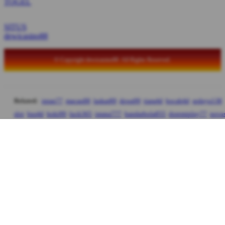
© Copyright dewicasino88. All Rights Reserved.
Related:
intan77
macau88
laskar89
dewa99
tiara4d
bocah4d
sedayu138
slot
bus4d
hoki99
luck365
istana777
bandarbola855
doremiplay77
nova