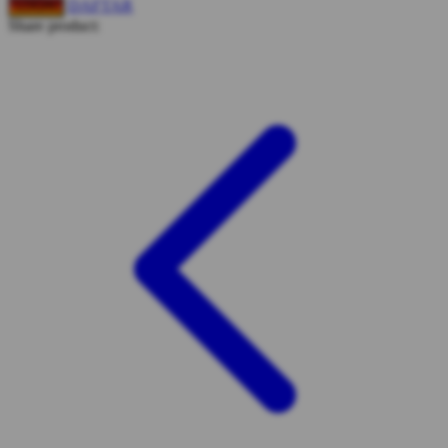
DAFTAR
LOGIN
Squishmallows
Share product:
Starbooks
Stick-O
Stokke
Sudocrem
Sumimo
Sunnylife
Sun-Staches
Swimava
T
Tommee Tippee
Trunki
Tutti Bambini