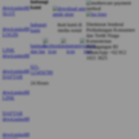
Perlindungan Konsumen
kami
media sosial
LOGIN
dan Tertib Niaga
Kementerian
bantuan
Perdagangan RI
LINK
dan faq
WhatsApp: +62 812
dewicasino88
1021 3625
021-
dewicasino88
123456789
DAFTAR
24 Hours
dewicasino88
LINK
DAFTAR
dewicasino88
dewicasino88
TOGEL
SITUS
dewicasino88