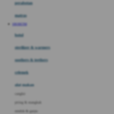
perabotan
Happy Tummy
Hauck
matras
Havaianas
SBOBET88
Hegen
botol
Hot Wheels
sterilizer & warmers
Hybrid
soothers & teethers
I
Inlacta DHA
celemek
Interlac
alat makan
Ivenet
cangkir
J
piring & mangkuk
Jack N Jill
sendok & garpu