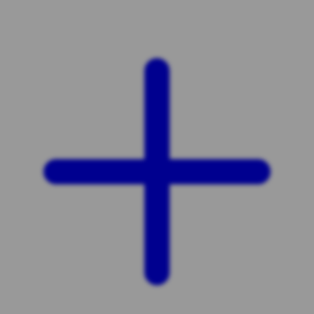
X
Xootz
Y
Yamatoya
Z
Zaxy
Zoggs
0-9
4Moms
59S