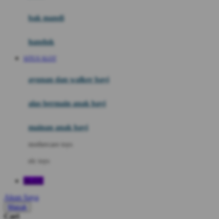
Mini Monkey
Moby
bak mandi
Momami
handuk
Mothercare
SITUS SLOT
Mustela
ayunan dan walker bayi
My Buddy Tag
My K
alas bermain anak bayi
N
mainan anak bayi
Naif
mothercare toys
Nike
elc toys
Nordic Natural
SLOT
Nuby
Akun Saya
Nuna
Masuk
Cari