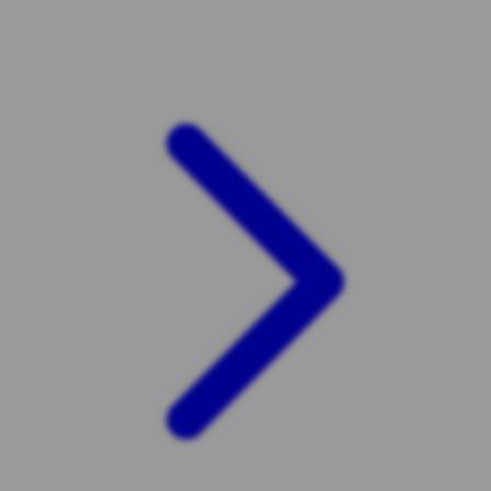
Twistshake
TY Toys
U
V
Veja
Vitaflow
Vtech
W
Waterland
Wellness