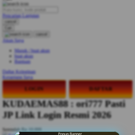
O
Pencarian Lanjutan
Oh Ma Grain
cancel
Okiedog
Cari
cancel
P
Akun Saya
Masuk / buat akun
Peachy
buat akun
Phil & Ted's
Bantuan
Philips Avent
Daftar Keinginan
Keranjang Saya
Pigeon
LOGIN
DAFTAR
Playgro
KUDAEMAS88 : ori777 Pasti
Poled Global
JP Link Login Resmi 2026
Ponycycle
Puma
Serendah
Rp 10.000
Pureats