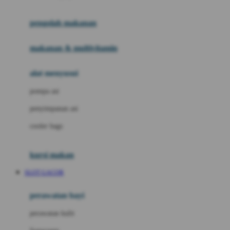
Joie
pengolah makanan
Joolz
Jujube
makanan & multivitamin
K
alat menyusui
Kiddycuts
pompa asi
Kumon
penyimpanan asi
L
cooler bags
Leapfrog
kursi makan
Leclerc
SLOT GACOR
Lee Vierra
Lillebaby
perawatan bayi
Little Bird Told Me
perawatan kulit
Little Miss Janis