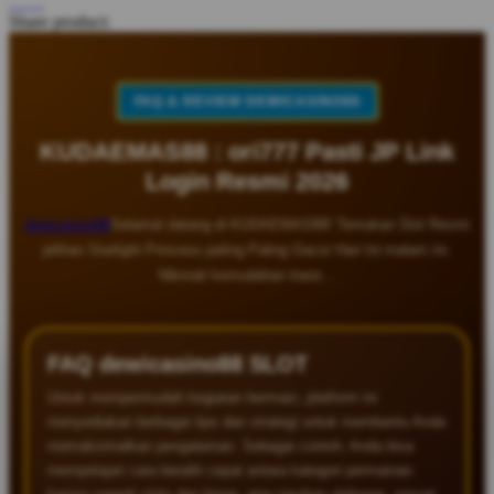
Share product:
FAQ & REVIEW DEWICASINO88
KUDAEMAS88 : ori777 Pasti JP Link
Login Resmi 2026
dewicasino88
Selamat datang di KUDAEMAS88! Temukan Slot Resmi
pilihan Starlight Princess paling Paling Gacor Hari Ini malam ini.
Nikmati kemudahan trans...
FAQ dewicasino88 SLOT
Untuk mempermudah kegiatan bermain, platform ini
menyediakan berbagai tips dan strategi untuk membantu Anda
memaksimalkan pengalaman. Sebagai contoh, Anda bisa
mempelajari cara beralih cepat antara kategori permainan