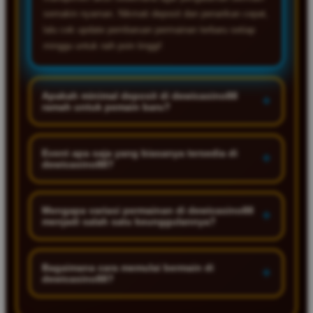
semakin nyaman. Nikmati deposit dan penarikan cepat,
lalu cek update pembaruan permainan terbaru setiap
minggu untuk raih poin tinggi!
Apakah minimal deposit di dewicasino88
+
ramah untuk pemain baru?
Platform ini menyediakan beragam pilihan permainan
online untuk Anda nikmati, mulai dari digital slots dan
Event apa saja yang biasanya tersedia di
+
dewicasino88?
bingo hingga table games dan sports-related gaming.
Sebagai contoh, selain mengakses beragam pilihan
Setelah mendaftar, anggota dapat menggunakan tips
game yang tersedia, Anda juga dapat mempelajari
untuk menavigasi berbagai permainan kasino, slot,
Mengapa variasi permainan di dewicasino88
strategize untuk meningkatkan peluang bermain seperti
+
menjadi salah satu keunggulannya?
bingo, dan taruhan olahraga di platform ini. Misalnya,
menganalisis peringkat permainan untuk membuat
para pemain bisa memilih permainan yang memiliki poin
keputusan lebih hati-hati dalam taruhan olahraga. Cara
Platform ini memungkinkan kamu untuk menjelajahi
tinggi atau strategi seperti menganalisis peringkat
ini dapat membantu Anda lebih menikmati pengalaman
berbagai macam permainan online, seperti slot, bingo,
Bagaimana cara memulai bermain di
permainan dalam kategori olahraga untuk membuat
+
berpartisipasi dalam berbagai macam event olahraga.
dewicasino88?
dan berbagai jenis permainan meja. Misalnya, kamu
keputusan yang lebih hati-hati. Selain itu, pengguna
Selain itu, platform ini menawarkan tips untuk
bisa mencoba slot dengan hadiah-hadiah menarik atau
dapat mengakses tips tentang cara mendaftar gratis
Setelah daftar akun selesai, kamu bisa menggunakan
manajemen akun yang efektif, seperti beralih dengan
menantang dirimu dalam game bingo dengan strategi