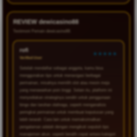
atau melihat promosi terbaru. Platform ini menyediakan
berbagai tips untuk menjelajahi platform. Misalnya,
cepat antara kategori game kasino dan aktivitas terkait
khusus. Selain itu, platform ini juga menyediakan
panduan penggunaan yang aman dan cepat untuk
kamu bisa mencoba strategi baru untuk permainan
olahraga. Anda dapat mengatur akun Anda dengan
pilihan untuk taruhan olahraga, dimana kamu dapat
mengelola akun, beralih antara kategori permainan, dan
bingo atau mempelajari cara menganalisis peringkat
mudah, memeriksa riwayat aktivitas, dan
mengikuti pertandingan favoritmu dan berpartisipasi
REVIEW dewicasino88
melakukan deposit maupun penarikan. Pengguna juga
dalam taruhan olahraga untuk mengambil keputusan
mengoptimalkan pengalaman bermain Anda secara
secara virtual. Untuk pengalaman yang lebih optimal,
bisa mendapatkan bantuan dukungan jika diperlukan.
Testimoni Pemain dewicasino88.
yang lebih tepat. Platform ini juga menyediakan
online. Platform ini juga memberikan informasi terbaru
terdapat tips dan strategi yang bisa kamu gunakan,
informasi tentang cara mengelola poin dan
tentang petunjuk menggunakan fitur-fitur platform dan
seperti mempelajari cara terbaik untuk mengelola
memanfaatkan promosi yang tersedia. Selain itu, kamu
update permainan yang terbaru. Dengan mempelajari
akunmu, mulai dari daftar (register) sebagai anggota
dina
bisa mendapatkan tips untuk navigasi cepat antar
tips dan strategi yang tersedia, Anda dapat
★★★★★
hingga memantau poin atau saldo. Pengguna juga
kategori permainan, seperti dari casino ke olahraga atau
Verified User
memaksimalkan pengalaman bermain dan menjelajahi
dapat dengan mudah beralih antara kategori permainan
sebaliknya. Bagi yang baru bergabung, ada panduan
berbagai macam game yang ditawarkan dengan cara
hanya dalam beberapa klik. Jadi, kamu dapat
Setelah mengunduh aplikasi dan mendaftar menjadi
mengenai cara daftar dan melakukan deposit serta
yang lebih mudah dan menyenangkan.
menikmati platform ini secara efektif dengan mengikuti
anggota, kamu bisa memulai petualangan seru di dunia
withdrawal dengan aman dan efisien. Dengan
alur penggunaan serta tips yang diberikan, untuk
online casino ini! Platform ini menyediakan beragam
mempelajari cara-cara ini, kamu akan lebih mudah
pengalaman bermain online yang menyenangkan dan
permainan seperti slot, bingo, dan berbagai jenis game
menikmati beragam game online seperti slot, table
optimal.
meja. Misalnya, untuk kamu penggemar olahraga,
games, dan sports betting dengan menciptakan
tersedia juga sports-related gaming untuk memuaskan
pengalaman yang menyenangkan dan bermanfaat.
semangatmu. Untuk memaksimalkan pengalaman
bermain, cobalah tips dan strategi yang tersedia, salah
satunya adalah analisa peringkat permainan agar
keputusanmu lebih tepat. Selain itu, platform ini juga