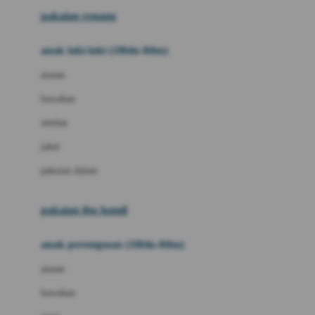
Buggygear
pakaian renang
Bumkins
anak laki-laki (18bln-8thn)
C
atasan
Cetaphil
bawahan
Chicco
setelan
Childlife
jaket
Clevamama
pakaian dalam
Cocolatte
Cottonseeds
pakaian ibu hamil
Cozy N Safe
anak perempuan (18bln-8thn)
Crane
atasan
Cybex
bawahan
D