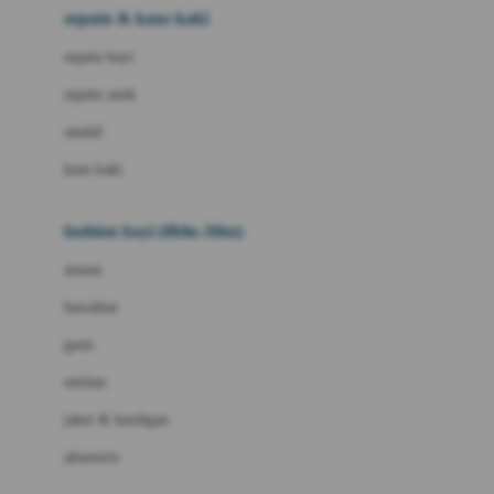
Beauty Barn
sepatu & kaus kaki
Bio Oil
sepatu bayi
Biolane
sepatu anak
Bite Fighters
sandal
Bizzi Growin
kaus kaki
Blackmores
fashion bayi (0bln-3thn)
Blooming Marvellous
atasan
Bonnels
bawahan
Bravado
gaun
Bruder
setelan
Brush Baby
jaket & kardigan
Buds Organics
aksesoris
Bugaboo