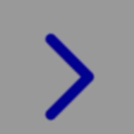
Twistshake
TY Toys
U
V
Veja
Vitaflow
Vtech
W
Waterland
Wellness