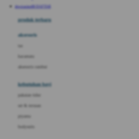
Awan
dewicasino88 DAFTAR
Azetabio
produk terbaru
B
aksesoris
Baabaasheepz
tas
Babiators
kacamata
Baby Dove
aksesoris rambut
Baby Jogger
Baby Rovega
kebutuhan bayi
Babybee
pakaian tidur
Banana Boat
set & terusan
Banz
piyama
Barbie
bodysuits
Beaba