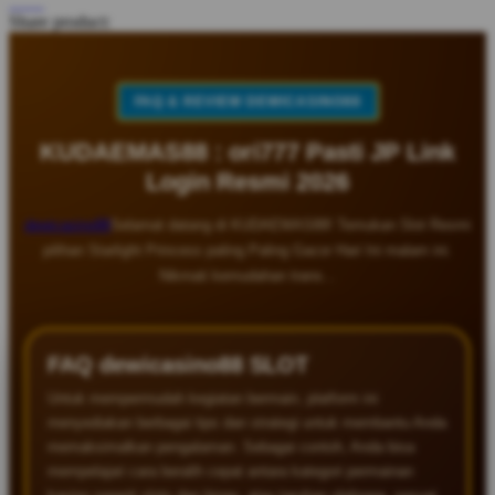
Share product:
FAQ & REVIEW DEWICASINO88
KUDAEMAS88 : ori777 Pasti JP Link
Login Resmi 2026
dewicasino88
Selamat datang di KUDAEMAS88! Temukan Slot Resmi
pilihan Starlight Princess paling Paling Gacor Hari Ini malam ini.
Nikmati kemudahan trans...
FAQ dewicasino88 SLOT
Untuk mempermudah kegiatan bermain, platform ini
menyediakan berbagai tips dan strategi untuk membantu Anda
memaksimalkan pengalaman. Sebagai contoh, Anda bisa
mempelajari cara beralih cepat antara kategori permainan