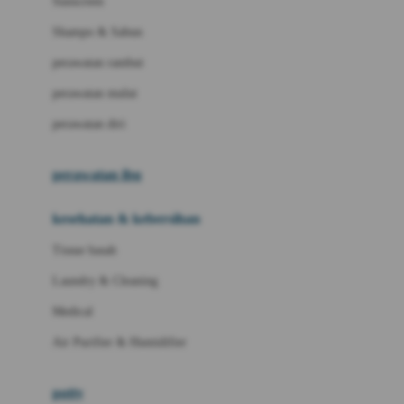
Sunscreen
London Taxi
Shampo & Sabun
Love To Dream
perawatan rambut
perawatan mulut
M
perawatan diri
Magformers
Mama's Choice
perawatan ibu
Mamas&Papas
kesehatan & kebersihan
Mamaway
Tissue basah
Maxi Cosi
Laundry & Cleaning
Megabloks
Medical
Micro
Air Purifier & Humidifier
MiDeer
Mimi & Lula
potty