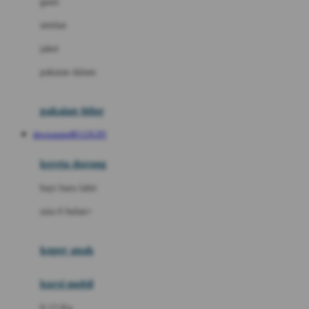
gaun
Dae Organics
setelan
Docare
jaket
Doona
pakaian dalam
Down To Earth
Drew
pakaian tidur
Dr. Brown's
dewicasino88 LOGIN
E
kereta dorong
ELC
bayi baru lahir
Ergobaby
usia 6 bulan+
Expert Care
koper anak
Ezyroller
kursi mobil
F
0-13 Kg