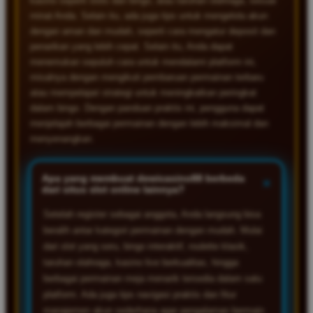
kasino seperti slots dan bingo, atau taruhan olahraga, sesuai
minat Anda. Selain itu, ada juga tips untuk mengelola akun
dengan aman dan mudah, seperti cara mengatur deposit dan
penarikan yang lebih cepat. Selain itu, Anda dapat
menemukan sepuluh cara untuk mendalami platform ini,
misalnya dengan mengikuti pembaruan permainan terbaru
atau mempelajari strategi untuk meningkatkan peringkat
dalam bingo. Dengan panduan praktis ini, pengguna dapat
menjelajah berbagai permainan dengan lebih maksimal dan
menyenangkan.
Apa yang membuat dewicasino88 berbeda
+
dari situs slot online lainnya?
Setelah register sebagai anggota, Anda langsung bisa
beralih antar kategori permainan dengan mudah. Mulai
dari slot yang seru, bingo interaktif, roulette klasik,
taruhan olahraga, kasino live berkualitas, hingga
berbagai permainan meja menarik tersedia dalam satu
platform. Ada juga tips navigasi praktis dan fitur
manajemen akun sederhana agar pengalaman bermain