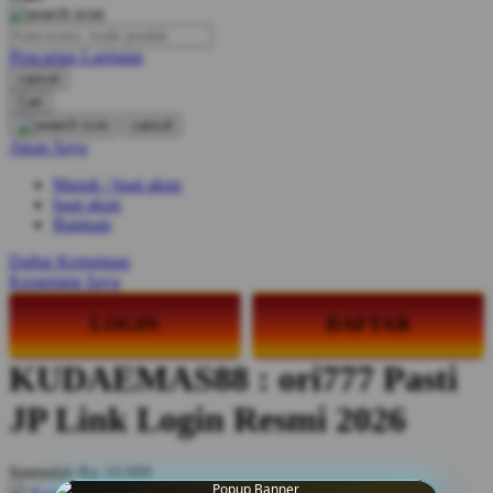
O
Pencarian Lanjutan
Oh Ma Grain
cancel
Okiedog
Cari
cancel
P
Akun Saya
Masuk / buat akun
Peachy
buat akun
Phil & Ted's
Bantuan
Philips Avent
Daftar Keinginan
Keranjang Saya
Pigeon
LOGIN
DAFTAR
Playgro
KUDAEMAS88 : ori777 Pasti
Poled Global
JP Link Login Resmi 2026
Ponycycle
Puma
Serendah
Rp 10.000
Pureats