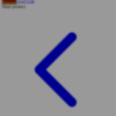
DAFTAR
LOGIN
Squishmallows
Share product:
Starbooks
Stick-O
Stokke
Sudocrem
Sumimo
Sunnylife
Sun-Staches
Swimava
T
Tommee Tippee
Trunki
Tutti Bambini