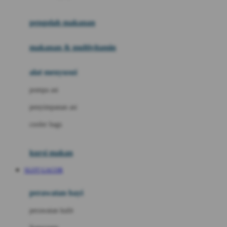
Joie
pengolah makanan
Joolz
Jujube
makanan & multivitamin
K
alat menyusui
Kiddycuts
pompa asi
Kumon
penyimpanan asi
L
cooler bags
Leapfrog
kursi makan
Leclerc
SLOT GACOR
Lee Vierra
Lillebaby
perawatan bayi
Little Bird Told Me
perawatan kulit
Little Miss Janis