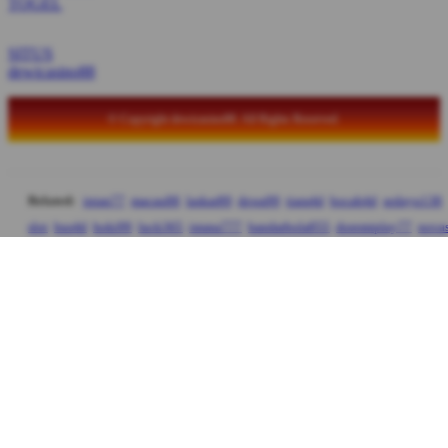
© Copyright dewicasino88. All Rights Reserved.
Related:
intan77
macau88
laskar89
dewa99
tiara4d
bocah4d
sedayu138
slot
bus4d
hoki99
luck365
istana777
bandarbola855
doremiplay77
nova