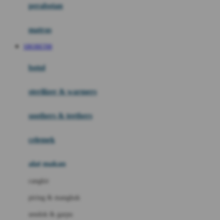
perabotan
Happy Tummy
Hauck
matras
Havaianas
SBOBET88
Hegen
botol
Hot Wheels
sterilizer & warmers
Hybrid
soothers & teethers
I
Inlacta DHA
celemek
Interlac
alat makan
Ivenet
cangkir
J
piring & mangkuk
Jack N Jill
sendok & garpu