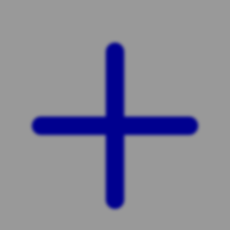
X
Xootz
Y
Yamatoya
Z
Zaxy
Zoggs
0-9
4Moms
59S