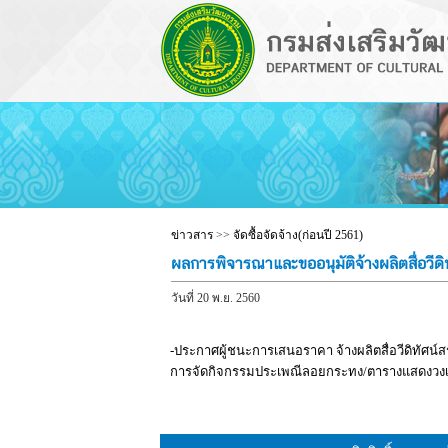
ข่าวสาร
>>
จัดซื้อจัดจ้าง(ก่อนปี 2561)
ผลการพิจารณาและขออนุมัติจ้างผลิตสื่อวี
วันที่ 20 พ.ย. 2560
-ประกาศผู้ชนะการเสนอราคา จ้างผลิตสื่อวีดิทัศน
การจัดกิจกรรมประเพณีลอยกระทง/ตารางแสดงวง