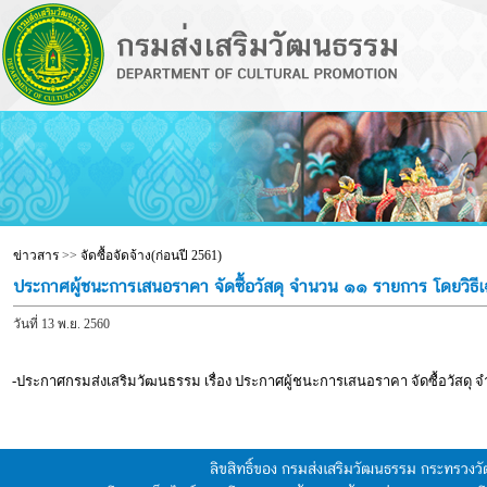
ข่าวสาร
>>
จัดซื้อจัดจ้าง(ก่อนปี 2561)
ประกาศผู้ชนะการเสนอราคา จัดซื้อวัสดุ จำนวน ๑๑ รายการ โดยวิธี
วันที่ 13 พ.ย. 2560
-ประกาศกรมส่งเสริมวัฒนธรรม เรื่อง ประกาศผู้ชนะการเสนอราคา จัดซื้อวัสดุ
ลิขสิทธิ์ของ กรมส่งเสริมวัฒนธรรม กระทรวง