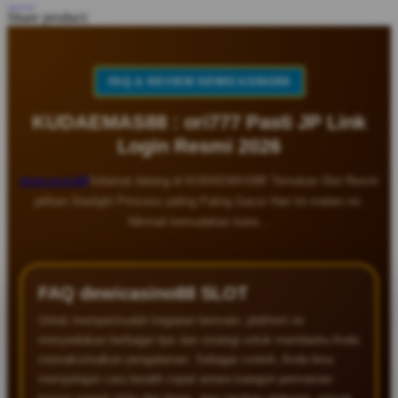
Share product:
FAQ & REVIEW DEWICASINO88
KUDAEMAS88 : ori777 Pasti JP Link
Login Resmi 2026
dewicasino88
Selamat datang di KUDAEMAS88! Temukan Slot Resmi
pilihan Starlight Princess paling Paling Gacor Hari Ini malam ini.
Nikmati kemudahan trans...
FAQ dewicasino88 SLOT
Untuk mempermudah kegiatan bermain, platform ini
menyediakan berbagai tips dan strategi untuk membantu Anda
memaksimalkan pengalaman. Sebagai contoh, Anda bisa
mempelajari cara beralih cepat antara kategori permainan