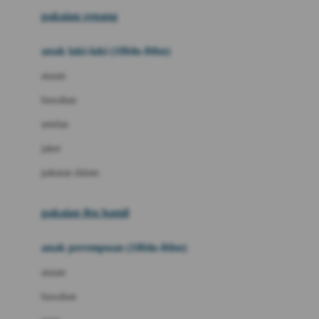
Buggygear
pakaian renang
Bumkins
anak laki-laki (18bln-8thn)
C
atasan
Cetaphil
bawahan
Chicco
setelan
Childlife
jaket
Clevamama
pakaian dalam
Cocolatte
Cottonseeds
pakaian ibu hamil
Cozy N Safe
anak perempuan (18bln-8thn)
Crane
atasan
Cybex
bawahan
D