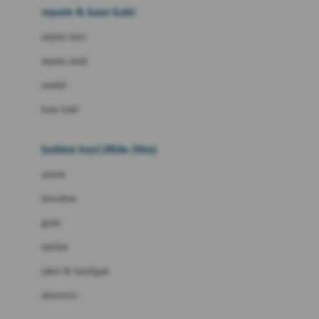
Beauty Barn
sepatu & kaus kaki
Bio Oil
sepatu bayi
Biolane
sepatu anak
Bite Fighters
sandal
Bizzi Growin
kaus kaki
Blackmores
fashion bayi (0bln-3thn)
Blooming Marvellous
atasan
Bonnels
bawahan
Bravado
gaun
Bruder
setelan
Brush Baby
jaket & kardigan
Buds Organics
aksesoris
Bugaboo