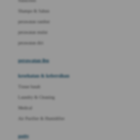
Sunscreen
London Taxi
Shampo & Sabun
Love To Dream
perawatan rambut
perawatan mulut
M
perawatan diri
Magformers
Mama's Choice
perawatan ibu
Mamas&Papas
kesehatan & kebersihan
Mamaway
Tissue basah
Maxi Cosi
Laundry & Cleaning
Megabloks
Medical
Micro
Air Purifier & Humidifier
MiDeer
Mimi & Lula
potty