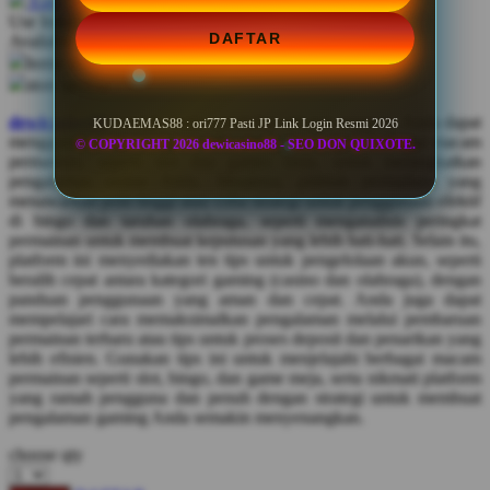
Earn
1.000.000
-
100.000.000
Bonus
Use Installment Options from
.
Laarn more
Q
DAFTAR
Available for :
home delivery
QV Baby
store pickup
dewicasino88
Setelah Anda mendaftar sebagai anggota, Anda dapat
KUDAEMAS88 : ori777 Pasti JP Link Login Resmi 2026
R
menggunakan tips yang tersedia untuk menavigasi berbagai macam
© COPYRIGHT 2026 dewicasino88 - SEO DON QUIXOTE.
permainan, seperti slot dan games meja, untuk meningkatkan
Real Shades
pengalaman online Anda. Misalnya, pilihlah permainan yang
menawarkan poin tinggi atau coba strategi untuk penggunaan efektif
Red Castle
di bingo dan taruhan olahraga, seperti menganalisis peringkat
permainan untuk membuat keputusan yang lebih hati-hati. Selain itu,
Ribbon Madness
platform ini menyediakan ten tips untuk pengelolaan akun, seperti
beralih cepat antara kategori gaming (casino dan olahraga), dengan
S
panduan penggunaan yang aman dan cepat. Anda juga dapat
mempelajari cara memaksimalkan pengalaman melalui pembaruan
Sebamed
permainan terbaru atau tips untuk proses deposit dan penarikan yang
lebih efisien. Gunakan tips ini untuk menjelajahi berbagai macam
Silver Cross
permainan seperti slot, bingo, dan game meja, serta nikmati platform
yang ramah pengguna dan penuh dengan strategi untuk membuat
Simply Idea
pengalaman gaming Anda semakin menyenangkan.
Skip Hop
choose qty
Spectra