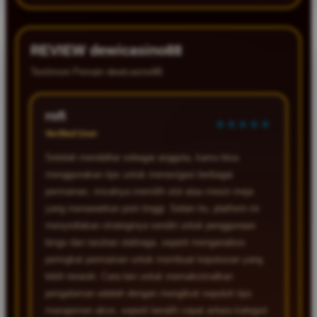
atau melihat promosi terbaru. Platform ini menyediakan
berbagai tips untuk menjelajahi platform. Misalnya,
cepat antara kategori game kasino dan aktivitas terkait
khusus. Selain itu, platform ini juga menyediakan
panduan penggunaan yang aman dan cepat untuk
kamu bisa mencoba strategi baru untuk permainan
olahraga. Anda dapat mengatur akun Anda dengan
pilihan untuk taruhan olahraga, dimana kamu dapat
mengelola akun, beralih antara kategori permainan, dan
bingo atau mempelajari cara menganalisis peringkat
mudah, memeriksa riwayat aktivitas, dan
mengikuti pertandingan favoritmu dan berpartisipasi
REVIEW dewicasino88
melakukan deposit maupun penarikan. Pengguna juga
dalam taruhan olahraga untuk mengambil keputusan
mengoptimalkan pengalaman bermain Anda secara
secara virtual. Untuk pengalaman yang lebih optimal,
bisa mendapatkan bantuan dukungan jika diperlukan.
Testimoni Pemain dewicasino88.
yang lebih tepat. Platform ini juga menyediakan
online. Platform ini juga memberikan informasi terbaru
terdapat tips dan strategi yang bisa kamu gunakan,
informasi tentang cara mengelola poin dan
tentang petunjuk menggunakan fitur-fitur platform dan
seperti mempelajari cara terbaik untuk mengelola
memanfaatkan promosi yang tersedia. Selain itu, kamu
update permainan yang terbaru. Dengan mempelajari
akunmu, mulai dari daftar (register) sebagai anggota
dina
bisa mendapatkan tips untuk navigasi cepat antar
tips dan strategi yang tersedia, Anda dapat
★★★★★
hingga memantau poin atau saldo. Pengguna juga
Verified User
kategori permainan, seperti dari casino ke olahraga atau
memaksimalkan pengalaman bermain dan menjelajahi
dapat dengan mudah beralih antara kategori permainan
sebaliknya. Bagi yang baru bergabung, ada panduan
berbagai macam game yang ditawarkan dengan cara
Setelah mengunduh aplikasi dan mendaftar menjadi
hanya dalam beberapa klik. Jadi, kamu dapat
mengenai cara daftar dan melakukan deposit serta
yang lebih mudah dan menyenangkan.
menikmati platform ini secara efektif dengan mengikuti
anggota, kamu bisa memulai petualangan seru di dunia
withdrawal dengan aman dan efisien. Dengan
alur penggunaan serta tips yang diberikan, untuk
online casino ini! Platform ini menyediakan beragam
mempelajari cara-cara ini, kamu akan lebih mudah
pengalaman bermain online yang menyenangkan dan
permainan seperti slot, bingo, dan berbagai jenis game
menikmati beragam game online seperti slot, table
optimal.
meja. Misalnya, untuk kamu penggemar olahraga,
games, dan sports betting dengan menciptakan
tersedia juga sports-related gaming untuk memuaskan
pengalaman yang menyenangkan dan bermanfaat.
semangatmu. Untuk memaksimalkan pengalaman
bermain, cobalah tips dan strategi yang tersedia, salah
satunya adalah analisa peringkat permainan agar
keputusanmu lebih tepat. Selain itu, platform ini juga