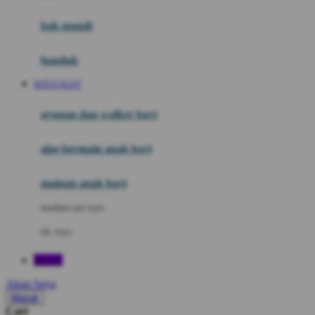
Mini Monkey
Moby
bak mandi
Momami
handuk
Mothercare
SITUS SLOT
Mustela
ayunan dan walker bayi
My Buddy Tag
My K
alas bermain anak bayi
N
mainan anak bayi
Naif
mothercare toys
Nike
elc toys
Nordic Natural
SLOT
Nuby
Akun Saya
Nuna
Masuk
Cari