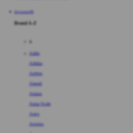
dewicasino88
Brand A-Z
A
Addo
Adidas
Airfree
Alamii
Amara
Aqua Scale
Asics
Aveeno