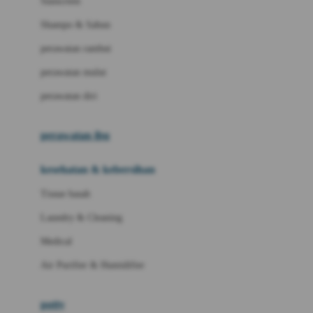
Sunscreen
London Taxi
Shampo & Sabun
Love To Dream
perawatan rambut
perawatan mulut
M
perawatan diri
Magformers
Mama's Choice
perawatan ibu
Mamas&Papas
kesehatan & kebersihan
Mamaway
Tissue basah
Maxi Cosi
Laundry & Cleaning
Megabloks
Medical
Micro
Air Purifier & Humidifier
MiDeer
Mimi & Lula
potty