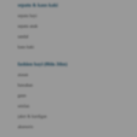
Beauty Barn
sepatu & kaus kaki
Bio Oil
sepatu bayi
Biolane
sepatu anak
Bite Fighters
sandal
Bizzi Growin
kaus kaki
Blackmores
fashion bayi (0bln-3thn)
Blooming Marvellous
atasan
Bonnels
bawahan
Bravado
gaun
Bruder
setelan
Brush Baby
jaket & kardigan
Buds Organics
aksesoris
Bugaboo