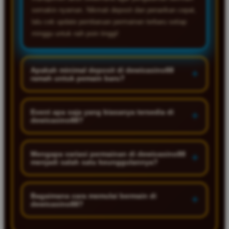
semakin nyaman. Nikmati deposit dan penarikan cepat,
lalu cek update pembaruan permainan terbaru setiap
minggu untuk raih poin tinggi!
Apakah minimal deposit di dewicasino88
+
ramah untuk pemain baru?
Platform ini menyediakan beragam pilihan permainan
online untuk Anda nikmati, mulai dari digital slots dan
Event apa saja yang biasanya tersedia di
+
dewicasino88?
bingo hingga table games dan sports-related gaming.
Sebagai contoh, selain mengakses beragam pilihan
Setelah mendaftar, anggota dapat menggunakan tips
game yang tersedia, Anda juga dapat mempelajari
untuk menavigasi berbagai permainan kasino, slot,
Mengapa variasi permainan di dewicasino88
strategize untuk meningkatkan peluang bermain seperti
+
menjadi salah satu keunggulannya?
bingo, dan taruhan olahraga di platform ini. Misalnya,
menganalisis peringkat permainan untuk membuat
para pemain bisa memilih permainan yang memiliki poin
keputusan lebih hati-hati dalam taruhan olahraga. Cara
Platform ini memungkinkan kamu untuk menjelajahi
tinggi atau strategi seperti menganalisis peringkat
ini dapat membantu Anda lebih menikmati pengalaman
berbagai macam permainan online, seperti slot, bingo,
Bagaimana cara memulai bermain di
permainan dalam kategori olahraga untuk membuat
+
berpartisipasi dalam berbagai macam event olahraga.
dewicasino88?
dan berbagai jenis permainan meja. Misalnya, kamu
keputusan yang lebih hati-hati. Selain itu, pengguna
Selain itu, platform ini menawarkan tips untuk
bisa mencoba slot dengan hadiah-hadiah menarik atau
dapat mengakses tips tentang cara mendaftar gratis
Setelah daftar akun selesai, kamu bisa menggunakan
manajemen akun yang efektif, seperti beralih dengan
menantang dirimu dalam game bingo dengan strategi