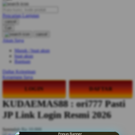
O
Pencarian Lanjutan
Oh Ma Grain
cancel
Okiedog
Cari
cancel
P
Akun Saya
Masuk / buat akun
Peachy
buat akun
Phil & Ted's
Bantuan
Philips Avent
Daftar Keinginan
Keranjang Saya
Pigeon
LOGIN
DAFTAR
Playgro
KUDAEMAS88 : ori777 Pasti
Poled Global
JP Link Login Resmi 2026
Ponycycle
Puma
Serendah
Rp 10.000
Pureats