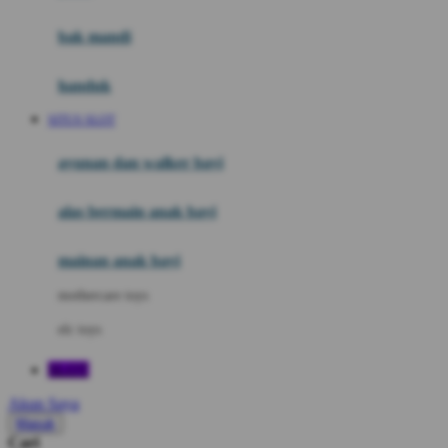
Mini Monkey
Moby
bak mandi
Momami
handuk
Mothercare
SITUS SLOT
Mustela
ayunan dan walker bayi
My Buddy Tag
My K
alas bermain anak bayi
N
mainan anak bayi
Naif
mothercare toys
Nike
elc toys
Nordic Natural
SLOT
Nuby
Akun Saya
Nuna
Masuk
Cari