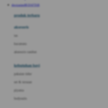
Awan
dewicasino88 DAFTAR
Azetabio
produk terbaru
B
aksesoris
Baabaasheepz
tas
Babiators
kacamata
Baby Dove
aksesoris rambut
Baby Jogger
Baby Rovega
kebutuhan bayi
Babybee
pakaian tidur
Banana Boat
set & terusan
Banz
piyama
Barbie
bodysuits
Beaba