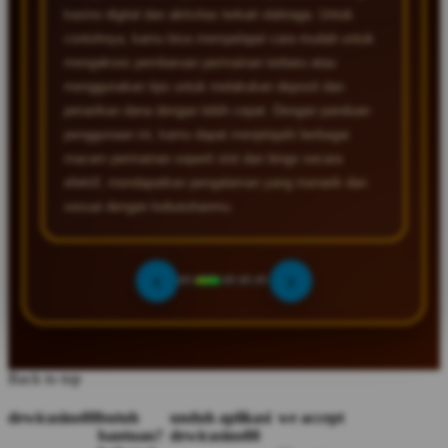
menawarkan panduan tentang cara mudah mengelola
akun, seperti beralih cepat antara kategori permainan
atau memeriksa riwayat aktivitas secara teratur.
Jangan lupa, akses update terbaru untuk menikmati
permainan baru dan fitur-fitur menarik!
‹
›
Back to top
dewicasino88
butuh
unduh aplikasi
we accept
bantuan?
dewicasino88
hubungi
kami
dewicasino88
SLOT
Direktorat Jenderal
hubungi
ikuti kami di
dewicasino88