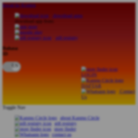
lewati ke Konten
download apps
download app from:
gift registry
Bahasa
ID
LOGIN
DAFTAR
Contact
Us
Toggle Nav
about Kanmo Circle
gift registry
store finder
contact us