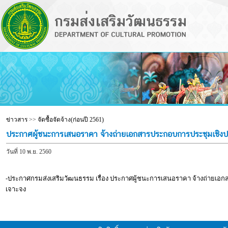
ข่าวสาร
>>
จัดซื้อจัดจ้าง(ก่อนปี 2561)
ประกาศผู้ชนะการเสนอราคา จ้างถ่ายเอกสารประกอบการประชุมเชิงปฏิ
วันที่ 10 พ.ย. 2560
-ประกาศกรมส่งเสริมวัฒนธรรม เรื่อง ประกาศผู้ชนะการเสนอราคา จ้างถ่ายเอกส
เจาะจง