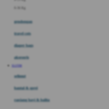
Felt So Sweet
0-36 Kg
Fisher Price
Flipper
gendongan
Friends Of Sally
travel cots
G
diaper bags
Gb
Geko
aksesoris
Graco
SLOT88
Gund
selimut
H
bantal & sprei
Habbie
Haenim
ranjang bayi & balita
Happy Horse