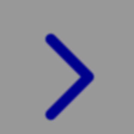
Twistshake
TY Toys
U
V
Veja
Vitaflow
Vtech
W
Waterland
Wellness