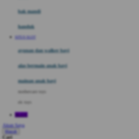
Mini Monkey
Moby
bak mandi
Momami
handuk
Mothercare
SITUS SLOT
Mustela
ayunan dan walker bayi
My Buddy Tag
My K
alas bermain anak bayi
N
mainan anak bayi
Naif
mothercare toys
Nike
elc toys
Nordic Natural
SLOT
Nuby
Akun Saya
Nuna
Masuk
Cari