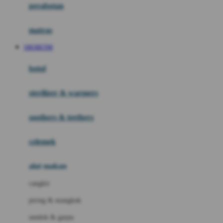
perabotan
Happy Tummy
Hauck
matras
Havaianas
SBOBET88
Hegen
botol
Hot Wheels
sterilizer & warmers
Hybrid
soothers & teethers
I
Inlacta DHA
celemek
Interlac
alat makan
Ivenet
cangkir
J
piring & mangkuk
Jack N Jill
sendok & garpu