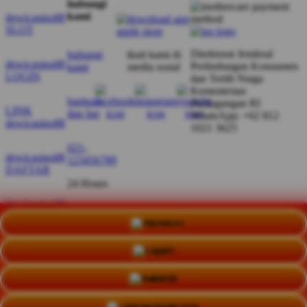
Perlindungan Konsumen
kami
media sosial
LOGIN
dan Tertib Niaga
Kementerian
bantuan
Perdagangan RI
LINK
dan faq
WhatsApp: +62 812
dewicasino88
1021 3625
021-
dewicasino88
123456789
DAFTAR
24 Hours
dewicasino88
LINK
DAFTAR
dewicasino88
PROMO
dewicasino88
TOGEL
LOGIN
SITUS
DAFTAR
dewicasino88