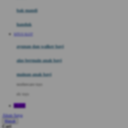
Mini Monkey
Moby
bak mandi
Momami
handuk
Mothercare
SITUS SLOT
Mustela
ayunan dan walker bayi
My Buddy Tag
My K
alas bermain anak bayi
N
mainan anak bayi
Naif
mothercare toys
Nike
elc toys
Nordic Natural
SLOT
Nuby
Akun Saya
Nuna
Masuk
Cari