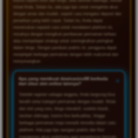
kasino seperti slots dan bingo, atau taruhan olahraga, sesuai
minat Anda. Selain itu, ada juga tips untuk mengelola akun
dengan aman dan mudah, seperti cara mengatur deposit dan
penarikan yang lebih cepat. Selain itu, Anda dapat
menemukan sepuluh cara untuk mendalami platform ini,
misalnya dengan mengikuti pembaruan permainan terbaru
atau mempelajari strategi untuk meningkatkan peringkat
dalam bingo. Dengan panduan praktis ini, pengguna dapat
menjelajah berbagai permainan dengan lebih maksimal dan
menyenangkan.
Apa yang membuat dewicasino88 berbeda
+
dari situs slot online lainnya?
Setelah register sebagai anggota, Anda langsung bisa
beralih antar kategori permainan dengan mudah. Mulai
dari slot yang seru, bingo interaktif, roulette klasik,
taruhan olahraga, kasino live berkualitas, hingga
berbagai permainan meja menarik tersedia dalam satu
platform. Ada juga tips navigasi praktis dan fitur
manajemen akun sederhana agar pengalaman bermain