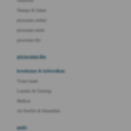
Sunscreen
London Taxi
Shampo & Sabun
Love To Dream
perawatan rambut
perawatan mulut
M
perawatan diri
Magformers
Mama's Choice
perawatan ibu
Mamas&Papas
kesehatan & kebersihan
Mamaway
Tissue basah
Maxi Cosi
Laundry & Cleaning
Megabloks
Medical
Micro
Air Purifier & Humidifier
MiDeer
Mimi & Lula
potty