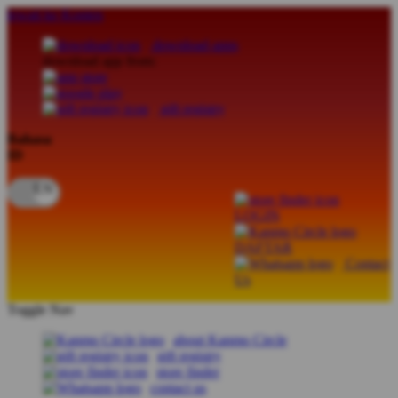
lewati ke Konten
download apps
download app from:
gift registry
Bahasa
ID
LOGIN
DAFTAR
Contact
Us
Toggle Nav
about Kanmo Circle
gift registry
store finder
contact us