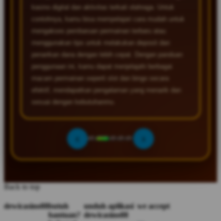
menawarkan panduan tentang cara mudah mengelola
akun, seperti beralih cepat antara kategori permainan
atau memeriksa riwayat aktivitas secara teratur.
Jangan lupa, akses update terbaru untuk menikmati
permainan baru dan fitur-fitur menarik!
‹
›
Back to top
dewicasino88
butuh
unduh aplikasi
we accept
bantuan?
dewicasino88
hubungi
kami
dewicasino88
SLOT
Direktorat Jenderal
hubungi
ikuti kami di
dewicasino88