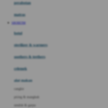
perabotan
Happy Tummy
Hauck
matras
Havaianas
SBOBET88
Hegen
botol
Hot Wheels
sterilizer & warmers
Hybrid
soothers & teethers
I
Inlacta DHA
celemek
Interlac
alat makan
Ivenet
cangkir
J
piring & mangkuk
Jack N Jill
sendok & garpu