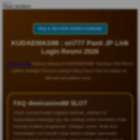
Share product:
FAQ & REVIEW DEWICASINO88
KUDAEMAS88 : ori777 Pasti JP Link
Login Resmi 2026
dewicasino88
Selamat datang di KUDAEMAS88! Temukan Slot Resmi
pilihan Starlight Princess paling Paling Gacor Hari Ini malam ini.
Nikmati kemudahan trans...
FAQ dewicasino88 SLOT
Untuk mempermudah kegiatan bermain, platform ini
menyediakan berbagai tips dan strategi untuk membantu Anda
memaksimalkan pengalaman. Sebagai contoh, Anda bisa
mempelajari cara beralih cepat antara kategori permainan