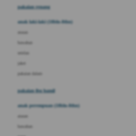
Buggygear
pakaian renang
Bumkins
anak laki-laki (18bln-8thn)
C
atasan
Cetaphil
bawahan
Chicco
setelan
Childlife
jaket
Clevamama
pakaian dalam
Cocolatte
Cottonseeds
pakaian ibu hamil
Cozy N Safe
anak perempuan (18bln-8thn)
Crane
atasan
Cybex
bawahan
D