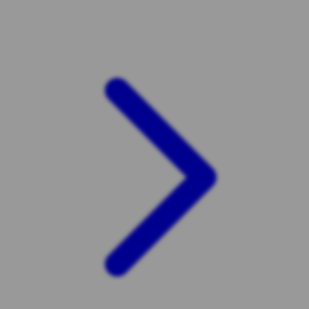
Twistshake
TY Toys
U
V
Veja
Vitaflow
Vtech
W
Waterland
Wellness