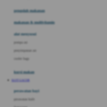
Joie
pengolah makanan
Joolz
Jujube
makanan & multivitamin
K
alat menyusui
Kiddycuts
pompa asi
Kumon
penyimpanan asi
L
cooler bags
Leapfrog
kursi makan
Leclerc
SLOT GACOR
Lee Vierra
Lillebaby
perawatan bayi
Little Bird Told Me
perawatan kulit
Little Miss Janis