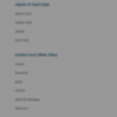
Beauty Barn
sepatu & kaus kaki
Bio Oil
sepatu bayi
Biolane
sepatu anak
Bite Fighters
sandal
Bizzi Growin
kaus kaki
Blackmores
fashion bayi (0bln-3thn)
Blooming Marvellous
atasan
Bonnels
bawahan
Bravado
gaun
Bruder
setelan
Brush Baby
jaket & kardigan
Buds Organics
aksesoris
Bugaboo