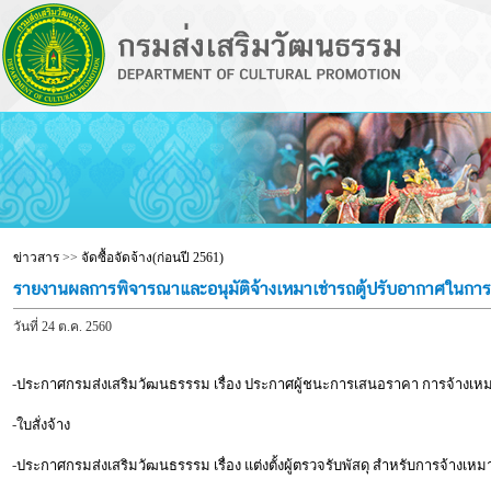
ข่าวสาร
>>
จัดซื้อจัดจ้าง(ก่อนปี 2561)
รายงานผลการพิจารณาและอนุมัติจ้างเหมาเช่ารถตู้ปรับอากาศในการ
วันที่ 24 ต.ค. 2560
-
ประกาศกรมส่งเสริมวัฒนธรรรม เรื่อง ประกาศผู้ชนะการเสนอราคา การจ้างเหมาร
-
ใบสั่งจ้าง
-
ประกาศกรมส่งเสริมวัฒนธรรรม เรื่อง แต่งตั้งผู้ตรวจรับพัสดุ สำหรับการจ้างเหม