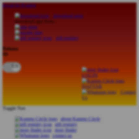
lewati ke Konten
download apps
download app from:
gift registry
Bahasa
ID
LOGIN
DAFTAR
Contact
Us
Toggle Nav
about Kanmo Circle
gift registry
store finder
contact us