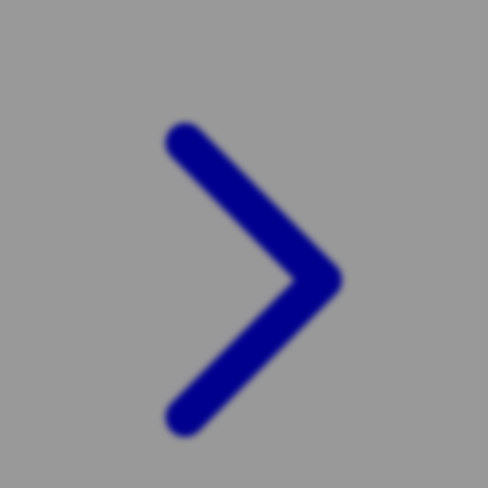
Twistshake
TY Toys
U
V
Veja
Vitaflow
Vtech
W
Waterland
Wellness