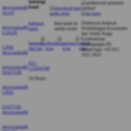
Perlindungan Konsumen
kami
media sosial
LOGIN
dan Tertib Niaga
Kementerian
bantuan
Perdagangan RI
LINK
dan faq
WhatsApp: +62 812
dewicasino88
1021 3625
021-
dewicasino88
123456789
DAFTAR
24 Hours
dewicasino88
LINK
DAFTAR
dewicasino88
dewicasino88
TOGEL
SITUS
dewicasino88