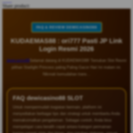
Share product:
FAQ & REVIEW DEWICASINO88
KUDAEMAS88 : ori777 Pasti JP Link
Login Resmi 2026
dewicasino88
Selamat datang di KUDAEMAS88! Temukan Slot Resmi
pilihan Starlight Princess paling Paling Gacor Hari Ini malam ini.
Nikmati kemudahan trans...
FAQ dewicasino88 SLOT
Untuk mempermudah kegiatan bermain, platform ini
menyediakan berbagai tips dan strategi untuk membantu Anda
memaksimalkan pengalaman. Sebagai contoh, Anda bisa
mempelajari cara beralih cepat antara kategori permainan