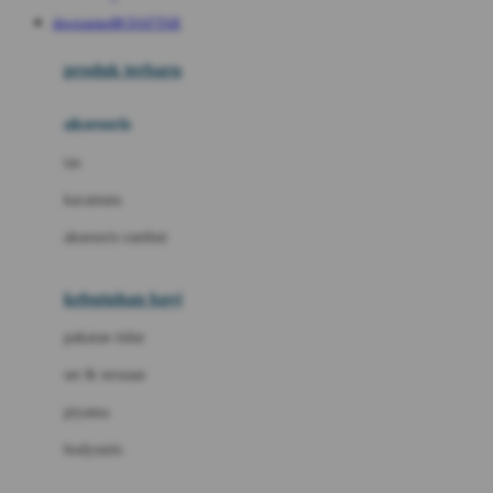
Awan
dewicasino88 DAFTAR
Azetabio
produk terbaru
B
aksesoris
Baabaasheepz
tas
Babiators
kacamata
Baby Dove
aksesoris rambut
Baby Jogger
Baby Rovega
kebutuhan bayi
Babybee
pakaian tidur
Banana Boat
set & terusan
Banz
piyama
Barbie
bodysuits
Beaba