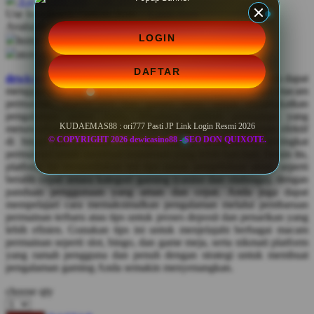
Earn
1.000.000
-
100.000.000
Bonus
Use Installment Options from
.
Laarn more
Q
Available for :
LOGIN
home delivery
QV Baby
store pickup
DAFTAR
dewicasino88
Setelah Anda mendaftar sebagai anggota, Anda dapat
R
menggunakan tips yang tersedia untuk menavigasi berbagai macam
permainan, seperti slot dan games meja, untuk meningkatkan
Real Shades
pengalaman online Anda. Misalnya, pilihlah permainan yang
KUDAEMAS88 : ori777 Pasti JP Link Login Resmi 2026
menawarkan poin tinggi atau coba strategi untuk penggunaan efektif
Red Castle
© COPYRIGHT 2026 dewicasino88 - SEO DON QUIXOTE.
di bingo dan taruhan olahraga, seperti menganalisis peringkat
permainan untuk membuat keputusan yang lebih hati-hati. Selain itu,
Ribbon Madness
platform ini menyediakan ten tips untuk pengelolaan akun, seperti
beralih cepat antara kategori gaming (casino dan olahraga), dengan
S
panduan penggunaan yang aman dan cepat. Anda juga dapat
mempelajari cara memaksimalkan pengalaman melalui pembaruan
Sebamed
permainan terbaru atau tips untuk proses deposit dan penarikan yang
lebih efisien. Gunakan tips ini untuk menjelajahi berbagai macam
Silver Cross
permainan seperti slot, bingo, dan game meja, serta nikmati platform
yang ramah pengguna dan penuh dengan strategi untuk membuat
Simply Idea
pengalaman gaming Anda semakin menyenangkan.
Skip Hop
choose qty
Spectra