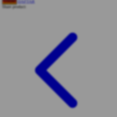
DAFTAR
LOGIN
Squishmallows
Share product:
Starbooks
Stick-O
Stokke
Sudocrem
Sumimo
Sunnylife
Sun-Staches
Swimava
T
Tommee Tippee
Trunki
Tutti Bambini