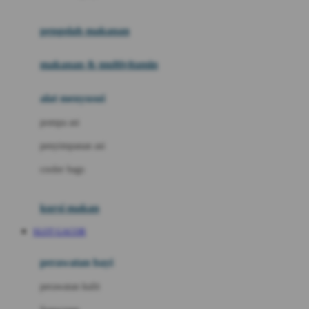
Joie
pengolah makanan
Joolz
Jujube
makanan & multivitamin
K
alat menyusui
Kiddycuts
pompa asi
Kumon
penyimpanan asi
L
cooler bags
Leapfrog
kursi makan
Leclerc
SLOT GACOR
Lee Vierra
Lillebaby
perawatan bayi
Little Bird Told Me
perawatan kulit
Little Miss Janis