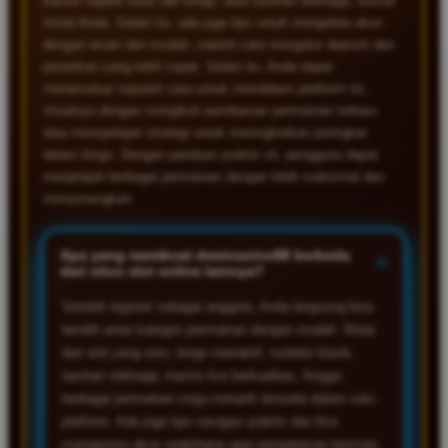
kasino seperti slots dan bingo, atau taruhan olahraga, sesuai
minat Anda. Selain itu, ada juga tips untuk mengelola akun
dengan aman dan mudah, seperti cara mengatur deposit dan
penarikan yang lebih cepat. Selain itu, Anda dapat
menemukan sepuluh cara untuk mendalami platform ini,
misalnya dengan mengikuti pembaruan permainan terbaru
atau mempelajari strategi untuk meningkatkan peringkat
dalam bingo. Dengan panduan praktis ini, pengguna dapat
menjelajah berbagai permainan dengan lebih maksimal dan
menyenangkan.
Apa yang membuat dewicasino88 berbeda
+
dari situs slot online lainnya?
Setelah register sebagai anggota, Anda langsung bisa
beralih antar kategori permainan dengan mudah. Mulai
dari slot yang seru, bingo interaktif, roulette klasik,
taruhan olahraga, kasino live berkualitas, hingga
berbagai permainan meja menarik tersedia dalam satu
platform. Ada juga tips navigasi praktis dan fitur
manajemen akun sederhana agar pengalaman bermain