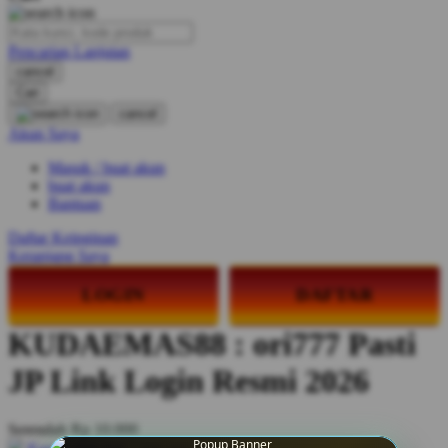
O
Pencarian Lanjutan
Oh Ma Grain
cancel
Okiedog
Cari
cancel
P
Akun Saya
Masuk / buat akun
Peachy
buat akun
Phil & Ted's
Bantuan
Philips Avent
Daftar Keinginan
Keranjang Saya
Pigeon
LOGIN
DAFTAR
Playgro
KUDAEMAS88 : ori777 Pasti
Poled Global
JP Link Login Resmi 2026
Ponycycle
Puma
Serendah
Rp 10.000
Pureats