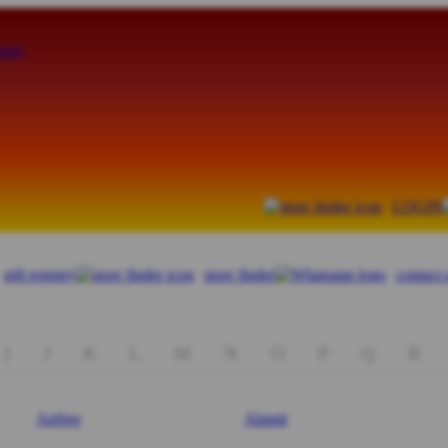
istry
LOGIN
gift registry
store finder
contact 
I
J
K
L
M
N
O
P
Q
R
Airfree
Alamii