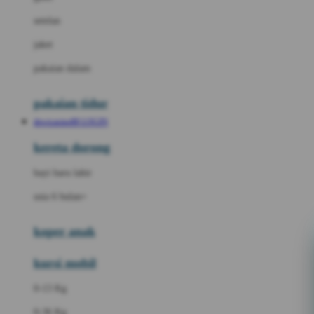
setelan
jaket
pakaian dalam
pakaian tidur
dewicasino88 LOGIN
kereta dorong
bayi baru lahir
usia 6 bulan+
koper anak
kursi mobil
0-13 Kg
0-36 Kg