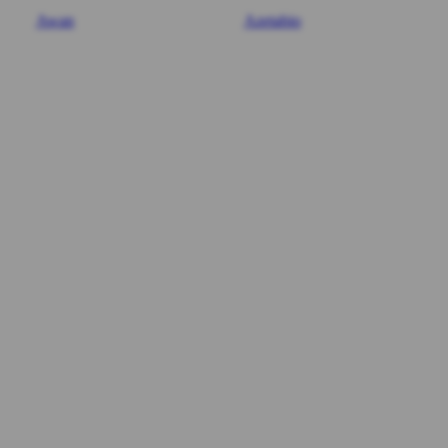
Awan
Azetabio