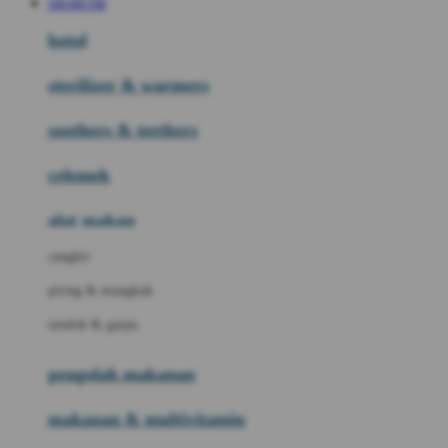
SBOBET88
botol
sterilizer & warmers
soothers & teethers
celemek
alat makan
cangkir
piring & mangkuk
sendok & garpu
pengolah makanan
makanan & multivitamin