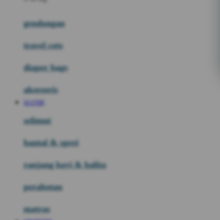
gendongan
travel cots
diaper bags
aksesoris
SLOT88
selimut
bantal & sprei
ranjang bayi & balita
perabotan
matras