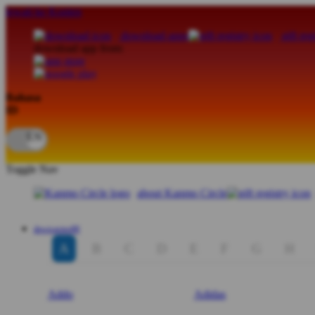
lewati ke Konten
download apps
gift reg
download app from:
Bahasa
ID
Toggle Nav
about Kanmo Circle
dewicasino88
A
B
C
D
E
F
G
H
Addo
Adidas