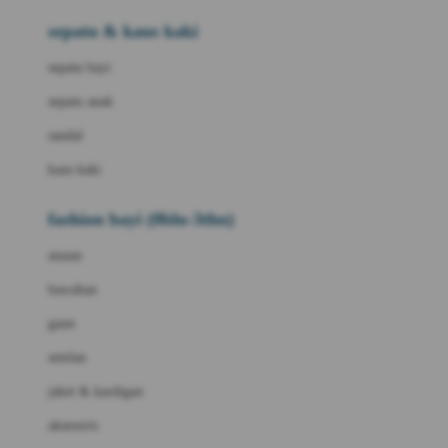
sepatu & kaus kaki
sepatu bayi
sepatu anak
sandal
kaus kaki
fashion bayi (0bln-3thn)
atasan
bawahan
gaun
setelan
jaket & kardigan
aksesoris