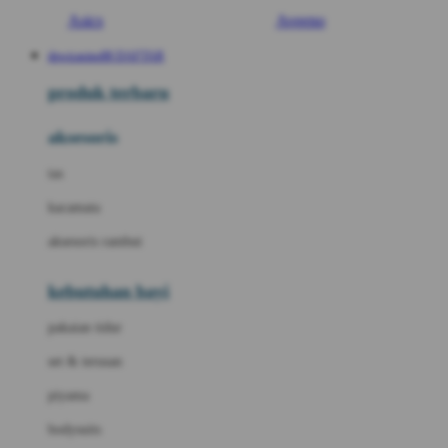
Asics
Aveeno
dewicasino88 DAFTAR
produk terbaru
aksesoris
tas
kacamata
aksesoris rambut
kebutuhan bayi
pakaian tidur
set & terusan
piyama
bodysuits