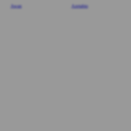
Awan
Azetabio