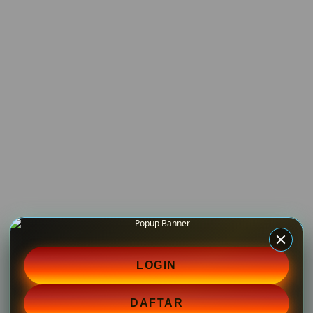
LOGIN
DAFTAR