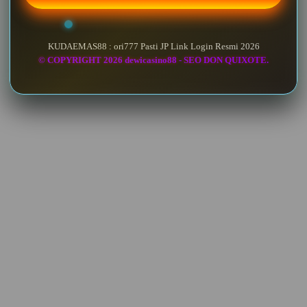
KUDAEMAS88 : ori777 Pasti JP Link Login Resmi 2026
© COPYRIGHT 2026 dewicasino88 - SEO DON QUIXOTE.