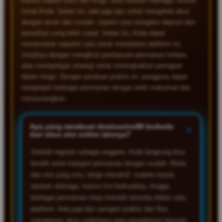
kasino seperti slots dan bingo, atau taruhan olahraga, sesuai
minat Anda. Selain itu, ada juga tips untuk mengelola akun
dengan aman dan mudah, seperti cara mengatur deposit dan
penarikan yang lebih cepat. Selain itu, Anda dapat
menemukan sepuluh cara untuk mendalami platform ini,
misalnya dengan mengikuti pembaruan permainan terbaru
atau mempelajari strategi untuk meningkatkan peringkat
dalam bingo. Dengan panduan praktis ini, pengguna dapat
menjelajah berbagai permainan dengan lebih maksimal dan
menyenangkan.
Apa yang membuat dewicasino88 berbeda
+
dari situs slot online lainnya?
Setelah register sebagai anggota, Anda langsung bisa
beralih antar kategori permainan dengan mudah. Mulai
dari slot yang seru, bingo interaktif, roulette klasik,
taruhan olahraga, kasino live berkualitas, hingga
berbagai permainan meja menarik tersedia dalam satu
platform. Ada juga tips navigasi praktis dan fitur
manajemen akun sederhana agar pengalaman bermain