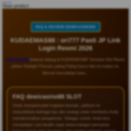
Share product:
FAQ & REVIEW DEWICASINO88
KUDAEMAS88 : ori777 Pasti JP Link
Login Resmi 2026
dewicasino88
Selamat datang di KUDAEMAS88! Temukan Slot Resmi
pilihan Starlight Princess paling Paling Gacor Hari Ini malam ini.
Nikmati kemudahan trans...
FAQ dewicasino88 SLOT
Untuk mempermudah kegiatan bermain, platform ini
menyediakan berbagai tips dan strategi untuk membantu Anda
memaksimalkan pengalaman. Sebagai contoh, Anda bisa
mempelajari cara beralih cepat antara kategori permainan