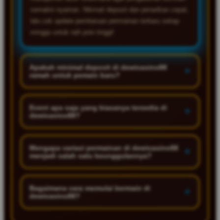
semakin nyaman. Nikmati deposit dan penarikan cepat,
lalu cek update pembaruan permainan terbaru setiap
minggu untuk raih poin tinggi!
Apakah minimal deposit di dewicasino88
+
ramah untuk pemain baru?
Platform ini menyediakan beragam pilihan permainan
online untuk Anda nikmati, mulai dari digital slots dan
Event apa saja yang biasanya tersedia di
+
dewicasino88?
bingo hingga table games dan sports-related gaming.
Sebagai contoh, selain mengakses beragam pilihan
Setelah mendaftar, anggota dapat menggunakan tips
game yang tersedia, Anda juga dapat mempelajari
untuk menavigasi berbagai permainan kasino, slot,
Mengapa variasi permainan di dewicasino88
strategize untuk meningkatkan peluang bermain seperti
+
menjadi salah satu keunggulannya?
bingo, dan taruhan olahraga di platform ini. Misalnya,
menganalisis peringkat permainan untuk membuat
para pemain bisa memilih permainan yang memiliki poin
keputusan lebih hati-hati dalam taruhan olahraga. Cara
Platform ini memungkinkan kamu untuk menjelajahi
tinggi atau strategi seperti menganalisis peringkat
ini dapat membantu Anda lebih menikmati pengalaman
berbagai macam permainan online, seperti slot, bingo,
Bagaimana cara memulai bermain di
permainan dalam kategori olahraga untuk membuat
+
berpartisipasi dalam berbagai macam event olahraga.
dewicasino88?
dan berbagai jenis permainan meja. Misalnya, kamu
keputusan yang lebih hati-hati. Selain itu, pengguna
Selain itu, platform ini menawarkan tips untuk
bisa mencoba slot dengan hadiah-hadiah menarik atau
dapat mengakses tips tentang cara mendaftar gratis
Setelah daftar akun selesai, kamu bisa menggunakan
manajemen akun yang efektif, seperti beralih dengan
menantang dirimu dalam game bingo dengan strategi