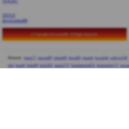
© Copyright dewicasino88. All Rights Reserved.
Related:
intan77
macau88
laskar89
dewa99
tiara4d
bocah4d
sedayu138
slot
bus4d
hoki99
luck365
istana777
bandarbola855
doremiplay77
nova