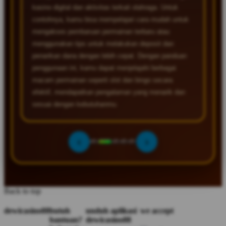
menawarkan panduan tentang cara mudah mengelola
akun, seperti beralih cepat antara kategori permainan
atau memeriksa riwayat aktivitas secara teratur.
Jangan lupa, akses update terbaru untuk menikmati
permainan baru dan fitur-fitur menarik!
‹
›
Back to top
dewicasino88
butuh
unduh aplikasi
we accept
bantuan?
dewicasino88
hubungi
kami
dewicasino88
SLOT
Direktorat Jenderal
hubungi
ikuti kami di
dewicasino88