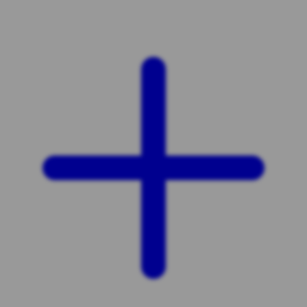
X
Xootz
Y
Yamatoya
Z
Zaxy
Zoggs
0-9
4Moms
59S