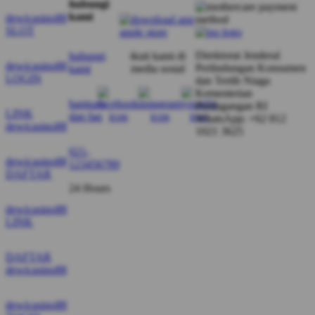
Perlindungan Konsumen
kami
media sosial
LOGIN
dan Tertib Niaga
Kementerian
bantuan
Perdagangan RI
LINK
dan faq
WhatsApp: +62 812
dewicasino88
1021 3625
021-
dewicasino88
123456789
DAFTAR
24 Hours
dewicasino88
LINK
DAFTAR
dewicasino88
dewicasino88
TOGEL
SITUS
dewicasino88