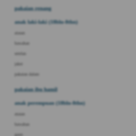
pakaian renang
anak laki-laki (18bln-8thn)
atasan
bawahan
setelan
jaket
pakaian dalam
pakaian ibu hamil
anak perempuan (18bln-8thn)
atasan
bawahan
gaun