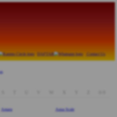
DAFTAR
Contact Us
us
S
T
U
V
W
X
Y
Z
0-9
Amara
Aqua Scale