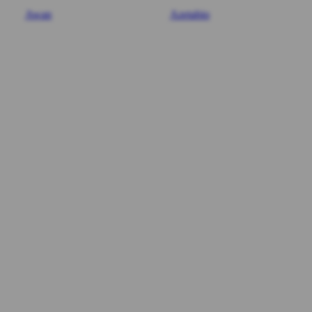
Awan
Azetabio