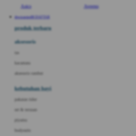
Asics
Aveeno
dewicasino88 DAFTAR
produk terbaru
aksesoris
tas
kacamata
aksesoris rambut
kebutuhan bayi
pakaian tidur
set & terusan
piyama
bodysuits