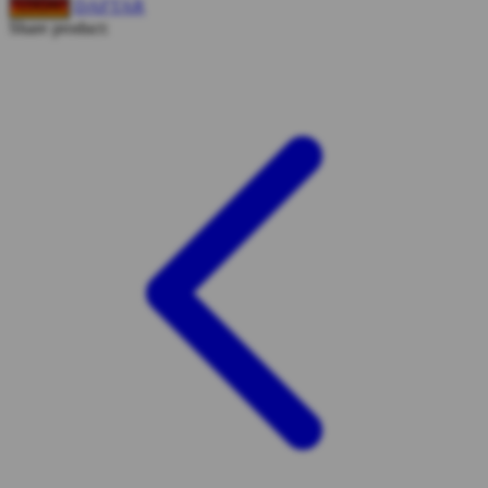
DAFTAR
LOGIN
Squishmallows
Share product:
Starbooks
Stick-O
Stokke
Sudocrem
Sumimo
Sunnylife
Sun-Staches
Swimava
T
Tommee Tippee
Trunki
Tutti Bambini