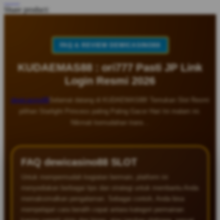
Share product:
FAQ & REVIEW DEWICASINO88
KUDAEMAS88 : ori777 Pasti JP Link
Login Resmi 2026
dewicasino88
Selamat datang di KUDAEMAS88! Temukan Slot Resmi
pilihan Starlight Princess paling Paling Gacor Hari Ini malam ini.
Nikmati kemudahan trans...
FAQ dewicasino88 SLOT
Untuk mempermudah kegiatan bermain, platform ini
menyediakan berbagai tips dan strategi untuk membantu Anda
memaksimalkan pengalaman. Sebagai contoh, Anda bisa
mempelajari cara beralih cepat antara kategori permainan