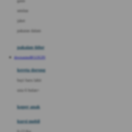
gaun
Dae Organics
setelan
Docare
jaket
Doona
pakaian dalam
Down To Earth
Drew
pakaian tidur
Dr. Brown's
dewicasino88 LOGIN
E
kereta dorong
ELC
bayi baru lahir
Ergobaby
usia 6 bulan+
Expert Care
koper anak
Ezyroller
kursi mobil
F
0-13 Kg