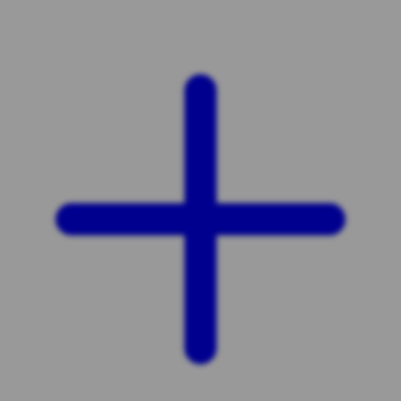
X
Xootz
Y
Yamatoya
Z
Zaxy
Zoggs
0-9
4Moms
59S