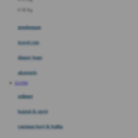
Felt So Sweet
0-36 Kg
Fisher Price
Flipper
gendongan
Friends Of Sally
travel cots
G
diaper bags
Gb
Geko
aksesoris
Graco
SLOT88
Gund
selimut
H
bantal & sprei
Habbie
Haenim
ranjang bayi & balita
Happy Horse