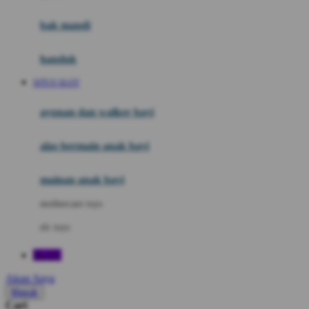
Mini Monkey
Moby
bak mandi
Momami
handuk
Mothercare
SITUS SLOT
Mustela
ayunan dan walker bayi
My Buddy Tag
My K
alas bermain anak bayi
N
mainan anak bayi
Naif
mothercare toys
Nike
elc toys
Nordic Natural
SLOT
Nuby
Akun Saya
Nuna
Masuk
Cari