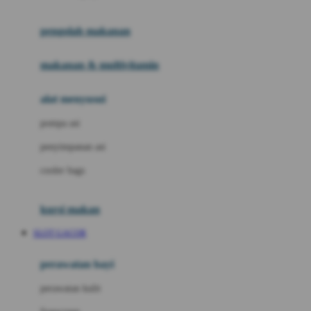
Joie
pengolah makanan
Joolz
Jujube
makanan & multivitamin
K
alat menyusui
Kiddycuts
pompa asi
Kumon
penyimpanan asi
L
cooler bags
Leapfrog
kursi makan
Leclerc
SLOT GACOR
Lee Vierra
Lillebaby
perawatan bayi
Little Bird Told Me
perawatan kulit
Little Miss Janis