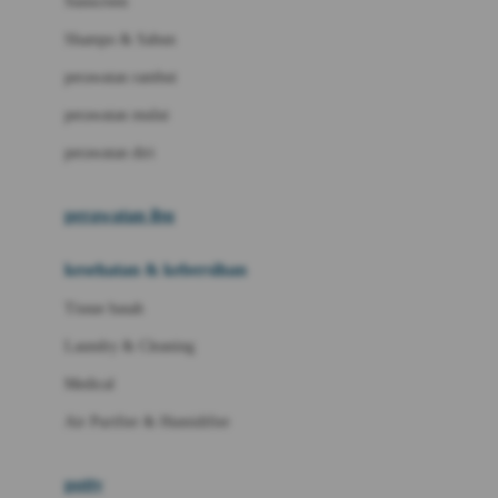
Sunscreen
London Taxi
Shampo & Sabun
Love To Dream
perawatan rambut
perawatan mulut
M
perawatan diri
Magformers
Mama's Choice
perawatan ibu
Mamas&Papas
kesehatan & kebersihan
Mamaway
Tissue basah
Maxi Cosi
Laundry & Cleaning
Megabloks
Medical
Micro
Air Purifier & Humidifier
MiDeer
Mimi & Lula
potty