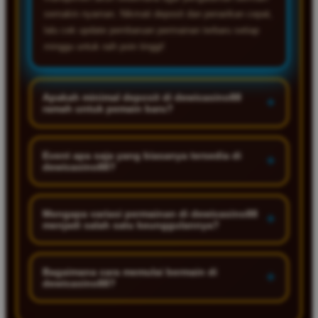
semakin nyaman. Nikmati deposit dan penarikan cepat,
lalu cek update pembaruan permainan terbaru setiap
minggu untuk raih poin tinggi!
Apakah minimal deposit di dewicasino88
+
ramah untuk pemain baru?
Platform ini menyediakan beragam pilihan permainan
online untuk Anda nikmati, mulai dari digital slots dan
Event apa saja yang biasanya tersedia di
+
dewicasino88?
bingo hingga table games dan sports-related gaming.
Sebagai contoh, selain mengakses beragam pilihan
Setelah mendaftar, anggota dapat menggunakan tips
game yang tersedia, Anda juga dapat mempelajari
untuk menavigasi berbagai permainan kasino, slot,
Mengapa variasi permainan di dewicasino88
strategize untuk meningkatkan peluang bermain seperti
+
menjadi salah satu keunggulannya?
bingo, dan taruhan olahraga di platform ini. Misalnya,
menganalisis peringkat permainan untuk membuat
para pemain bisa memilih permainan yang memiliki poin
keputusan lebih hati-hati dalam taruhan olahraga. Cara
Platform ini memungkinkan kamu untuk menjelajahi
tinggi atau strategi seperti menganalisis peringkat
ini dapat membantu Anda lebih menikmati pengalaman
berbagai macam permainan online, seperti slot, bingo,
Bagaimana cara memulai bermain di
permainan dalam kategori olahraga untuk membuat
+
berpartisipasi dalam berbagai macam event olahraga.
dewicasino88?
dan berbagai jenis permainan meja. Misalnya, kamu
keputusan yang lebih hati-hati. Selain itu, pengguna
Selain itu, platform ini menawarkan tips untuk
bisa mencoba slot dengan hadiah-hadiah menarik atau
dapat mengakses tips tentang cara mendaftar gratis
Setelah daftar akun selesai, kamu bisa menggunakan
manajemen akun yang efektif, seperti beralih dengan
menantang dirimu dalam game bingo dengan strategi