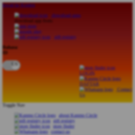
lewati ke Konten
download apps
download app from:
gift registry
Bahasa
ID
LOGIN
DAFTAR
Contact
Us
Toggle Nav
about Kanmo Circle
gift registry
store finder
contact us