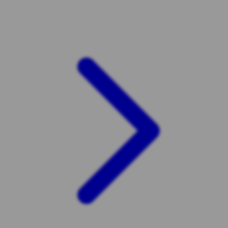
Twistshake
TY Toys
U
V
Veja
Vitaflow
Vtech
W
Waterland
Wellness