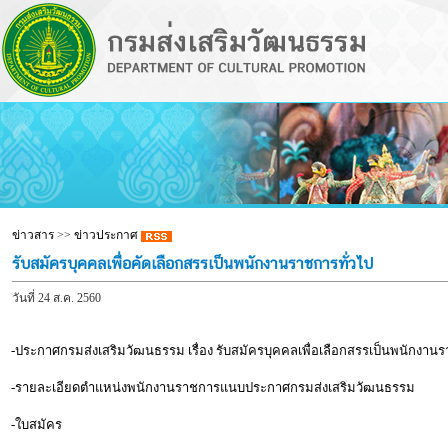
ข่าวสาร
>>
ข่าวประกาศ
รับสมัครบุคคลเพื่อคัดเลือกสรรเป็นพนักงานราชการทั่วไป
วันที่ 24 ส.ค. 2560
-ประกาศกรมส่งเสริมวัฒนธรรม เรื่อง รับสมัครบุคคลเพื่อเลือกสรรเป็นพนักงานร
-รายละเอียดตำแหน่งพนักงานราชการแนบประกาศกรมส่งเสริมวัฒนธรรม
-ใบสมัคร