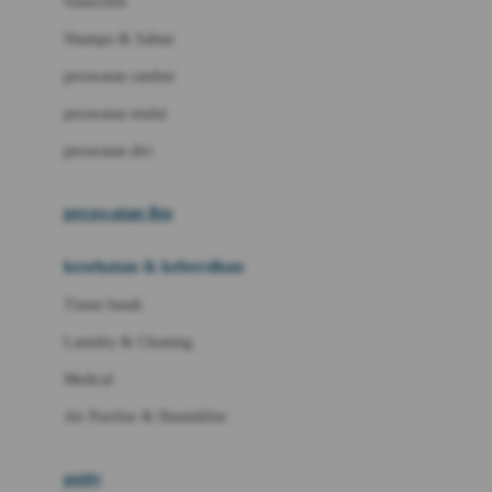
Sunscreen
London Taxi
Shampo & Sabun
Love To Dream
perawatan rambut
perawatan mulut
M
perawatan diri
Magformers
Mama's Choice
perawatan ibu
Mamas&Papas
kesehatan & kebersihan
Mamaway
Tissue basah
Maxi Cosi
Laundry & Cleaning
Megabloks
Medical
Micro
Air Purifier & Humidifier
MiDeer
Mimi & Lula
potty