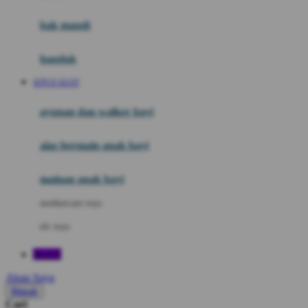
Mini Monkey
Moby
bak mandi
Momami
handuk
Mothercare
SITUS SLOT
Mustela
ayunan dan walker bayi
My Buddy Tag
My K
alas bermain anak bayi
N
mainan anak bayi
Naif
mothercare toys
Nike
elc toys
Nordic Natural
SLOT
Nuby
Akun Saya
Nuna
Masuk
Cari