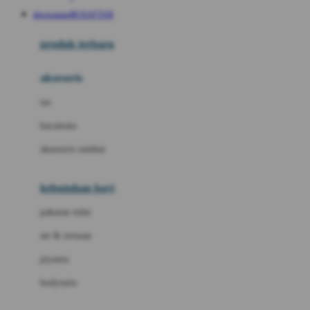
Awan
dewicasino88 DAFTAR
Azetabio
produk terbaru
B
aksesoris
Baabaasheepz
tas
Babiators
kacamata
Baby Dove
aksesoris rambut
Baby Jogger
Baby Rovega
kebutuhan bayi
Babybee
pakaian tidur
Banana Boat
set & terusan
Banz
piyama
Barbie
bodysuits
Beaba