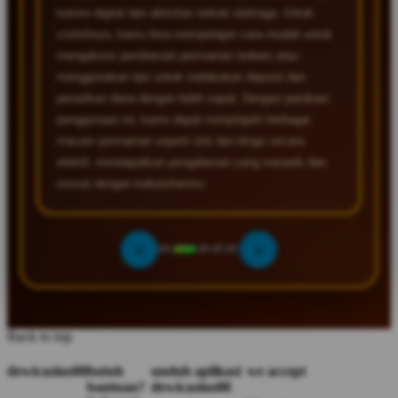
‹
›
Back to top
dewicasino88
butuh
unduh aplikasi
we accept
bantuan?
dewicasino88
hubungi
kami
dewicasino88
SLOT
Direktorat Jenderal
hubungi
ikuti kami di
dewicasino88