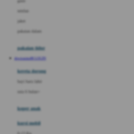
gaun
Dae Organics
setelan
Docare
jaket
Doona
pakaian dalam
Down To Earth
Drew
pakaian tidur
Dr. Brown's
dewicasino88 LOGIN
E
kereta dorong
ELC
bayi baru lahir
Ergobaby
usia 6 bulan+
Expert Care
koper anak
Ezyroller
kursi mobil
F
0-13 Kg