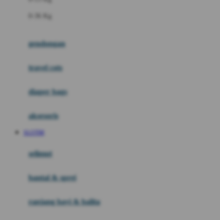
Felt So Sweet
0-36 Kg
Fisher Price
Flipper
gendongan
Friends Of Sally
travel cots
G
diaper bags
Gb
Geko
aksesoris
Graco
SLOT88
Gund
selimut
H
bantal & sprei
Habbie
Haenim
ranjang bayi & balita
Happy Horse