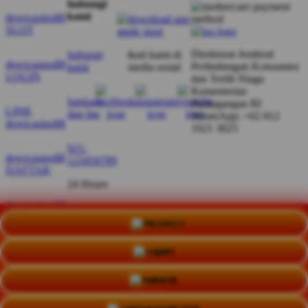
Perlindungan Konsumen
kami
media sosial
LOGIN
dan Tertib Niaga
Kementerian
bantuan
Perdagangan RI
LINK
dan faq
WhatsApp: +62 812
dewicasino88
1021 3625
021-
dewicasino88
123456789
DAFTAR
24 Hours
dewicasino88
LINK
DAFTAR
dewicasino88
PROMO
dewicasino88
TOGEL
LOGIN
SITUS
DAFTAR
dewicasino88