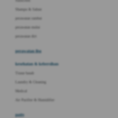
Sunscreen
London Taxi
Shampo & Sabun
Love To Dream
perawatan rambut
perawatan mulut
M
perawatan diri
Magformers
Mama's Choice
perawatan ibu
Mamas&Papas
kesehatan & kebersihan
Mamaway
Tissue basah
Maxi Cosi
Laundry & Cleaning
Megabloks
Medical
Micro
Air Purifier & Humidifier
MiDeer
Mimi & Lula
potty