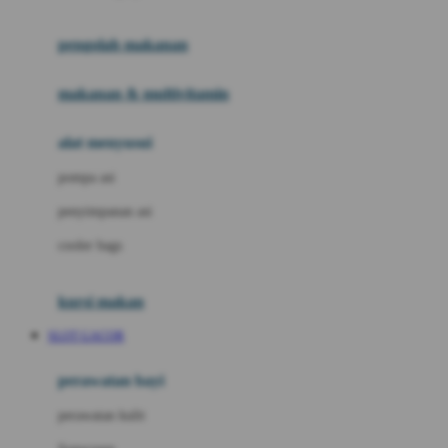
Joie
pengolah makanan
Joolz
Jujube
makanan & multivitamin
K
alat menyusui
Kiddycuts
pompa asi
Kumon
penyimpanan asi
L
cooler bags
Leapfrog
kursi makan
Leclerc
SLOT GACOR
Lee Vierra
Lillebaby
perawatan bayi
Little Bird Told Me
perawatan kulit
Little Miss Janis