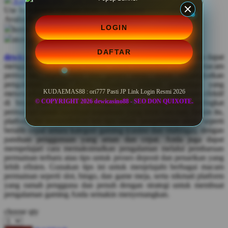
Earn
1.000.000
-
100.000.000
Bonus
Use Installment Options from
.
Laarn more
Q
Available for :
LOGIN
home delivery
QV Baby
store pickup
DAFTAR
dewicasino88
Setelah Anda mendaftar sebagai anggota, Anda dapat
R
menggunakan tips yang tersedia untuk menavigasi berbagai macam
permainan, seperti slot dan games meja, untuk meningkatkan
Real Shades
pengalaman online Anda. Misalnya, pilihlah permainan yang
KUDAEMAS88 : ori777 Pasti JP Link Login Resmi 2026
menawarkan poin tinggi atau coba strategi untuk penggunaan efektif
Red Castle
© COPYRIGHT 2026 dewicasino88 - SEO DON QUIXOTE.
di bingo dan taruhan olahraga, seperti menganalisis peringkat
permainan untuk membuat keputusan yang lebih hati-hati. Selain itu,
Ribbon Madness
platform ini menyediakan ten tips untuk pengelolaan akun, seperti
beralih cepat antara kategori gaming (casino dan olahraga), dengan
S
panduan penggunaan yang aman dan cepat. Anda juga dapat
mempelajari cara memaksimalkan pengalaman melalui pembaruan
Sebamed
permainan terbaru atau tips untuk proses deposit dan penarikan yang
lebih efisien. Gunakan tips ini untuk menjelajahi berbagai macam
Silver Cross
permainan seperti slot, bingo, dan game meja, serta nikmati platform
yang ramah pengguna dan penuh dengan strategi untuk membuat
Simply Idea
pengalaman gaming Anda semakin menyenangkan.
Skip Hop
choose qty
Spectra