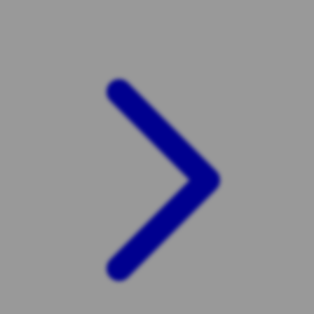
Twistshake
TY Toys
U
V
Veja
Vitaflow
Vtech
W
Waterland
Wellness