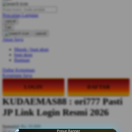
O
Pencarian Lanjutan
Oh Ma Grain
cancel
Okiedog
Cari
cancel
P
Akun Saya
Masuk / buat akun
Peachy
buat akun
Phil & Ted's
Bantuan
Philips Avent
Daftar Keinginan
Keranjang Saya
Pigeon
LOGIN
DAFTAR
Playgro
KUDAEMAS88 : ori777 Pasti
Poled Global
JP Link Login Resmi 2026
Ponycycle
Puma
Serendah
Rp 10.000
Pureats