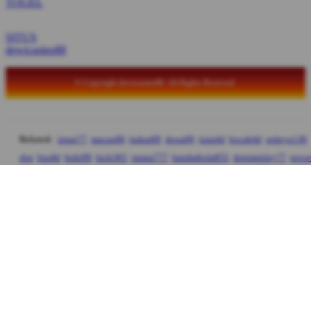
© Copyright dewicasino88. All Rights Reserved.
Related:
intan77
macau88
laskar89
dewa99
tiara4d
bocah4d
sedayu138
slot
bus4d
hoki99
luck365
istana777
bandarbola855
doremiplay77
nova