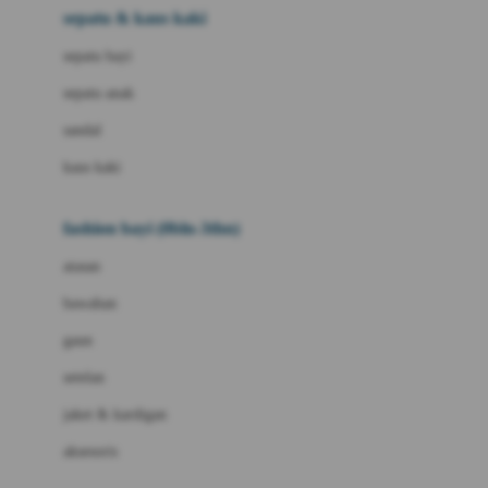
Beauty Barn
sepatu & kaus kaki
Bio Oil
sepatu bayi
Biolane
sepatu anak
Bite Fighters
sandal
Bizzi Growin
kaus kaki
Blackmores
fashion bayi (0bln-3thn)
Blooming Marvellous
atasan
Bonnels
bawahan
Bravado
gaun
Bruder
setelan
Brush Baby
jaket & kardigan
Buds Organics
aksesoris
Bugaboo