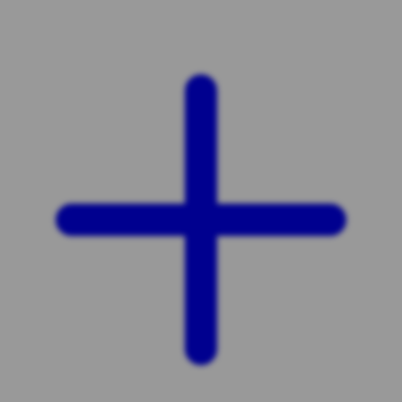
X
Xootz
Y
Yamatoya
Z
Zaxy
Zoggs
0-9
4Moms
59S