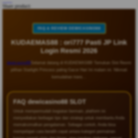
Share product:
FAQ & REVIEW DEWICASINO88
KUDAEMAS88 : ori777 Pasti JP Link
Login Resmi 2026
dewicasino88
Selamat datang di KUDAEMAS88! Temukan Slot Resmi
pilihan Starlight Princess paling Gacor Hari Ini malam ini. Nikmati
kemudahan trans...
FAQ dewicasino88 SLOT
Untuk mempermudah kegiatan bermain, platform ini
menyediakan berbagai tips dan strategi untuk membantu Anda
memaksimalkan pengalaman. Sebagai contoh, Anda bisa
mempelajari cara beralih cepat antara kategori permainan