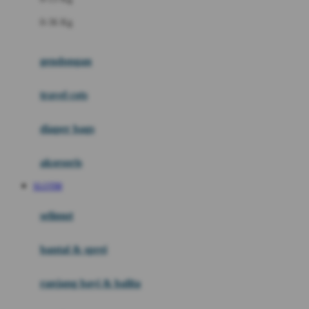
Felt So Sweet
0-36 Kg
Fisher Price
Flipper
gendongan
Friends Of Sally
travel cots
G
diaper bags
Gb
Geko
aksesoris
Graco
SLOT88
Gund
selimut
H
bantal & sprei
Habbie
Haenim
ranjang bayi & balita
Happy Horse