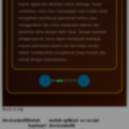
menawarkan panduan tentang cara mudah mengelola
akun, seperti beralih cepat antara kategori permainan
atau memeriksa riwayat aktivitas secara teratur.
Jangan lupa, akses update terbaru untuk menikmati
permainan baru dan fitur-fitur menarik!
‹
›
Back to top
dewicasino88
butuh
unduh aplikasi
we accept
bantuan?
dewicasino88
hubungi
kami
dewicasino88
SLOT
Direktorat Jenderal
hubungi
ikuti kami di
dewicasino88