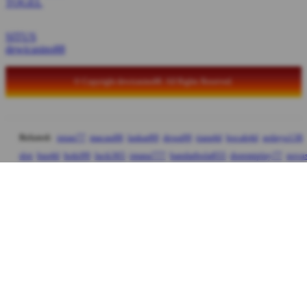
© Copyright dewicasino88. All Rights Reserved.
Related:
intan77
macau88
laskar89
dewa99
tiara4d
bocah4d
sedayu138
slot
bus4d
hoki99
luck365
istana777
bandarbola855
doremiplay77
nova