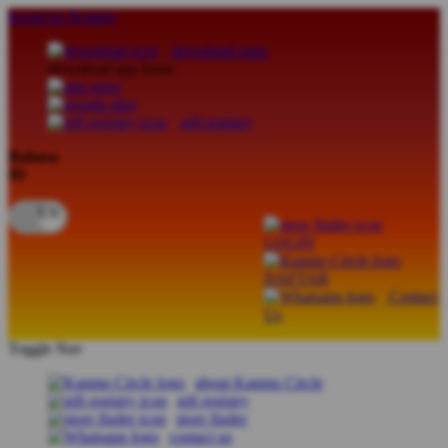
lewati ke Konten
download apps
download app from:
gift registry
Bahasa
ID
LOGIN
DAFTAR
Contact
Us
Toggle Nav
about Kanmo Circle
gift registry
store finder
contact us