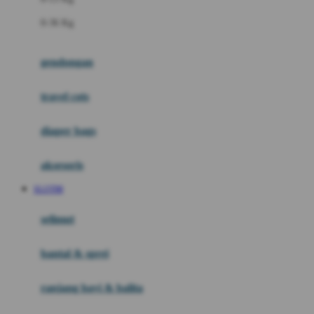
Felt So Sweet
0-36 Kg
Fisher Price
Flipper
gendongan
Friends Of Sally
travel cots
G
diaper bags
Gb
Geko
aksesoris
Graco
SLOT88
Gund
selimut
H
bantal & sprei
Habbie
Haenim
ranjang bayi & balita
Happy Horse