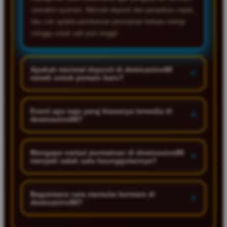
semakin nyaman. Nikmati deposit dan penarikan cepat,
lalu cek update pembaruan permainan terbaru setiap
minggu untuk raih poin tinggi!
Apakah minimal deposit di dewicasino88
+
ramah untuk pemain baru?
Platform ini menyediakan beragam pilihan permainan
online untuk Anda nikmati, mulai dari digital slots dan
Event apa saja yang biasanya tersedia di
+
dewicasino88?
bingo hingga table games dan sports-related gaming.
Sebagai contoh, selain mengakses beragam pilihan
Setelah mendaftar, anggota dapat menggunakan tips
game yang tersedia, Anda juga dapat mempelajari
untuk menavigasi berbagai permainan kasino, slot,
Mengapa variasi permainan di dewicasino88
strategize untuk meningkatkan peluang bermain seperti
+
menjadi salah satu keunggulannya?
bingo, dan taruhan olahraga di platform ini. Misalnya,
menganalisis peringkat permainan untuk membuat
para pemain bisa memilih permainan yang memiliki poin
keputusan lebih hati-hati dalam taruhan olahraga. Cara
Platform ini memungkinkan kamu untuk menjelajahi
tinggi atau strategi seperti menganalisis peringkat
ini dapat membantu Anda lebih menikmati pengalaman
berbagai macam permainan online, seperti slot, bingo,
Bagaimana cara memulai bermain di
permainan dalam kategori olahraga untuk membuat
+
berpartisipasi dalam berbagai macam event olahraga.
dewicasino88?
dan berbagai jenis permainan meja. Misalnya, kamu
keputusan yang lebih hati-hati. Selain itu, pengguna
Selain itu, platform ini menawarkan tips untuk
bisa mencoba slot dengan hadiah-hadiah menarik atau
dapat mengakses tips tentang cara mendaftar gratis
Setelah daftar akun selesai, kamu bisa menggunakan
manajemen akun yang efektif, seperti beralih dengan
menantang dirimu dalam game bingo dengan strategi