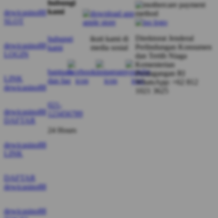
Perlindungan Konsumen
kami
media sosial
LOGIN
dan Tertib Niaga
Kementerian
bantuan
Perdagangan RI
LINK
dan faq
WhatsApp: +62 812
dewicasino88
1021 3625
021-
dewicasino88
123456789
DAFTAR
24 Hours
dewicasino88
LINK
DAFTAR
dewicasino88
dewicasino88
TOGEL
SITUS
dewicasino88