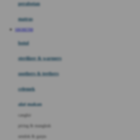
perabotan
Happy Tummy
Hauck
matras
Havaianas
SBOBET88
Hegen
botol
Hot Wheels
sterilizer & warmers
Hybrid
soothers & teethers
I
Inlacta DHA
celemek
Interlac
alat makan
Ivenet
cangkir
J
piring & mangkuk
Jack N Jill
sendok & garpu