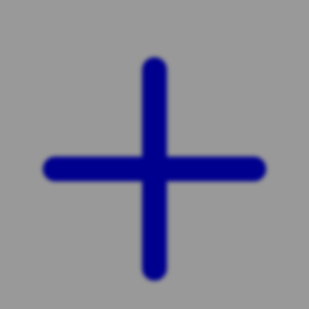
X
Xootz
Y
Yamatoya
Z
Zaxy
Zoggs
0-9
4Moms
59S