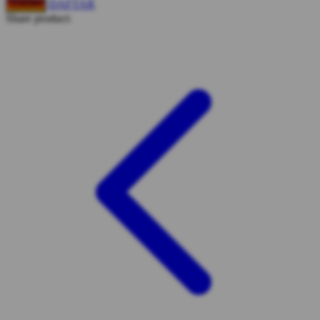
DAFTAR
LOGIN
Squishmallows
Share product:
Starbooks
Stick-O
Stokke
Sudocrem
Sumimo
Sunnylife
Sun-Staches
Swimava
T
Tommee Tippee
Trunki
Tutti Bambini