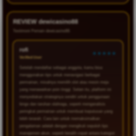
atau melihat promosi terbaru. Platform ini menyediakan
berbagai tips untuk menjelajahi platform. Misalnya,
cepat antara kategori game kasino dan aktivitas terkait
khusus. Selain itu, platform ini juga menyediakan
panduan penggunaan yang aman dan cepat untuk
kamu bisa mencoba strategi baru untuk permainan
olahraga. Anda dapat mengatur akun Anda dengan
pilihan untuk taruhan olahraga, dimana kamu dapat
mengelola akun, beralih antara kategori permainan, dan
bingo atau mempelajari cara menganalisis peringkat
mudah, memeriksa riwayat aktivitas, dan
mengikuti pertandingan favoritmu dan berpartisipasi
REVIEW dewicasino88
melakukan deposit maupun penarikan. Pengguna juga
dalam taruhan olahraga untuk mengambil keputusan
mengoptimalkan pengalaman bermain Anda secara
secara virtual. Untuk pengalaman yang lebih optimal,
bisa mendapatkan bantuan dukungan jika diperlukan.
Testimoni Pemain dewicasino88.
yang lebih tepat. Platform ini juga menyediakan
online. Platform ini juga memberikan informasi terbaru
terdapat tips dan strategi yang bisa kamu gunakan,
informasi tentang cara mengelola poin dan
tentang petunjuk menggunakan fitur-fitur platform dan
seperti mempelajari cara terbaik untuk mengelola
memanfaatkan promosi yang tersedia. Selain itu, kamu
update permainan yang terbaru. Dengan mempelajari
akunmu, mulai dari daftar (register) sebagai anggota
dina
bisa mendapatkan tips untuk navigasi cepat antar
tips dan strategi yang tersedia, Anda dapat
hingga memantau poin atau saldo. Pengguna juga
kategori permainan, seperti dari casino ke olahraga atau
Verified User
memaksimalkan pengalaman bermain dan menjelajahi
dapat dengan mudah beralih antara kategori permainan
sebaliknya. Bagi yang baru bergabung, ada panduan
berbagai macam game yang ditawarkan dengan cara
hanya dalam beberapa klik. Jadi, kamu dapat
mengenai cara daftar dan melakukan deposit serta
yang lebih mudah dan menyenangkan.
menikmati platform ini secara efektif dengan mengikuti
withdrawal dengan aman dan efisien. Dengan
alur penggunaan serta tips yang diberikan, untuk
mempelajari cara-cara ini, kamu akan lebih mudah
pengalaman bermain online yang menyenangkan dan
menikmati beragam game online seperti slot, table
optimal.
games, dan sports betting dengan menciptakan
pengalaman yang menyenangkan dan bermanfaat.