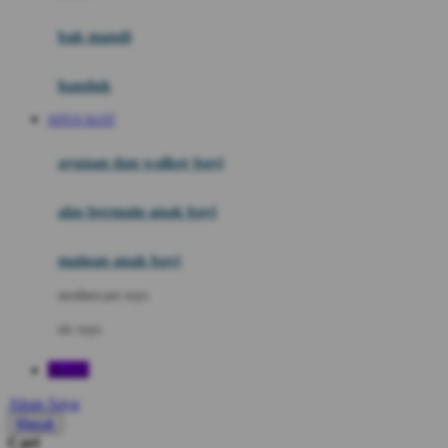
Mini Monkey
Moby
bak mandi
Momami
handuk
Mothercare
SITUS SLOT
Mustela
ayunan dan walker bayi
My Buddy Tag
My K
alas bermain anak bayi
N
mainan anak bayi
Naif
mothercare toys
Nike
elc toys
Nordic Natural
SLOT
Nuby
Akun Saya
Nuna
Masuk
Cari