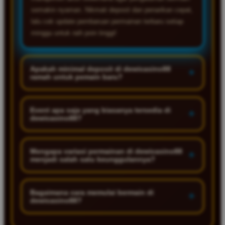
semakin nyaman. Nikmati deposit dan penarikan cepat,
lalu cek update pembaruan permainan terbaru setiap
minggu untuk raih poin tinggi!
Apakah minimal deposit di dewicasino88
+
ramah untuk pemain baru?
Platform ini menyediakan beragam pilihan permainan
online untuk Anda nikmati, mulai dari digital slots dan
Event apa saja yang biasanya tersedia di
+
dewicasino88?
bingo hingga table games dan sports-related gaming.
Sebagai contoh, selain mengakses beragam pilihan
Setelah mendaftar, anggota dapat menggunakan tips
game yang tersedia, Anda juga dapat mempelajari
untuk menavigasi berbagai permainan kasino, slot,
Mengapa variasi permainan di dewicasino88
strategize untuk meningkatkan peluang bermain seperti
+
menjadi salah satu keunggulannya?
bingo, dan taruhan olahraga di platform ini. Misalnya,
menganalisis peringkat permainan untuk membuat
para pemain bisa memilih permainan yang memiliki poin
keputusan lebih hati-hati dalam taruhan olahraga. Cara
Platform ini memungkinkan kamu untuk menjelajahi
tinggi atau strategi seperti menganalisis peringkat
ini dapat membantu Anda lebih menikmati pengalaman
berbagai macam permainan online, seperti slot, bingo,
Bagaimana cara memulai bermain di
permainan dalam kategori olahraga untuk membuat
+
berpartisipasi dalam berbagai macam event olahraga.
dewicasino88?
dan berbagai jenis permainan meja. Misalnya, kamu
keputusan yang lebih hati-hati. Selain itu, pengguna
Selain itu, platform ini menawarkan tips untuk
bisa mencoba slot dengan hadiah-hadiah menarik atau
dapat mengakses tips tentang cara mendaftar gratis
Setelah daftar akun selesai, kamu bisa menggunakan
manajemen akun yang efektif, seperti beralih dengan
menantang dirimu dalam game bingo dengan strategi