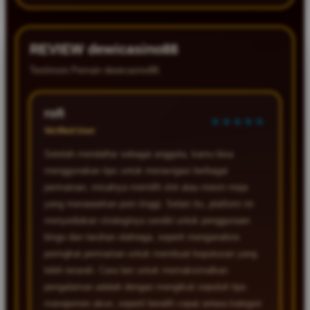
atau melihat promosi terbaru. Platform ini menyediakan
berbagai tips untuk menjelajahi platform. Misalnya,
cepat antara kategori game kasino dan aktivitas terkait
khusus. Selain itu, platform ini juga menyediakan
panduan penggunaan yang aman dan cepat untuk
kamu bisa mencoba strategi baru untuk permainan
olahraga. Anda dapat mengatur akun Anda dengan
pilihan untuk taruhan olahraga, dimana kamu dapat
mengelola akun, beralih antara kategori permainan, dan
bingo atau mempelajari cara menganalisis peringkat
mudah, memeriksa riwayat aktivitas, dan
mengikuti pertandingan favoritmu dan berpartisipasi
REVIEW dewicasino88
melakukan deposit maupun penarikan. Pengguna juga
dalam taruhan olahraga untuk mengambil keputusan
mengoptimalkan pengalaman bermain Anda secara
secara virtual. Untuk pengalaman yang lebih optimal,
bisa mendapatkan bantuan dukungan jika diperlukan.
Testimoni Pemain dewicasino88.
yang lebih tepat. Platform ini juga menyediakan
online. Platform ini juga memberikan informasi terbaru
terdapat tips dan strategi yang bisa kamu gunakan,
informasi tentang cara mengelola poin dan
tentang petunjuk menggunakan fitur-fitur platform dan
seperti mempelajari cara terbaik untuk mengelola
memanfaatkan promosi yang tersedia. Selain itu, kamu
update permainan yang terbaru. Dengan mempelajari
akunmu, mulai dari daftar (register) sebagai anggota
dina
bisa mendapatkan tips untuk navigasi cepat antar
★★★★★
tips dan strategi yang tersedia, Anda dapat
hingga memantau poin atau saldo. Pengguna juga
Verified User
kategori permainan, seperti dari casino ke olahraga atau
memaksimalkan pengalaman bermain dan menjelajahi
dapat dengan mudah beralih antara kategori permainan
sebaliknya. Bagi yang baru bergabung, ada panduan
Setelah mengunduh aplikasi dan mendaftar menjadi
berbagai macam game yang ditawarkan dengan cara
hanya dalam beberapa klik. Jadi, kamu dapat
mengenai cara daftar dan melakukan deposit serta
yang lebih mudah dan menyenangkan.
anggota, kamu bisa memulai petualangan seru di dunia
menikmati platform ini secara efektif dengan mengikuti
withdrawal dengan aman dan efisien. Dengan
online casino ini! Platform ini menyediakan beragam
alur penggunaan serta tips yang diberikan, untuk
mempelajari cara-cara ini, kamu akan lebih mudah
permainan seperti slot, bingo, dan berbagai jenis game
pengalaman bermain online yang menyenangkan dan
menikmati beragam game online seperti slot, table
optimal.
meja. Misalnya, untuk kamu penggemar olahraga,
games, dan sports betting dengan menciptakan
tersedia juga sports-related gaming untuk memuaskan
pengalaman yang menyenangkan dan bermanfaat.
semangatmu. Untuk memaksimalkan pengalaman
bermain, cobalah tips dan strategi yang tersedia, salah
satunya adalah analisa peringkat permainan agar
keputusanmu lebih tepat. Selain itu, platform ini juga