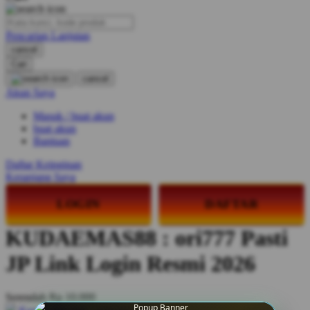
O
Pencarian Lanjutan
Oh Ma Grain
cancel
Okiedog
Cari
cancel
P
Akun Saya
Masuk / buat akun
Peachy
buat akun
Phil & Ted's
Bantuan
Philips Avent
Daftar Keinginan
Keranjang Saya
Pigeon
LOGIN
DAFTAR
Playgro
KUDAEMAS88 : ori777 Pasti
Poled Global
JP Link Login Resmi 2026
Ponycycle
Puma
Serendah
Rp 10.000
Pureats