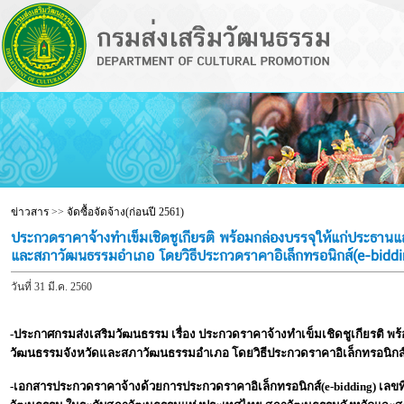
ข่าวสาร
>>
จัดซื้อจัดจ้าง(ก่อนปี 2561)
ประกวดราคาจ้างทำเข็มเชิดชูเกียรติ พร้อมกล่องบรรจุให้แก่ประ
และสภาวัฒนธรรมอำเภอ โดยวิธีประกวดราคาอิเล็กทรอนิกส์(e-biddi
วันที่ 31 มี.ค. 2560
-ประกาศกรมส่งเสริมวัฒนธรรม เรื่อง ประกวดราคาจ้าง
ทำเข็มเชิดชูเกียรติ
วัฒนธรรมจังหวัดและสภาวัฒนธรรมอำเภอ โดยวิธีประกวดราคาอิเล็กทรอนิกส์(
-เอกสารประกวดราคาจ้างด้วยการประกวดราคาอิเล็กทรอนิกส์(e-bidding) เลขท