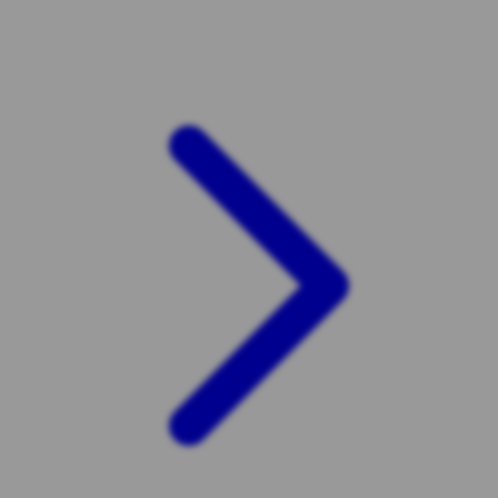
Twistshake
TY Toys
U
V
Veja
Vitaflow
Vtech
W
Waterland
Wellness