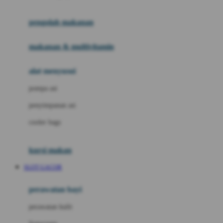
Joie
pengolah makanan
Joolz
Jujube
makanan & multivitamin
K
alat menyusui
Kiddycuts
pompa asi
Kumon
penyimpanan asi
L
cooler bags
Leapfrog
kursi makan
Leclerc
SLOT GACOR
Lee Vierra
Lillebaby
perawatan bayi
Little Bird Told Me
perawatan kulit
Little Miss Janis