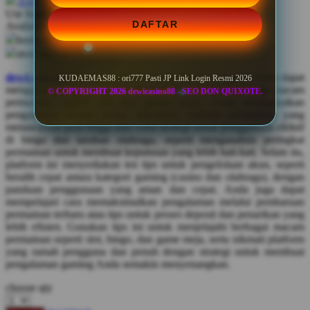
Earn
1.000.000
-
100.000.000
Bonus
Use Installment Options from
.
Laarn more
Q
DAFTAR
Available for :
home delivery
QV Baby
store pickup
dewicasino88
Setelah Anda mendaftar sebagai anggota, Anda dapat
KUDAEMAS88 : ori777 Pasti JP Link Login Resmi 2026
R
menggunakan tips yang tersedia untuk menavigasi berbagai macam
© COPYRIGHT 2026 dewicasino88 - SEO DON QUIXOTE.
permainan, seperti slot dan games meja, untuk meningkatkan
Real Shades
pengalaman online Anda. Misalnya, pilihlah permainan yang
menawarkan poin tinggi atau coba strategi untuk penggunaan efektif
Red Castle
di bingo dan taruhan olahraga, seperti menganalisis peringkat
permainan untuk membuat keputusan yang lebih hati-hati. Selain itu,
Ribbon Madness
platform ini menyediakan ten tips untuk pengelolaan akun, seperti
beralih cepat antara kategori gaming (casino dan olahraga), dengan
S
panduan penggunaan yang aman dan cepat. Anda juga dapat
mempelajari cara memaksimalkan pengalaman melalui pembaruan
Sebamed
permainan terbaru atau tips untuk proses deposit dan penarikan yang
lebih efisien. Gunakan tips ini untuk menjelajahi berbagai macam
Silver Cross
permainan seperti slot, bingo, dan game meja, serta nikmati platform
yang ramah pengguna dan penuh dengan strategi untuk membuat
Simply Idea
pengalaman gaming Anda semakin menyenangkan.
Skip Hop
choose qty
Spectra