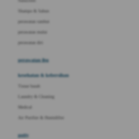
Sunscreen
London Taxi
Shampo & Sabun
Love To Dream
perawatan rambut
perawatan mulut
M
perawatan diri
Magformers
Mama's Choice
perawatan ibu
Mamas&Papas
kesehatan & kebersihan
Mamaway
Tissue basah
Maxi Cosi
Laundry & Cleaning
Megabloks
Medical
Micro
Air Purifier & Humidifier
MiDeer
Mimi & Lula
potty