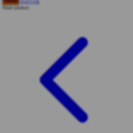
DAFTAR
LOGIN
Squishmallows
Share product:
Starbooks
Stick-O
Stokke
Sudocrem
Sumimo
Sunnylife
Sun-Staches
Swimava
T
Tommee Tippee
Trunki
Tutti Bambini