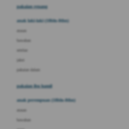
Buggygear
pakaian renang
Bumkins
anak laki-laki (18bln-8thn)
C
atasan
Cetaphil
bawahan
Chicco
setelan
Childlife
jaket
Clevamama
pakaian dalam
Cocolatte
Cottonseeds
pakaian ibu hamil
Cozy N Safe
anak perempuan (18bln-8thn)
Crane
atasan
Cybex
bawahan
D