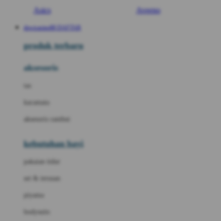
Asics
Aveeno
dewicasino88 DAFTAR
produk terbaru
aksesoris
tas
kacamata
aksesoris rambut
kebutuhan bayi
pakaian tidur
set & terusan
piyama
bodysuits