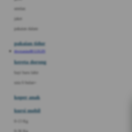
setelan
jaket
pakaian dalam
pakaian tidur
dewicasino88 LOGIN
kereta dorong
bayi baru lahir
usia 6 bulan+
koper anak
kursi mobil
0-13 Kg
0-36 Kg