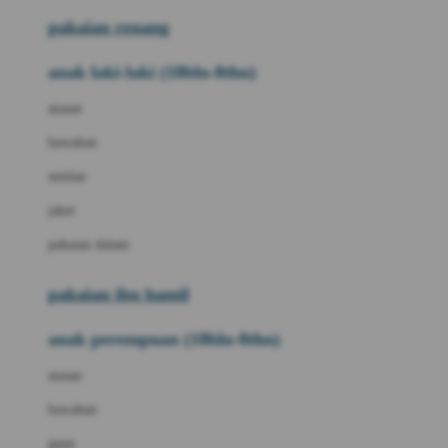
pakaian renang
anak laki-laki (18bln-8thn)
atasan
bawahan
setelan
jaket
pakaian dalam
pakaian ibu hamil
anak perempuan (18bln-8thn)
atasan
bawahan
gaun