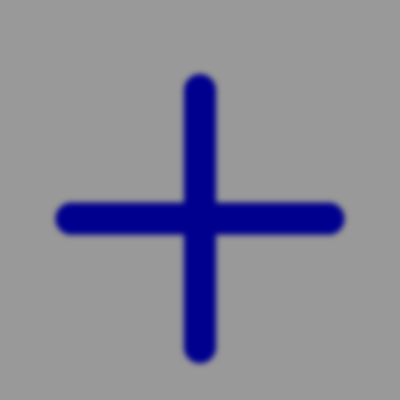
X
Xootz
Y
Yamatoya
Z
Zaxy
Zoggs
0-9
4Moms
59S