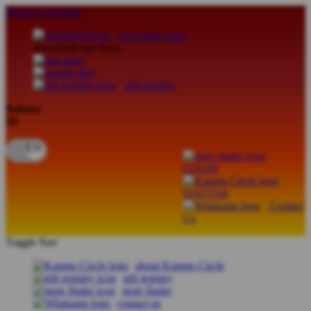
lewati ke Konten
download apps
download app from:
gift registry
Bahasa
ID
LOGIN
DAFTAR
Contact
Us
Toggle Nav
about Kanmo Circle
gift registry
store finder
contact us