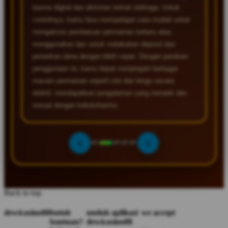
menawarkan panduan tentang cara mudah mengelola
akun, seperti beralih cepat antara kategori permainan
atau memeriksa riwayat aktivitas secara teratur.
Jangan lupa, akses update terbaru untuk menikmati
permainan baru dan fitur-fitur menarik!
‹
›
Back to top
dewicasino88
butuh
unduh aplikasi
we accept
bantuan?
dewicasino88
hubungi
kami
dewicasino88
SLOT
Direktorat Jenderal
hubungi
ikuti kami di
dewicasino88