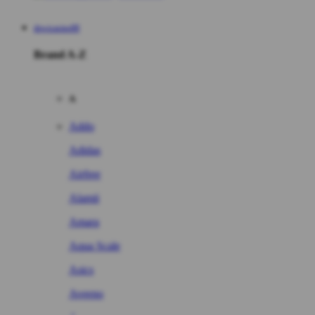
dewicasino88
Brand A-Z
A
Addo
Adidas
Airfree
Alamii
Amara
Aqua Scale
Asics
Aveeno