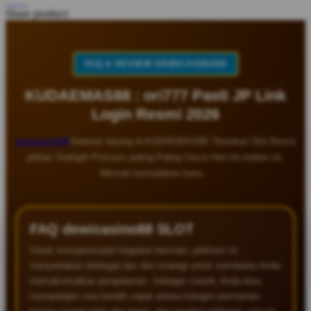
Share product:
FAQ & REVIEW DEWICASINO88
KUDAEMAS88 : ori777 Pasti JP Link
Login Resmi 2026
dewicasino88
Selamat datang di KUDAEMAS88! Temukan Slot Resmi
pilihan Starlight Princess paling Paling Gacor Hari Ini malam ini.
Nikmati kemudahan trans...
FAQ dewicasino88 SLOT
Untuk mempermudah kegiatan bermain, platform ini
menyediakan berbagai tips dan strategi untuk membantu Anda
memaksimalkan pengalaman. Sebagai contoh, Anda bisa
mempelajari cara beralih cepat antara kategori permainan