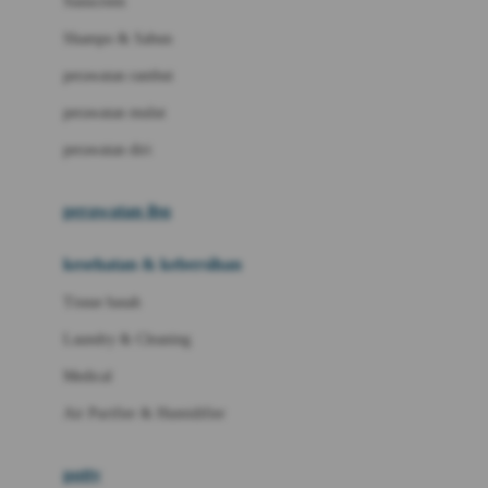
Sunscreen
London Taxi
Shampo & Sabun
Love To Dream
perawatan rambut
perawatan mulut
M
perawatan diri
Magformers
Mama's Choice
perawatan ibu
Mamas&Papas
kesehatan & kebersihan
Mamaway
Tissue basah
Maxi Cosi
Laundry & Cleaning
Megabloks
Medical
Micro
Air Purifier & Humidifier
MiDeer
Mimi & Lula
potty