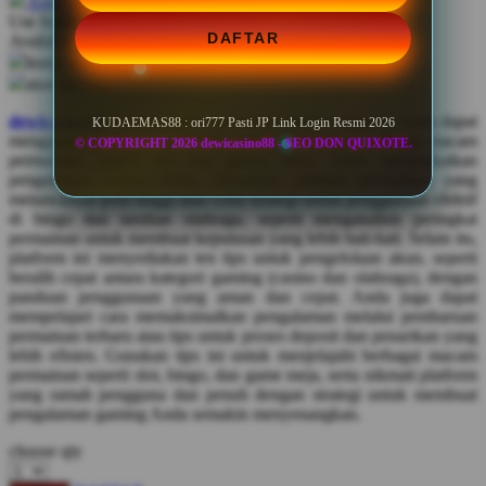
Earn
1.000.000
-
100.000.000
Bonus
Use Installment Options from
.
Laarn more
Q
DAFTAR
Available for :
home delivery
QV Baby
store pickup
dewicasino88
Setelah Anda mendaftar sebagai anggota, Anda dapat
KUDAEMAS88 : ori777 Pasti JP Link Login Resmi 2026
R
menggunakan tips yang tersedia untuk menavigasi berbagai macam
© COPYRIGHT 2026 dewicasino88 - SEO DON QUIXOTE.
permainan, seperti slot dan games meja, untuk meningkatkan
Real Shades
pengalaman online Anda. Misalnya, pilihlah permainan yang
menawarkan poin tinggi atau coba strategi untuk penggunaan efektif
Red Castle
di bingo dan taruhan olahraga, seperti menganalisis peringkat
permainan untuk membuat keputusan yang lebih hati-hati. Selain itu,
Ribbon Madness
platform ini menyediakan ten tips untuk pengelolaan akun, seperti
beralih cepat antara kategori gaming (casino dan olahraga), dengan
S
panduan penggunaan yang aman dan cepat. Anda juga dapat
mempelajari cara memaksimalkan pengalaman melalui pembaruan
Sebamed
permainan terbaru atau tips untuk proses deposit dan penarikan yang
lebih efisien. Gunakan tips ini untuk menjelajahi berbagai macam
Silver Cross
permainan seperti slot, bingo, dan game meja, serta nikmati platform
yang ramah pengguna dan penuh dengan strategi untuk membuat
Simply Idea
pengalaman gaming Anda semakin menyenangkan.
Skip Hop
choose qty
Spectra