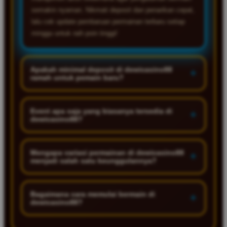
semakin nyaman. Nikmati deposit dan penarikan cepat,
lalu cek update pembaruan permainan terbaru setiap
minggu untuk raih poin tinggi!
Apakah minimal deposit di dewicasino88
+
ramah untuk pemain baru?
Platform ini menyediakan beragam pilihan permainan
online untuk Anda nikmati, mulai dari digital slots dan
Event apa saja yang biasanya tersedia di
+
dewicasino88?
bingo hingga table games dan sports-related gaming.
Sebagai contoh, selain mengakses beragam pilihan
Setelah mendaftar, anggota dapat menggunakan tips
game yang tersedia, Anda juga dapat mempelajari
untuk menavigasi berbagai permainan kasino, slot,
Mengapa variasi permainan di dewicasino88
strategize untuk meningkatkan peluang bermain seperti
+
menjadi salah satu keunggulannya?
bingo, dan taruhan olahraga di platform ini. Misalnya,
menganalisis peringkat permainan untuk membuat
para pemain bisa memilih permainan yang memiliki poin
keputusan lebih hati-hati dalam taruhan olahraga. Cara
Platform ini memungkinkan kamu untuk menjelajahi
tinggi atau strategi seperti menganalisis peringkat
ini dapat membantu Anda lebih menikmati pengalaman
berbagai macam permainan online, seperti slot, bingo,
Bagaimana cara memulai bermain di
permainan dalam kategori olahraga untuk membuat
+
berpartisipasi dalam berbagai macam event olahraga.
dewicasino88?
dan berbagai jenis permainan meja. Misalnya, kamu
keputusan yang lebih hati-hati. Selain itu, pengguna
Selain itu, platform ini menawarkan tips untuk
bisa mencoba slot dengan hadiah-hadiah menarik atau
dapat mengakses tips tentang cara mendaftar gratis
Setelah daftar akun selesai, kamu bisa menggunakan
manajemen akun yang efektif, seperti beralih dengan
menantang dirimu dalam game bingo dengan strategi