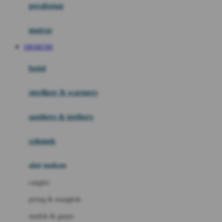
perabotan
Happy Tummy
Hauck
matras
Havaianas
SBOBET88
Hegen
botol
Hot Wheels
sterilizer & warmers
Hybrid
soothers & teethers
I
Inlacta DHA
celemek
Interlac
alat makan
Ivenet
cangkir
J
piring & mangkuk
Jack N Jill
sendok & garpu