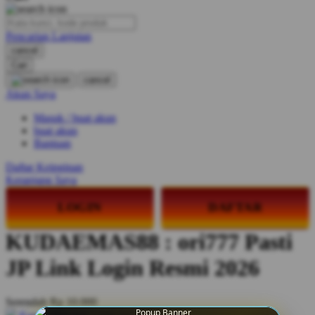
O
Pencarian Lanjutan
Oh Ma Grain
cancel
Okiedog
Cari
cancel
P
Akun Saya
Masuk / buat akun
Peachy
buat akun
Phil & Ted's
Bantuan
Philips Avent
Daftar Keinginan
Keranjang Saya
Pigeon
LOGIN
DAFTAR
Playgro
KUDAEMAS88 : ori777 Pasti
Poled Global
JP Link Login Resmi 2026
Ponycycle
Puma
Serendah
Rp 10.000
Pureats