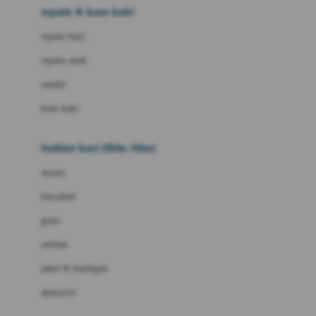
Beauty Barn
sepatu & kaus kaki
Bio Oil
sepatu bayi
Biolane
sepatu anak
Bite Fighters
sandal
Bizzi Growin
kaus kaki
Blackmores
fashion bayi (0bln-3thn)
Blooming Marvellous
atasan
Bonnels
bawahan
Bravado
gaun
Bruder
setelan
Brush Baby
jaket & kardigan
Buds Organics
aksesoris
Bugaboo