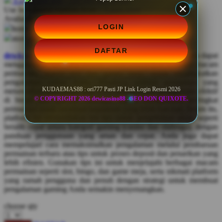
Earn
1.000.000
-
100.000.000
Bonus
Use Installment Options from
.
Laarn more
Q
Available for :
LOGIN
home delivery
QV Baby
store pickup
DAFTAR
dewicasino88
Setelah Anda mendaftar sebagai anggota, Anda dapat
R
menggunakan tips yang tersedia untuk menavigasi berbagai macam
permainan, seperti slot dan games meja, untuk meningkatkan
Real Shades
pengalaman online Anda. Misalnya, pilihlah permainan yang
KUDAEMAS88 : ori777 Pasti JP Link Login Resmi 2026
menawarkan poin tinggi atau coba strategi untuk penggunaan efektif
Red Castle
© COPYRIGHT 2026 dewicasino88 - SEO DON QUIXOTE.
di bingo dan taruhan olahraga, seperti menganalisis peringkat
permainan untuk membuat keputusan yang lebih hati-hati. Selain itu,
Ribbon Madness
platform ini menyediakan ten tips untuk pengelolaan akun, seperti
beralih cepat antara kategori gaming (casino dan olahraga), dengan
S
panduan penggunaan yang aman dan cepat. Anda juga dapat
mempelajari cara memaksimalkan pengalaman melalui pembaruan
Sebamed
permainan terbaru atau tips untuk proses deposit dan penarikan yang
lebih efisien. Gunakan tips ini untuk menjelajahi berbagai macam
Silver Cross
permainan seperti slot, bingo, dan game meja, serta nikmati platform
yang ramah pengguna dan penuh dengan strategi untuk membuat
Simply Idea
pengalaman gaming Anda semakin menyenangkan.
Skip Hop
choose qty
Spectra