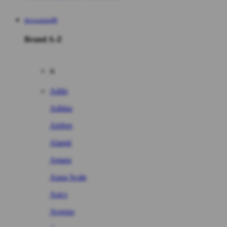
dewicasino88
Brand A-Z
A
Addo
Adidas
Airfree
Alamii
Amara
Aqua Scale
Asics
Aveeno