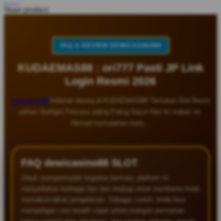
Share product:
FAQ & REVIEW DEWICASINO88
KUDAEMAS88 : ori777 Pasti JP Link
Login Resmi 2026
dewicasino88
Selamat datang di KUDAEMAS88! Temukan Slot Resmi
pilihan Starlight Princess paling Paling Gacor Hari Ini malam ini.
Nikmati kemudahan trans...
FAQ dewicasino88 SLOT
Untuk mempermudah kegiatan bermain, platform ini
menyediakan berbagai tips dan strategi untuk membantu Anda
memaksimalkan pengalaman. Sebagai contoh, Anda bisa
mempelajari cara beralih cepat antara kategori permainan