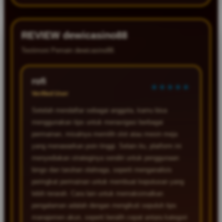
atau melihat promosi terbaru. Platform ini menyediakan
berbagai tips untuk menjelajahi platform. Misalnya,
cepat antara kategori game kasino dan aktivitas terkait
khusus. Selain itu, platform ini juga menyediakan
panduan penggunaan yang aman dan cepat untuk
kamu bisa mencoba strategi baru untuk permainan
olahraga. Anda dapat mengatur akun Anda dengan
pilihan untuk taruhan olahraga, dimana kamu dapat
mengelola akun, beralih antara kategori permainan, dan
bingo atau mempelajari cara menganalisis peringkat
mudah, memeriksa riwayat aktivitas, dan
mengikuti pertandingan favoritmu dan berpartisipasi
REVIEW dewicasino88
melakukan deposit maupun penarikan. Pengguna juga
dalam taruhan olahraga untuk mengambil keputusan
mengoptimalkan pengalaman bermain Anda secara
secara virtual. Untuk pengalaman yang lebih optimal,
bisa mendapatkan bantuan dukungan jika diperlukan.
Testimoni Pemain dewicasino88.
yang lebih tepat. Platform ini juga menyediakan
online. Platform ini juga memberikan informasi terbaru
terdapat tips dan strategi yang bisa kamu gunakan,
informasi tentang cara mengelola poin dan
tentang petunjuk menggunakan fitur-fitur platform dan
seperti mempelajari cara terbaik untuk mengelola
memanfaatkan promosi yang tersedia. Selain itu, kamu
update permainan yang terbaru. Dengan mempelajari
akunmu, mulai dari daftar (register) sebagai anggota
dina
bisa mendapatkan tips untuk navigasi cepat antar
★★★★★
tips dan strategi yang tersedia, Anda dapat
hingga memantau poin atau saldo. Pengguna juga
Verified User
kategori permainan, seperti dari casino ke olahraga atau
memaksimalkan pengalaman bermain dan menjelajahi
dapat dengan mudah beralih antara kategori permainan
sebaliknya. Bagi yang baru bergabung, ada panduan
Setelah mengunduh aplikasi dan mendaftar menjadi
berbagai macam game yang ditawarkan dengan cara
hanya dalam beberapa klik. Jadi, kamu dapat
mengenai cara daftar dan melakukan deposit serta
yang lebih mudah dan menyenangkan.
anggota, kamu bisa memulai petualangan seru di dunia
menikmati platform ini secara efektif dengan mengikuti
withdrawal dengan aman dan efisien. Dengan
online casino ini! Platform ini menyediakan beragam
alur penggunaan serta tips yang diberikan, untuk
mempelajari cara-cara ini, kamu akan lebih mudah
permainan seperti slot, bingo, dan berbagai jenis game
pengalaman bermain online yang menyenangkan dan
menikmati beragam game online seperti slot, table
optimal.
meja. Misalnya, untuk kamu penggemar olahraga,
games, dan sports betting dengan menciptakan
tersedia juga sports-related gaming untuk memuaskan
pengalaman yang menyenangkan dan bermanfaat.
semangatmu. Untuk memaksimalkan pengalaman
bermain, cobalah tips dan strategi yang tersedia, salah
satunya adalah analisa peringkat permainan agar
keputusanmu lebih tepat. Selain itu, platform ini juga