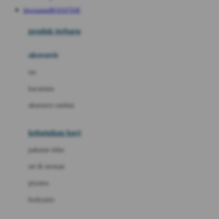
Awan
dewicasino88 DAFTAR
Azetabio
produk terbaru
B
aksesoris
Baabaasheepz
tas
Babiators
kacamata
Baby Dove
aksesoris rambut
Baby Jogger
Baby Rovega
kebutuhan bayi
Babybee
pakaian tidur
Banana Boat
set & terusan
Banz
piyama
Barbie
bodysuits
Beaba