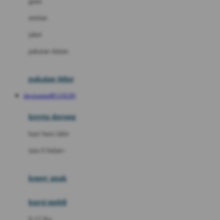
gaun
Dae Organics
setelan
Docare
jaket
Doona
pakaian dalam
Down To Earth
Drew
pakaian tidur
Dr. Brown's
dewicasino88 LOGIN
E
kereta dorong
ELC
bayi baru lahir
Ergobaby
usia 6 bulan+
Expert Care
koper anak
Ezyroller
kursi mobil
F
0-13 Kg