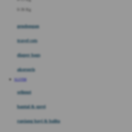
Felt So Sweet
0-36 Kg
Fisher Price
Flipper
gendongan
Friends Of Sally
travel cots
G
diaper bags
Gb
Geko
aksesoris
Graco
SLOT88
Gund
selimut
H
bantal & sprei
Habbie
Haenim
ranjang bayi & balita
Happy Horse