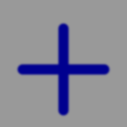
X
Xootz
Y
Yamatoya
Z
Zaxy
Zoggs
0-9
4Moms
59S