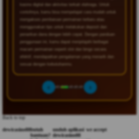
menawarkan panduan tentang cara mudah mengelola
akun, seperti beralih cepat antara kategori permainan
atau memeriksa riwayat aktivitas secara teratur.
Jangan lupa, akses update terbaru untuk menikmati
permainan baru dan fitur-fitur menarik!
‹
›
Back to top
dewicasino88
butuh
unduh aplikasi
we accept
bantuan?
dewicasino88
hubungi
kami
dewicasino88
SLOT
Direktorat Jenderal
hubungi
ikuti kami di
dewicasino88