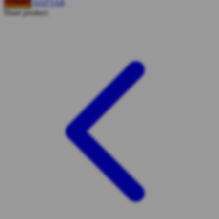
DAFTAR
LOGIN
Squishmallows
Share product:
Starbooks
Stick-O
Stokke
Sudocrem
Sumimo
Sunnylife
Sun-Staches
Swimava
T
Tommee Tippee
Trunki
Tutti Bambini