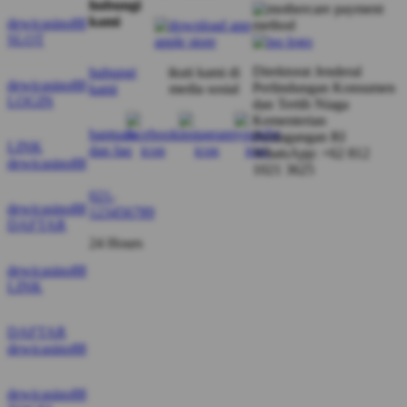
Perlindungan Konsumen
kami
media sosial
LOGIN
dan Tertib Niaga
Kementerian
bantuan
Perdagangan RI
LINK
dan faq
WhatsApp: +62 812
dewicasino88
1021 3625
021-
dewicasino88
123456789
DAFTAR
24 Hours
dewicasino88
LINK
DAFTAR
dewicasino88
dewicasino88
TOGEL
SITUS
dewicasino88