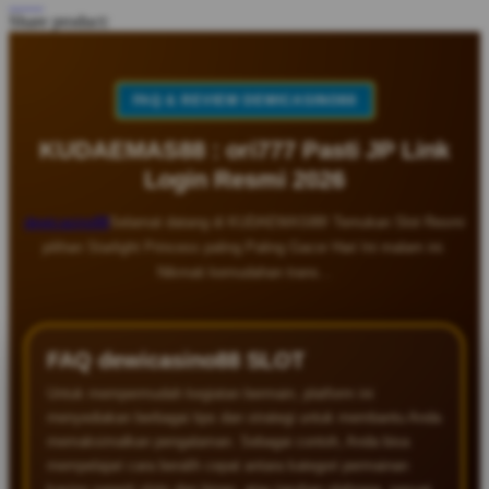
Share product:
FAQ & REVIEW DEWICASINO88
KUDAEMAS88 : ori777 Pasti JP Link
Login Resmi 2026
dewicasino88
Selamat datang di KUDAEMAS88! Temukan Slot Resmi
pilihan Starlight Princess paling Paling Gacor Hari Ini malam ini.
Nikmati kemudahan trans...
FAQ dewicasino88 SLOT
Untuk mempermudah kegiatan bermain, platform ini
menyediakan berbagai tips dan strategi untuk membantu Anda
memaksimalkan pengalaman. Sebagai contoh, Anda bisa
mempelajari cara beralih cepat antara kategori permainan