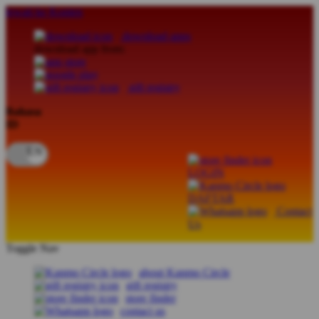
lewati ke Konten
download apps
download app from:
gift registry
Bahasa
ID
LOGIN
DAFTAR
Contact
Us
Toggle Nav
about Kanmo Circle
gift registry
store finder
contact us