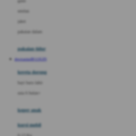
gaun
Dae Organics
setelan
Docare
jaket
Doona
pakaian dalam
Down To Earth
Drew
pakaian tidur
Dr. Brown's
dewicasino88 LOGIN
E
kereta dorong
ELC
bayi baru lahir
Ergobaby
usia 6 bulan+
Expert Care
koper anak
Ezyroller
kursi mobil
F
0-13 Kg