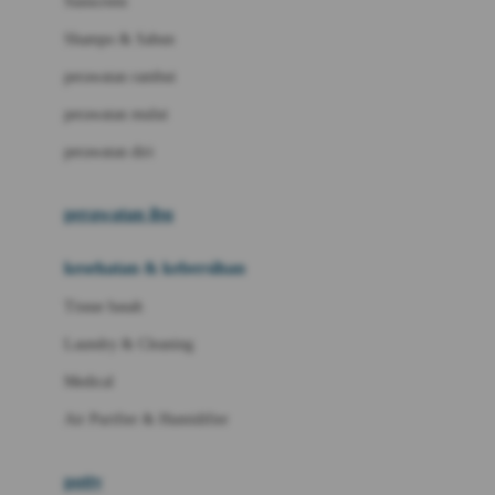
Sunscreen
London Taxi
Shampo & Sabun
Love To Dream
perawatan rambut
perawatan mulut
M
perawatan diri
Magformers
Mama's Choice
perawatan ibu
Mamas&Papas
kesehatan & kebersihan
Mamaway
Tissue basah
Maxi Cosi
Laundry & Cleaning
Megabloks
Medical
Micro
Air Purifier & Humidifier
MiDeer
Mimi & Lula
potty