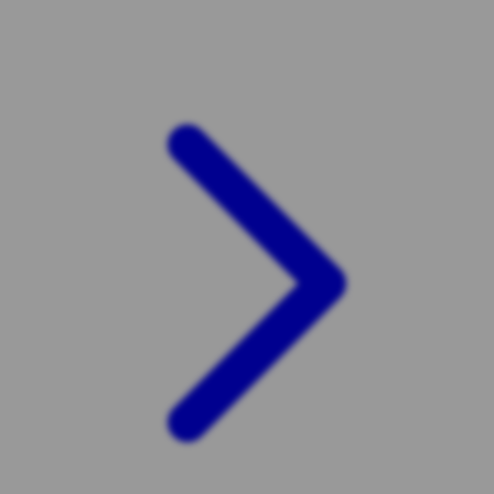
Twistshake
TY Toys
U
V
Veja
Vitaflow
Vtech
W
Waterland
Wellness