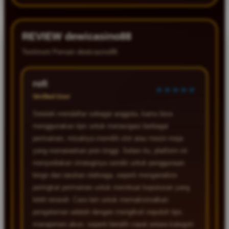
atau melihat promosi terbaru. Platform ini menyediakan
berbagai tips untuk menjelajahi platform. Misalnya,
cepat antara kategori game kasino dan aktivitas terkait
khusus. Selain itu, platform ini juga menyediakan
panduan penggunaan yang aman dan cepat untuk
kamu bisa mencoba strategi baru untuk permainan
olahraga. Anda dapat mengatur akun Anda dengan
pilihan untuk taruhan olahraga, dimana kamu dapat
mengelola akun, beralih antara kategori permainan, dan
bingo atau mempelajari cara menganalisis peringkat
mudah, memeriksa riwayat aktivitas, dan
mengikuti pertandingan favoritmu dan berpartisipasi
REVIEW dewicasino88
melakukan deposit maupun penarikan. Pengguna juga
dalam taruhan olahraga untuk mengambil keputusan
mengoptimalkan pengalaman bermain Anda secara
secara virtual. Untuk pengalaman yang lebih optimal,
bisa mendapatkan bantuan dukungan jika diperlukan.
Testimoni Pemain dewicasino88.
yang lebih tepat. Platform ini juga menyediakan
online. Platform ini juga memberikan informasi terbaru
terdapat tips dan strategi yang bisa kamu gunakan,
informasi tentang cara mengelola poin dan
tentang petunjuk menggunakan fitur-fitur platform dan
seperti mempelajari cara terbaik untuk mengelola
memanfaatkan promosi yang tersedia. Selain itu, kamu
update permainan yang terbaru. Dengan mempelajari
akunmu, mulai dari daftar (register) sebagai anggota
dina
bisa mendapatkan tips untuk navigasi cepat antar
★★★★★
tips dan strategi yang tersedia, Anda dapat
hingga memantau poin atau saldo. Pengguna juga
Verified User
kategori permainan, seperti dari casino ke olahraga atau
memaksimalkan pengalaman bermain dan menjelajahi
dapat dengan mudah beralih antara kategori permainan
sebaliknya. Bagi yang baru bergabung, ada panduan
Setelah mengunduh aplikasi dan mendaftar menjadi
berbagai macam game yang ditawarkan dengan cara
hanya dalam beberapa klik. Jadi, kamu dapat
mengenai cara daftar dan melakukan deposit serta
yang lebih mudah dan menyenangkan.
anggota, kamu bisa memulai petualangan seru di dunia
menikmati platform ini secara efektif dengan mengikuti
withdrawal dengan aman dan efisien. Dengan
online casino ini! Platform ini menyediakan beragam
alur penggunaan serta tips yang diberikan, untuk
mempelajari cara-cara ini, kamu akan lebih mudah
permainan seperti slot, bingo, dan berbagai jenis game
pengalaman bermain online yang menyenangkan dan
menikmati beragam game online seperti slot, table
optimal.
meja. Misalnya, untuk kamu penggemar olahraga,
games, dan sports betting dengan menciptakan
tersedia juga sports-related gaming untuk memuaskan
pengalaman yang menyenangkan dan bermanfaat.
semangatmu. Untuk memaksimalkan pengalaman
bermain, cobalah tips dan strategi yang tersedia, salah
satunya adalah analisa peringkat permainan agar
keputusanmu lebih tepat. Selain itu, platform ini juga