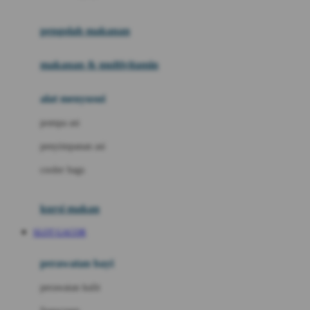
Joie
pengolah makanan
Joolz
Jujube
makanan & multivitamin
K
alat menyusui
Kiddycuts
pompa asi
Kumon
penyimpanan asi
L
cooler bags
Leapfrog
kursi makan
Leclerc
SLOT GACOR
Lee Vierra
Lillebaby
perawatan bayi
Little Bird Told Me
perawatan kulit
Little Miss Janis