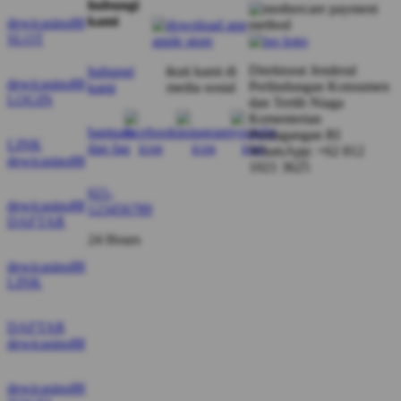
Perlindungan Konsumen
kami
media sosial
LOGIN
dan Tertib Niaga
Kementerian
bantuan
Perdagangan RI
LINK
dan faq
WhatsApp: +62 812
dewicasino88
1021 3625
021-
dewicasino88
123456789
DAFTAR
24 Hours
dewicasino88
LINK
DAFTAR
dewicasino88
dewicasino88
TOGEL
SITUS
dewicasino88