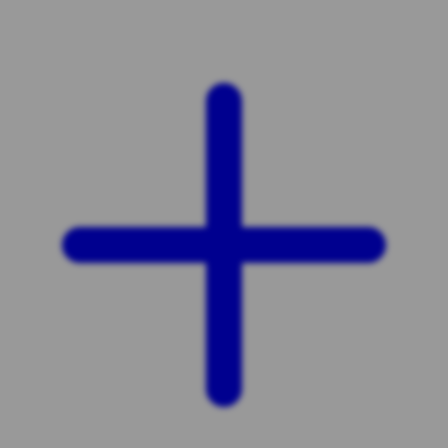
X
Xootz
Y
Yamatoya
Z
Zaxy
Zoggs
0-9
4Moms
59S