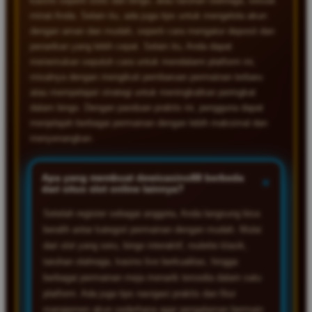
kasino seperti slots dan bingo, atau taruhan olahraga, sesuai
minat Anda. Selain itu, ada juga tips untuk mengelola akun
dengan aman dan mudah, seperti cara mengatur deposit dan
penarikan yang lebih cepat. Selain itu, Anda dapat
menemukan sepuluh cara untuk mendalami platform ini,
misalnya dengan mengikuti pembaruan permainan terbaru
atau mempelajari strategi untuk meningkatkan peringkat
dalam bingo. Dengan panduan praktis ini, pengguna dapat
menjelajah berbagai permainan dengan lebih maksimal dan
menyenangkan.
Apa yang membuat dewicasino88 berbeda
+
dari situs slot online lainnya?
Setelah register sebagai anggota, Anda langsung bisa
beralih antar kategori permainan dengan mudah. Mulai
dari slot yang seru, bingo interaktif, roulette klasik,
taruhan olahraga, kasino live berkualitas, hingga
berbagai permainan meja menarik tersedia dalam satu
platform. Ada juga tips navigasi praktis dan fitur
manajemen akun sederhana agar pengalaman bermain