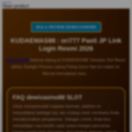
Share product:
FAQ & REVIEW DEWICASINO88
KUDAEMAS88 : ori777 Pasti JP Link
Login Resmi 2026
dewicasino88
Selamat datang di KUDAEMAS88! Temukan Slot Resmi
pilihan Starlight Princess paling Paling Gacor Hari Ini malam ini.
Nikmati kemudahan trans...
FAQ dewicasino88 SLOT
Untuk mempermudah kegiatan bermain, platform ini
menyediakan berbagai tips dan strategi untuk membantu Anda
memaksimalkan pengalaman. Sebagai contoh, Anda bisa
mempelajari cara beralih cepat antara kategori permainan