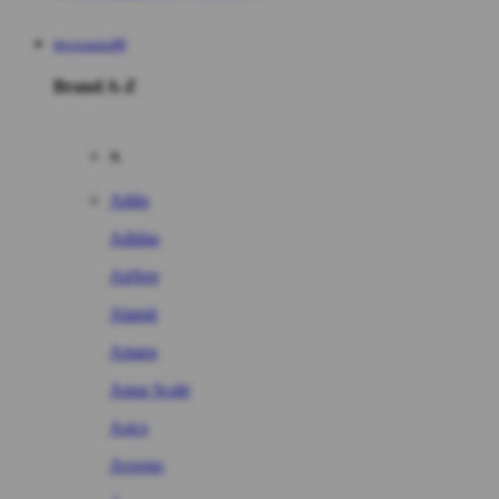
dewicasino88
Brand A-Z
A
Addo
Adidas
Airfree
Alamii
Amara
Aqua Scale
Asics
Aveeno