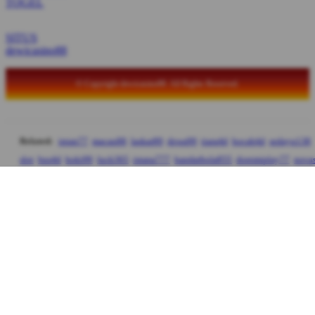
© Copyright dewicasino88. All Rights Reserved.
Related:
intan77
macau88
laskar89
dewa99
tiara4d
bocah4d
sedayu138
slot
bus4d
hoki99
luck365
istana777
bandarbola855
doremiplay77
nova