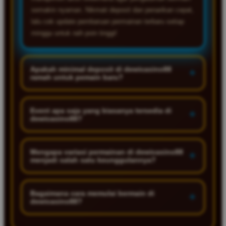
semakin nyaman. Nikmati deposit dan penarikan cepat,
lalu cek update pembaruan permainan terbaru setiap
minggu untuk raih poin tinggi!
Apakah minimal deposit di dewicasino88
+
ramah untuk pemain baru?
Platform ini menyediakan beragam pilihan permainan
online untuk Anda nikmati, mulai dari digital slots dan
Event apa saja yang biasanya tersedia di
+
dewicasino88?
bingo hingga table games dan sports-related gaming.
Sebagai contoh, selain mengakses beragam pilihan
Setelah mendaftar, anggota dapat menggunakan tips
game yang tersedia, Anda juga dapat mempelajari
untuk menavigasi berbagai permainan kasino, slot,
Mengapa variasi permainan di dewicasino88
strategize untuk meningkatkan peluang bermain seperti
+
menjadi salah satu keunggulannya?
bingo, dan taruhan olahraga di platform ini. Misalnya,
menganalisis peringkat permainan untuk membuat
para pemain bisa memilih permainan yang memiliki poin
keputusan lebih hati-hati dalam taruhan olahraga. Cara
Platform ini memungkinkan kamu untuk menjelajahi
tinggi atau strategi seperti menganalisis peringkat
ini dapat membantu Anda lebih menikmati pengalaman
berbagai macam permainan online, seperti slot, bingo,
Bagaimana cara memulai bermain di
permainan dalam kategori olahraga untuk membuat
+
berpartisipasi dalam berbagai macam event olahraga.
dewicasino88?
dan berbagai jenis permainan meja. Misalnya, kamu
keputusan yang lebih hati-hati. Selain itu, pengguna
Selain itu, platform ini menawarkan tips untuk
bisa mencoba slot dengan hadiah-hadiah menarik atau
dapat mengakses tips tentang cara mendaftar gratis
Setelah daftar akun selesai, kamu bisa menggunakan
manajemen akun yang efektif, seperti beralih dengan
menantang dirimu dalam game bingo dengan strategi