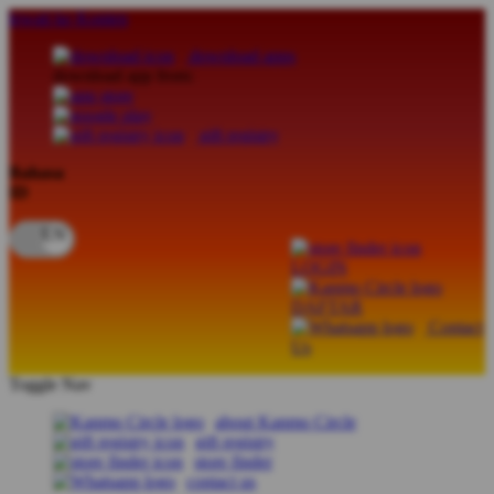
lewati ke Konten
download apps
download app from:
gift registry
Bahasa
ID
LOGIN
DAFTAR
Contact
Us
Toggle Nav
about Kanmo Circle
gift registry
store finder
contact us