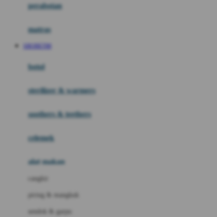
perabotan
Happy Tummy
Hauck
matras
Havaianas
SBOBET88
Hegen
botol
Hot Wheels
sterilizer & warmers
Hybrid
soothers & teethers
I
Inlacta DHA
celemek
Interlac
alat makan
Ivenet
cangkir
J
piring & mangkuk
Jack N Jill
sendok & garpu