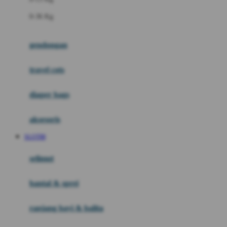
Felt So Sweet
0-36 Kg
Fisher Price
Flipper
gendongan
Friends Of Sally
travel cots
G
diaper bags
Gb
Geko
aksesoris
Graco
SLOT88
Gund
selimut
H
bantal & sprei
Habbie
Haenim
ranjang bayi & balita
Happy Horse