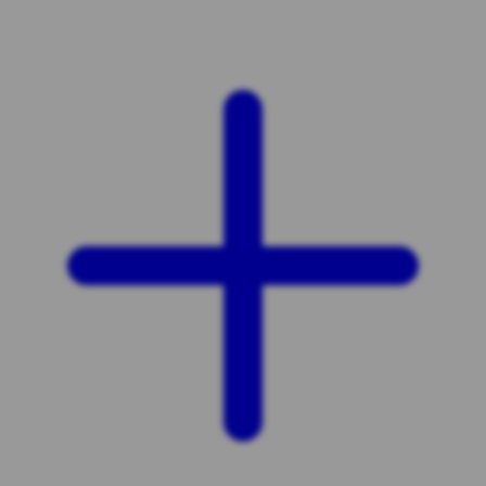
X
Xootz
Y
Yamatoya
Z
Zaxy
Zoggs
0-9
4Moms
59S