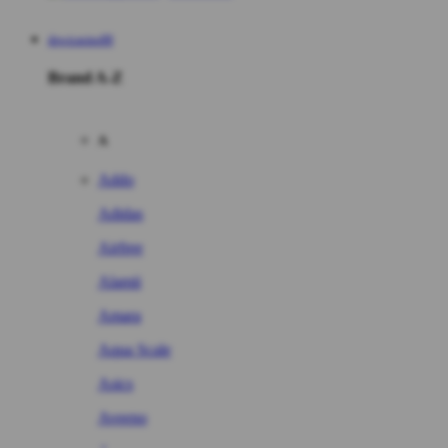
dewicasino88
Brand A-Z
A
Addo
Adidas
Airfree
Alamii
Amara
Aqua Scale
Asics
Aveeno