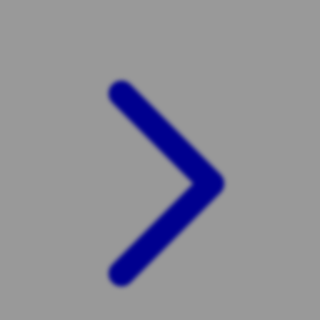
Twistshake
TY Toys
U
V
Veja
Vitaflow
Vtech
W
Waterland
Wellness