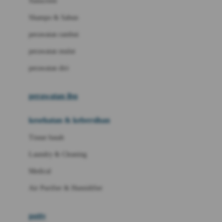
Sunscreen
London Taxi
Shampo & Sabun
Love To Dream
perawatan rambut
perawatan mulut
M
perawatan diri
Magformers
Mama's Choice
perawatan ibu
Mamas&Papas
kesehatan & kebersihan
Mamaway
Tissue basah
Maxi Cosi
Laundry & Cleaning
Megabloks
Medical
Micro
Air Purifier & Humidifier
MiDeer
Mimi & Lula
potty