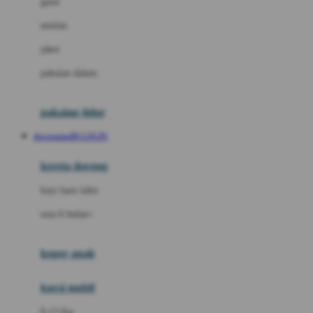
gaun
Dae Organics
setelan
Docare
jaket
Doona
pakaian dalam
Down To Earth
Drew
pakaian tidur
Dr. Brown's
dewicasino88 LOGIN
E
kereta dorong
ELC
bayi baru lahir
Ergobaby
usia 6 bulan+
Expert Care
koper anak
Ezyroller
kursi mobil
F
0-13 Kg