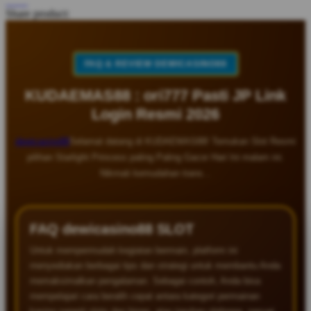
Share product:
FAQ & REVIEW DEWICASINO88
KUDAEMAS88 : ori777 Pasti JP Link
Login Resmi 2026
dewicasino88
Selamat datang di KUDAEMAS88! Temukan Slot Resmi
pilihan Starlight Princess paling Paling Gacor Hari Ini malam ini.
Nikmati kemudahan trans...
FAQ dewicasino88 SLOT
Untuk mempermudah kegiatan bermain, platform ini
menyediakan berbagai tips dan strategi untuk membantu Anda
memaksimalkan pengalaman. Sebagai contoh, Anda bisa
mempelajari cara beralih cepat antara kategori permainan