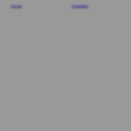
Awan
Azetabio