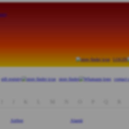
istry
LOGIN
gift registry
store finder
contact 
I
J
K
L
M
N
O
P
Q
R
Airfree
Alamii