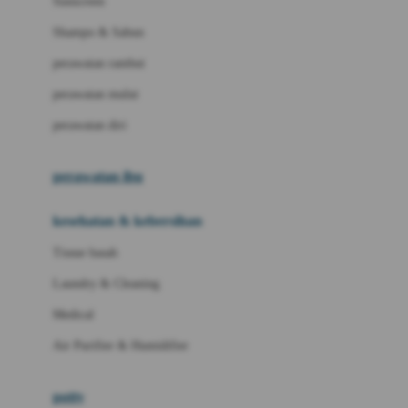
Sunscreen
London Taxi
Shampo & Sabun
Love To Dream
perawatan rambut
perawatan mulut
M
perawatan diri
Magformers
Mama's Choice
perawatan ibu
Mamas&Papas
kesehatan & kebersihan
Mamaway
Tissue basah
Maxi Cosi
Laundry & Cleaning
Megabloks
Medical
Micro
Air Purifier & Humidifier
MiDeer
Mimi & Lula
potty