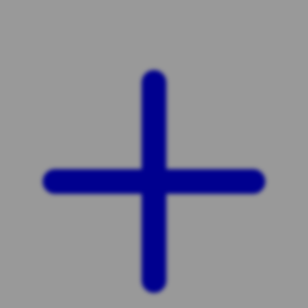
X
Xootz
Y
Yamatoya
Z
Zaxy
Zoggs
0-9
4Moms
59S