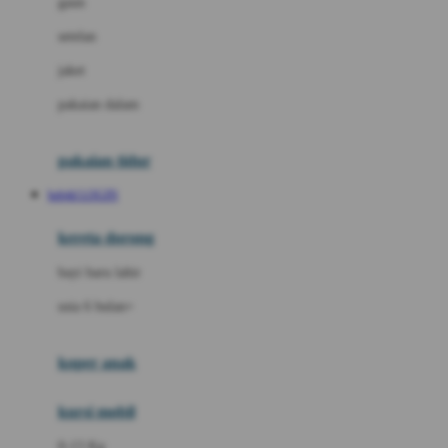
gaun
Dae Organics
setelan
Docare
jaket
Doona
pakaian dalam
Down To Earth
Drew
pakaian tidur
Dr. Brown's
beb4d LOGIN
E
kereta dorong
ELC
bayi baru lahir
Ergobaby
usia 6 bulan+
Expert Care
koper anak
Ezyroller
kursi mobil
F
0-13 Kg