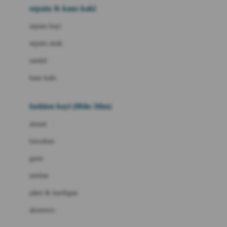
Beauty Barn
sepatu & kaus kaki
Bio Oil
sepatu bayi
Biolane
sepatu anak
Bite Fighters
sandal
Bizzi Growin
kaus kaki
Blackmores
fashion bayi (0bln-3thn)
Blooming Marvellous
atasan
Bonnels
bawahan
Bravado
gaun
Bruder
setelan
Brush Baby
jaket & kardigan
Buds Organics
aksesoris
Bugaboo