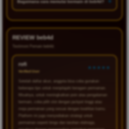
+
penggunaan efektif bingo dan taruhan olahraga, seperti
Bagaimana cara memulai bermain di beb4d?
permainan, misalnya untuk menavigasi slot atau
menganalisis peringkat permainan untuk membuat
permainan meja demi meningkatkan pengalaman
Platform ini menyediakan beragam pilihan permainan,
keputusan yang lebih hati-hati. Untuk memaksimalkan
bermain Anda. Anda dapat memilih permainan dengan
baik kasino seperti slots dan bingo, atau permainan
pengalaman bermain, pengguna dapat mengakses
poin tinggi atau bahkan menerapkan strategi untuk
meja, bahkan sports-related gaming juga tersedia.
sepuluh tips untuk manajemen akun, seperti beralih
bingo dan taruhan olahraga seperti menganalisis
Misalnya, kamu dapat memilih untuk menavigasi
dengan cepat antara kategori kasino dan aktivitas
REVIEW beb4d
peringkatnya agar keputusan lebih tepat. Plattform ini
berbagai kategori permainan dengan mudah, atau
olahraga, disertai panduan penggunaan yang aman.
juga membekali pengguna dengan sepuluh tips untuk
Testimoni Pemain beb4d.
mencoba fitur terbaru di sekian banyak pilihan slot yang
Selain itu, platform menawarkan tips aplikasi dan
mengelola akun mereka, contohnya dengan beralih
tersedia secara gratis. Sebagai anggota baru, kamu
strategi khusus untuk akses baik mobile maupun
cepat antara kategori permainan kasino dan aktivitas
bisa mempelajari strategi dasar untuk mengelola
desktop. Sebagai contoh, pengguna dapat
sports, serta panduan penggunaan yang aman. Anda
dina
akunmu dengan efektif, seperti tips deposit dan
memanfaatkan alat akun untuk melacak permainan dan
bisa mengikuti tips untuk melakukan deposit dan
penarikan yang cepat selain itu, kamu juga dapat
poin.
Verified User
penarikan yang lebih cepat,atau memeriksa pembaruan
memperoleh poin sebagai hadiah atas aktivitas kamu
permainan terbaru. Secara keseluruhan, platform ini
dan bahkan merangking akunmu dengan berhasil
bertujuan untuk memfasilitasi pengalaman bermain
memainkan berbagai jenis permainan. Platform ini juga
yang mudah dan menyenangkan melalui berbagai tips.
memberikan panduan penggunaan yang aman dan
mudah dipahami agar kamu dapat memaksimalkan
pengalaman bermain di seluruh kategori yang
ditawarkan.