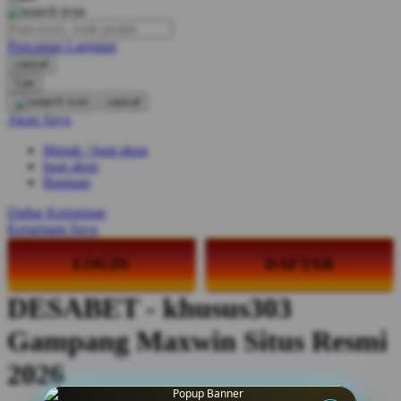
O
Pencarian Lanjutan
Oh Ma Grain
cancel
Okiedog
Cari
cancel
P
Akun Saya
Masuk / buat akun
Peachy
buat akun
Phil & Ted's
Bantuan
Philips Avent
Daftar Keinginan
Keranjang Saya
Pigeon
LOGIN
DAFTAR
Playgro
DESABET - khusus303
Poled Global
Gampang Maxwin Situs Resmi
Ponycycle
Puma
2026
Pureats