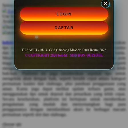
Serendah
Rp 10.000
Q
Earn
1.000.000
-
100.000.000
Bonus
LOGIN
Use Installment Options from
.
Laarn more
QV Baby
Available for :
home delivery
DAFTAR
store pickup
R
beb4d
Setelah mendaftar sebagai anggota, kamu bisa menggunakan
Real Shades
tips untuk menavigasi beragam permainan – misalnya slot, kasino
DESABET - khusus303 Gampang Maxwin Situs Resmi 2026
dan taruhan olahraga – untuk meningkatkan pengalaman kamu.
Red Castle
© COPYRIGHT 2026 beb4d - SEO DON QUIXOTE.
Misalnya, kamu dapat mencoba memilih game yang memiliki poin
tinggi atau strategi khusus untuk bingo dan taruhan olahraga, seperti
Ribbon Madness
menganalisis peringkat permainan untuk membuat keputusan lebih
hati-hati. Platform ini juga memberikan sepuluh tips untuk
S
mengelola akun dengan baik, seperti beralih cepat antara kategori
permainan kasino dan olahraga, plus panduan penggunaan yang
Sebamed
aman. Kamu juga dapat melihat update terbaru game, atau
menggunakan tips untuk deposit dan penarikan yang lebih cepat.
Silver Cross
Secara keseluruhan, platform ini bertujuan untuk memberikan
pengalaman yang mudah dan menyenangkan bagi para
Simply Idea
penggunanya dengan memfasilitasi akses ke berbagai macam
permainan seperti slot dan olahraga.
Skip Hop
choose qty
Spectra