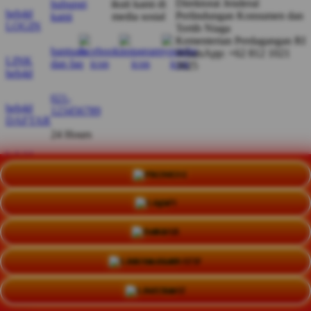
SLOT
Direktorat Jenderal
hubungi
ikuti kami di
beb4d
Perlindungan Konsumen dan
kami
media sosial
LOGIN
Tertib Niaga
Kementerian Perdagangan RI
bantuan
WhatsApp: +62 812 1021
LINK
dan faq
3625
beb4d
021-
beb4d
123456789
DAFTAR
24 Hours
PROMO
beb4d
LINK
LOGIN
DAFTAR
DAFTAR
beb4d
LINK ALTERNATIF
beb4d
LIVE CHAT
TOGEL