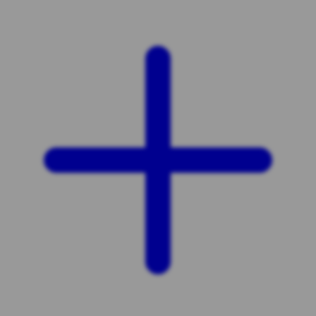
X
Xootz
Y
Yamatoya
Z
Zaxy
Zoggs
0-9
4Moms
59S