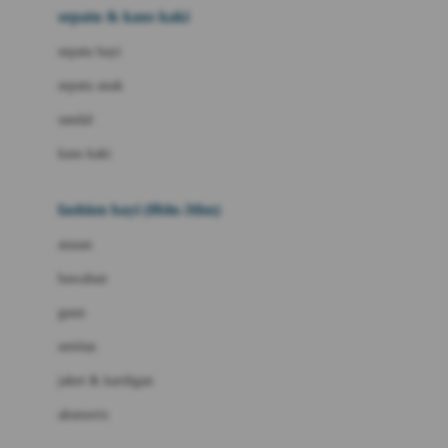
Beauty Barn
sepatu & kaus kaki
Bio Oil
sepatu bayi
Biolane
sepatu anak
Bite Fighters
sandal
Bizzi Growin
kaus kaki
Blackmores
fashion bayi (0bln-3thn)
Blooming Marvellous
atasan
Bonnels
bawahan
Bravado
gaun
Bruder
setelan
Brush Baby
jaket & kardigan
Buds Organics
aksesoris
Bugaboo