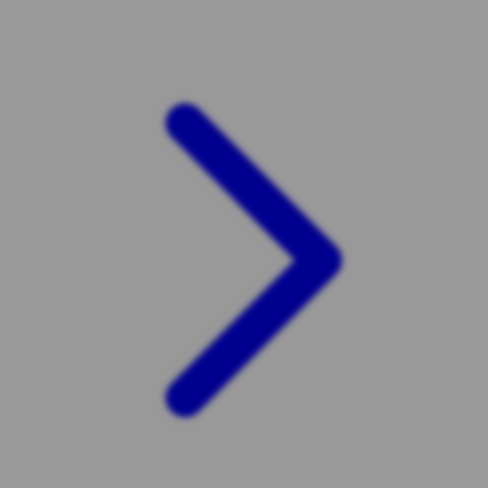
Twistshake
TY Toys
U
V
Veja
Vitaflow
Vtech
W
Waterland
Wellness