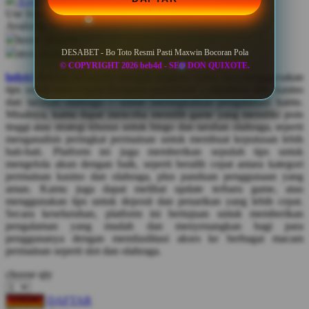
Earn
1.000.000
-
100.000.000
Bonus
Use Installment Options from
.
Laarn more
Q
Available for :
home delivery
QV Baby
DESABET - Bo Toto Resmi Pasti Maxwin Bocoran Pola
store pickup
© COPYRIGHT 2026 beb4d - SEO DON QUIXOTE.
beb4d
Setelah mendaftar sebagai anggota, kamu bisa menggunakan
R
tips untuk menavigasi beragam permainan – misalnya slot, kasino
dan taruhan olahraga – untuk meningkatkan pengalaman kamu.
Real Shades
Misalnya, kamu dapat mencoba memilih game yang memiliki poin
tinggi atau strategi khusus untuk bingo dan taruhan olahraga, seperti
Red Castle
menganalisis peringkat permainan untuk membuat keputusan lebih
hati-hati. Platform ini juga memberikan sepuluh tips untuk
Ribbon Madness
mengelola akun dengan baik, seperti beralih cepat antara kategori
permainan kasino dan olahraga, plus panduan penggunaan yang
S
aman. Kamu juga dapat melihat update terbaru game, atau
menggunakan tips untuk deposit dan penarikan yang lebih cepat.
Sebamed
Secara keseluruhan, platform ini bertujuan untuk memberikan
pengalaman yang mudah dan menyenangkan bagi para
Silver Cross
penggunanya dengan memfasilitasi akses ke berbagai macam
permainan seperti slot dan olahraga.
Simply Idea
choose qty
Skip Hop
DAFTAR
LOGIN
Spectra