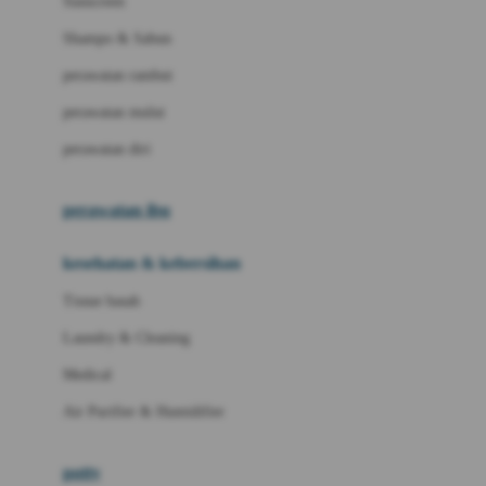
Sunscreen
London Taxi
Shampo & Sabun
Love To Dream
perawatan rambut
perawatan mulut
M
perawatan diri
Magformers
Mama's Choice
perawatan ibu
Mamas&Papas
kesehatan & kebersihan
Mamaway
Tissue basah
Maxi Cosi
Laundry & Cleaning
Megabloks
Medical
Micro
Air Purifier & Humidifier
MiDeer
Mimi & Lula
potty