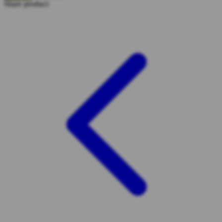
Share product:
Squishmallows
Starbooks
Stick-O
Stokke
Sudocrem
Sumimo
Sunnylife
Sun-Staches
Swimava
T
Tommee Tippee
Trunki
Tutti Bambini