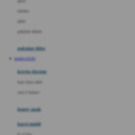
gaun
Dae Organics
setelan
Docare
jaket
Doona
pakaian dalam
Down To Earth
Drew
pakaian tidur
Dr. Brown's
beb4d LOGIN
E
kereta dorong
ELC
bayi baru lahir
Ergobaby
usia 6 bulan+
Expert Care
koper anak
Ezyroller
kursi mobil
F
0-13 Kg