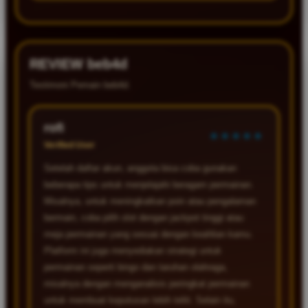
permainan meja demi meningkatkan pengalaman
Platform ini menyediakan beragam pilihan permainan,
keputusan yang lebih hati-hati. Untuk memaksimalkan
bermain Anda. Anda dapat memilih permainan dengan
baik kasino seperti slots dan bingo, atau permainan
pengalaman bermain, pengguna dapat mengakses
poin tinggi atau bahkan menerapkan strategi untuk
meja, bahkan sports-related gaming juga tersedia.
sepuluh tips untuk manajemen akun, seperti beralih
bingo dan taruhan olahraga seperti menganalisis
Misalnya, kamu dapat memilih untuk menavigasi
dengan cepat antara kategori kasino dan aktivitas
REVIEW beb4d
peringkatnya agar keputusan lebih tepat. Plattform ini
berbagai kategori permainan dengan mudah, atau
olahraga, disertai panduan penggunaan yang aman.
juga membekali pengguna dengan sepuluh tips untuk
Testimoni Pemain beb4d.
mencoba fitur terbaru di sekian banyak pilihan slot yang
Selain itu, platform menawarkan tips aplikasi dan
mengelola akun mereka, contohnya dengan beralih
tersedia secara gratis. Sebagai anggota baru, kamu
strategi khusus untuk akses baik mobile maupun
cepat antara kategori permainan kasino dan aktivitas
bisa mempelajari strategi dasar untuk mengelola
desktop. Sebagai contoh, pengguna dapat
dina
sports, serta panduan penggunaan yang aman. Anda
akunmu dengan efektif, seperti tips deposit dan
memanfaatkan alat akun untuk melacak permainan dan
★★★★★
bisa mengikuti tips untuk melakukan deposit dan
Verified User
penarikan yang cepat selain itu, kamu juga dapat
poin.
penarikan yang lebih cepat,atau memeriksa pembaruan
memperoleh poin sebagai hadiah atas aktivitas kamu
Setelah daftr, pengguna bisa memanfaatkan tips untuk
permainan terbaru. Secara keseluruhan, platform ini
dan bahkan merangking akunmu dengan berhasil
menjelajahi berbagai macam permainan seperti digital
bertujuan untuk memfasilitasi pengalaman bermain
memainkan berbagai jenis permainan. Platform ini juga
slots, bingo, atau table games. Misalnya, coba cari
yang mudah dan menyenangkan melalui berbagai tips.
memberikan panduan penggunaan yang aman dan
permainan yang menawarkan poin tinggi agar
mudah dipahami agar kamu dapat memaksimalkan
pengalaman lebih optimal. Platform ini juga
pengalaman bermain di seluruh kategori yang
menyediakan strategi untuk bermain taruhan olahraga
ditawarkan.
efektif, misalnya dengan menganalisis peringkat
permainan untuk membuat keputusan lebih bijaksana.
Pengguna dapat dengan mudah mengelola akun