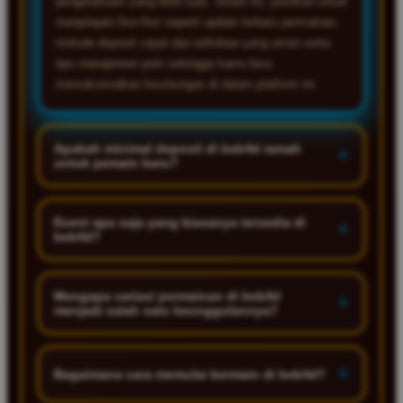
pengetahuam yang lebih luas. Selain itu, pastikan untuk
menjelajahi fitur-fitur seperti update terbaru permainan,
metode deposit cepat dan withdraw yang aman serta
tips manajemen poin sehingga kamu bisa
memaksimalkan keuntungan di dalam platform ini.
Apakah minimal deposit di beb4d ramah
+
untuk pemain baru?
Setelah register sebagai anggota, kamu bisa langsung
menjelajahi berbagai hiburan seru mulai dari slot, bingo,
Event apa saja yang biasanya tersedia di
+
beb4d?
roulette, taruhan olahraga, kasino live, hingga
permainan meja. Gunakan tips navigasi yang tersedia
Setelah registrasi selesai, anggota dapat
untuk beralih antar kategori dengan mudah sesuai
memanfaatkan tips untuk menjelajahi berbagai macam
Mengapa variasi permainan di beb4d
minatmu. Proses deposit dan penarikan cepat juga
+
menjadi salah satu keunggulannya?
permainan seperti slot dan permainan meja, misalnya,
didukung agar manajemen akun lebih praktis sepanjang
dengan memilih permainan yang menawarkan poin
hari. Jangan lupa cek pembaruan permainan terbaru
Setelah mendaftar dan menjadi anggota, bisa Anda
tinggi. Platform ini juga menyediakan strategi untuk
untuk meraih pengalaman optimal dan poin tinggi.
gunakan tips untuk menjelajahi berbagai jenis
+
penggunaan efektif bingo dan taruhan olahraga, seperti
Bagaimana cara memulai bermain di beb4d?
permainan, misalnya untuk menavigasi slot atau
menganalisis peringkat permainan untuk membuat