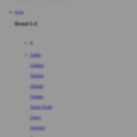
beb4d
Brand A-Z
A
Addo
Adidas
Airfree
Alamii
Amara
Aqua Scale
Asics
Aveeno