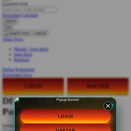
O
Pencarian Lanjutan
Oh Ma Grain
cancel
Okiedog
Cari
cancel
P
Akun Saya
Masuk / buat akun
Peachy
buat akun
Phil & Ted's
Bantuan
Philips Avent
Daftar Keinginan
Keranjang Saya
Pigeon
LOGIN
DAFTAR
Playgro
DESABET - Bo Toto Resmi
Poled Global
Pasti Maxwin Bocoran Pola
Ponycycle
LOGIN
Puma
Serendah
Rp 10.000
Pureats
DAFTAR