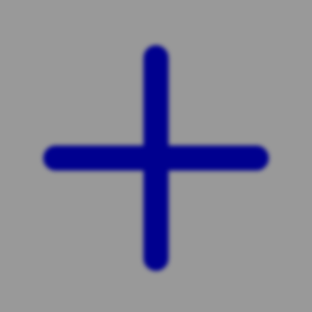
X
Xootz
Y
Yamatoya
Z
Zaxy
Zoggs
0-9
4Moms
59S