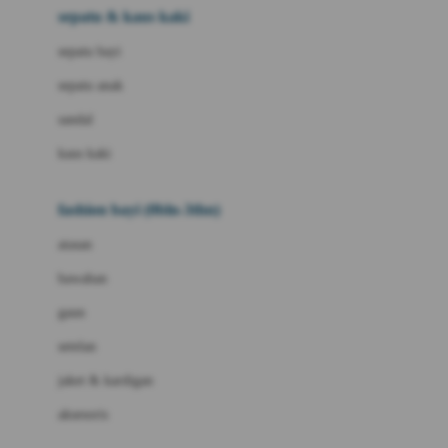
Beauty Barn
sepatu & kaus kaki
Bio Oil
sepatu bayi
Biolane
sepatu anak
Bite Fighters
sandal
Bizzi Growin
kaus kaki
Blackmores
fashion bayi (0bln-3thn)
Blooming Marvellous
atasan
Bonnels
bawahan
Bravado
gaun
Bruder
setelan
Brush Baby
jaket & kardigan
Buds Organics
aksesoris
Bugaboo