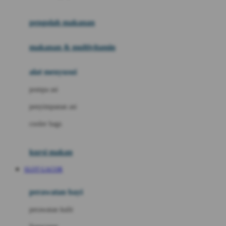
Joie
pengolah makanan
Joolz
Jujube
makanan & multivitamin
K
alat menyusui
Kiddycuts
pompa asi
Kumon
penyimpanan asi
L
cooler bags
Leapfrog
kursi makan
Leclerc
SLOT GACOR
Lee Vierra
Lillebaby
perawatan bayi
Little Bird Told Me
perawatan kulit
Little Miss Janis