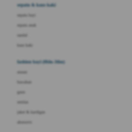
Beauty Barn
sepatu & kaus kaki
Bio Oil
sepatu bayi
Biolane
sepatu anak
Bite Fighters
sandal
Bizzi Growin
kaus kaki
Blackmores
fashion bayi (0bln-3thn)
Blooming Marvellous
atasan
Bonnels
bawahan
Bravado
gaun
Bruder
setelan
Brush Baby
jaket & kardigan
Buds Organics
aksesoris
Bugaboo