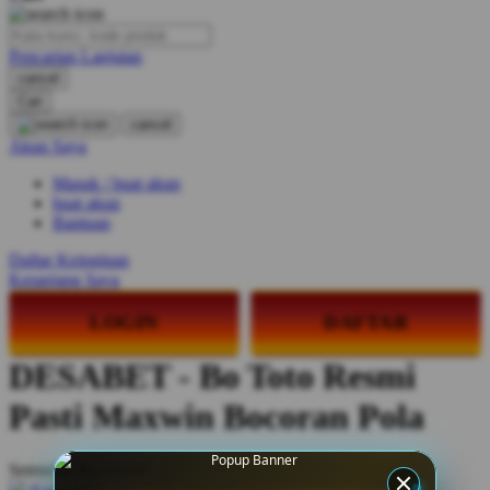
O
Pencarian Lanjutan
Oh Ma Grain
cancel
Okiedog
Cari
cancel
P
Akun Saya
Masuk / buat akun
Peachy
buat akun
Phil & Ted's
Bantuan
Philips Avent
Daftar Keinginan
Keranjang Saya
Pigeon
LOGIN
DAFTAR
Playgro
DESABET - Bo Toto Resmi
Poled Global
Pasti Maxwin Bocoran Pola
Ponycycle
Puma
Serendah
Rp 10.000
Pureats