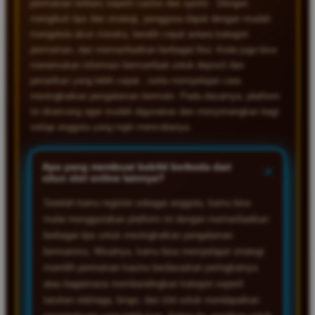
permainan terbaru seperti casino dan sports . Dengan
mengikuti tips dan strategi, pengguna dapat dengan mudah
mengelola akun mereka, beralih cepat antara kategori
permainan, dan memanfaatkan berbagai fitur. Anda juga bisa
menemukan informasi bermanfaat untuk deposit dan
penarikan yang lebih cepat , serta mempelajari cara
meningkatkan pengalaman bermain. Pada dasarnya, platform
ini dirancang agar mudah digunakan dan menyenangkan bagi
setiap anggota yang ingin mencobanya.
Apa yang membuat beb4d berbeda dari
+
situs slot online lainnya?
Setelah kamu register sebagai anggota, kamu bisa
mulai menggunakan platform ini dengan memanfaatkan
berbagai tips untuk meningkatkan pengalaman
bermainmu. Misalnya, kamu bisa mempelajari strategi
memilih permainan kasino berdasarkan peringkatnya
atau bagaimana membandingkan kategori seperti
taruhan olahraga, bingo, dan slot untuk mendapatkan