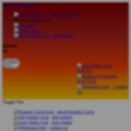
lewati ke Konten
download apps
download app from:
gift registry
Bahasa
ID
LOGIN
DAFTAR
Contact
Us
Toggle Nav
about Kanmo Circle
gift registry
store finder
contact us