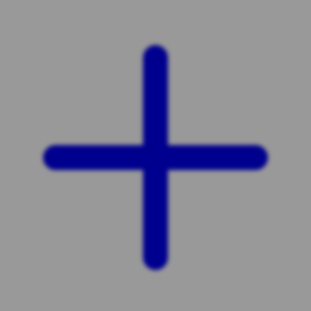
X
Xootz
Y
Yamatoya
Z
Zaxy
Zoggs
0-9
4Moms
59S