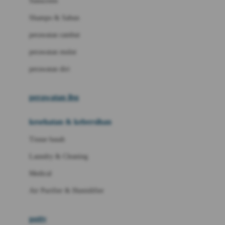
Sunscreen
London Taxi
Shampo & Sabun
Love To Dream
perawatan rambut
perawatan mulut
M
perawatan diri
Magformers
Mama's Choice
perawatan ibu
Mamas&Papas
kesehatan & kebersihan
Mamaway
Tissue basah
Maxi Cosi
Laundry & Cleaning
Megabloks
Medical
Micro
Air Purifier & Humidifier
MiDeer
Mimi & Lula
potty