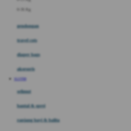
Felt So Sweet
0-36 Kg
Fisher Price
Flipper
gendongan
Friends Of Sally
travel cots
G
diaper bags
Gb
Geko
aksesoris
Graco
SLOT88
Gund
selimut
H
bantal & sprei
Habbie
Haenim
ranjang bayi & balita
Happy Horse