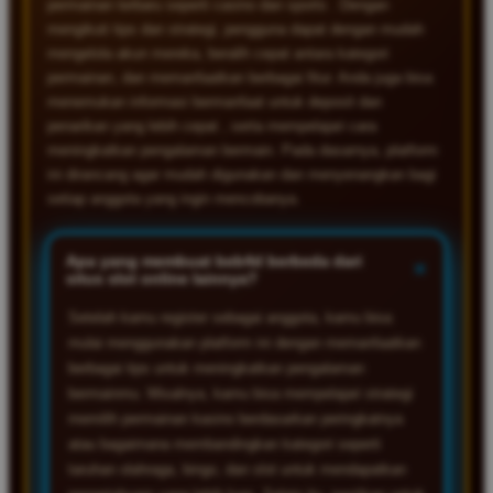
permainan terbaru seperti casino dan sports . Dengan
mengikuti tips dan strategi, pengguna dapat dengan mudah
mengelola akun mereka, beralih cepat antara kategori
permainan, dan memanfaatkan berbagai fitur. Anda juga bisa
menemukan informasi bermanfaat untuk deposit dan
penarikan yang lebih cepat , serta mempelajari cara
meningkatkan pengalaman bermain. Pada dasarnya, platform
ini dirancang agar mudah digunakan dan menyenangkan bagi
setiap anggota yang ingin mencobanya.
Apa yang membuat beb4d berbeda dari
+
situs slot online lainnya?
Setelah kamu register sebagai anggota, kamu bisa
mulai menggunakan platform ini dengan memanfaatkan
berbagai tips untuk meningkatkan pengalaman
bermainmu. Misalnya, kamu bisa mempelajari strategi
memilih permainan kasino berdasarkan peringkatnya
atau bagaimana membandingkan kategori seperti
taruhan olahraga, bingo, dan slot untuk mendapatkan