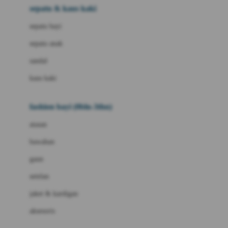
Beauty Barn
sepatu & kaus kaki
Bio Oil
sepatu bayi
Biolane
sepatu anak
Bite Fighters
sandal
Bizzi Growin
kaus kaki
Blackmores
fashion bayi (0bln-3thn)
Blooming Marvellous
atasan
Bonnels
bawahan
Bravado
gaun
Bruder
setelan
Brush Baby
jaket & kardigan
Buds Organics
aksesoris
Bugaboo