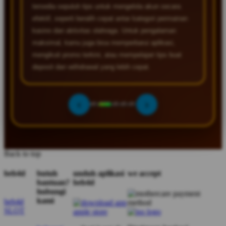
mereka, seperti beralih antara permainan kasino dan
aktivitas terkait olahraga, dengan panduan penggunaan
yang aman. Tips lain termasuk memeriksa pembaruan
permainan atau memanfaatkan tips untuk memastikan
proses deposit dan penarikan semakin cepat. Dengan
beragam tips ini, pengguna bisa maksimalkan
pengalaman mereka dan dapatkan keseruan bermain
online games di platform ini.
‹
›
Back to top
beb4d
butuh
unduh aplikasi
we accept
bantuan?
beb4d
hubungi
kami
beb4d