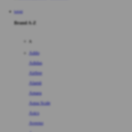
beb4d
Brand A-Z
A
Addo
Adidas
Airfree
Alamii
Amara
Aqua Scale
Asics
Aveeno