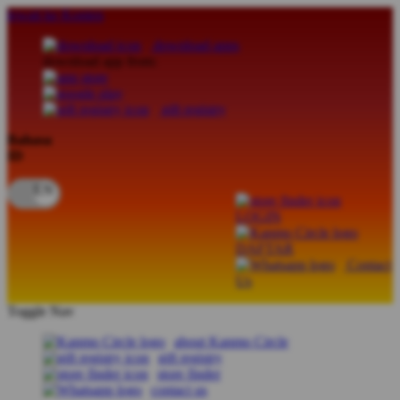
lewati ke Konten
download apps
download app from:
gift registry
Bahasa
ID
LOGIN
DAFTAR
Contact
Us
Toggle Nav
about Kanmo Circle
gift registry
store finder
contact us