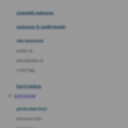
Joie
pengolah makanan
Joolz
Jujube
makanan & multivitamin
K
alat menyusui
Kiddycuts
pompa asi
Kumon
penyimpanan asi
L
cooler bags
Leapfrog
kursi makan
Leclerc
SLOT GACOR
Lee Vierra
Lillebaby
perawatan bayi
Little Bird Told Me
perawatan kulit
Little Miss Janis