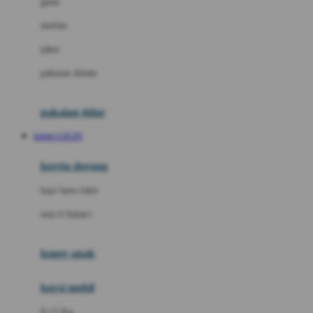
gaun
Dae Organics
setelan
Docare
jaket
Doona
pakaian dalam
Down To Earth
Drew
pakaian tidur
Dr. Brown's
beb4d LOGIN
E
kereta dorong
ELC
bayi baru lahir
Ergobaby
usia 6 bulan+
Expert Care
koper anak
Ezyroller
kursi mobil
F
0-13 Kg