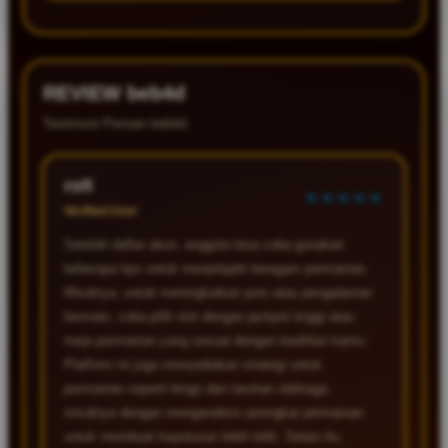
permainan meja demi meningkatkan pengalaman
Platform ini menyediakan beragam pilihan permainan,
keputusan yang lebih hati-hati. Untuk memaksimalkan
bermain Anda. Anda dapat memilih permainan dengan
baik kasino seperti slots dan bingo, atau permainan
pengalaman bermain, pengguna dapat mengakses
poin tinggi atau bahkan menerapkan strategi untuk
meja, bahkan sports-related gaming juga tersedia.
sepuluh tips untuk manajemen akun, seperti beralih
bingo dan taruhan olahraga seperti menganalisis
Misalnya, kamu dapat memilih untuk menavigasi
dengan cepat antara kategori kasino dan aktivitas
REVIEW beb4d
peringkatnya agar keputusan lebih tepat. Plattform ini
berbagai kategori permainan dengan mudah, atau
olahraga, disertai panduan penggunaan yang aman.
juga membekali pengguna dengan sepuluh tips untuk
Testimoni Pemain beb4d.
mencoba fitur terbaru di sekian banyak pilihan slot yang
Selain itu, platform menawarkan tips aplikasi dan
mengelola akun mereka, contohnya dengan beralih
tersedia secara gratis. Sebagai anggota baru, kamu
strategi khusus untuk akses baik mobile maupun
cepat antara kategori permainan kasino dan aktivitas
bisa mempelajari strategi dasar untuk mengelola
desktop. Sebagai contoh, pengguna dapat
sports, serta panduan penggunaan yang aman. Anda
dina
akunmu dengan efektif, seperti tips deposit dan
memanfaatkan alat akun untuk melacak permainan dan
bisa mengikuti tips untuk melakukan deposit dan
penarikan yang cepat selain itu, kamu juga dapat
poin.
Verified User
penarikan yang lebih cepat,atau memeriksa pembaruan
memperoleh poin sebagai hadiah atas aktivitas kamu
permainan terbaru. Secara keseluruhan, platform ini
dan bahkan merangking akunmu dengan berhasil
bertujuan untuk memfasilitasi pengalaman bermain
memainkan berbagai jenis permainan. Platform ini juga
yang mudah dan menyenangkan melalui berbagai tips.
memberikan panduan penggunaan yang aman dan
mudah dipahami agar kamu dapat memaksimalkan
pengalaman bermain di seluruh kategori yang
ditawarkan.