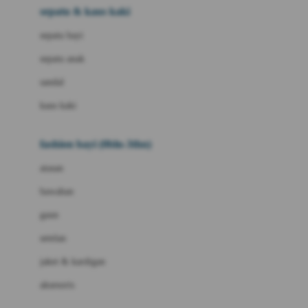
Beauty Barn
sepatu & kaus kaki
Bio Oil
sepatu bayi
Biolane
sepatu anak
Bite Fighters
sandal
Bizzi Growin
kaus kaki
Blackmores
fashion bayi (0bln-3thn)
Blooming Marvellous
atasan
Bonnels
bawahan
Bravado
gaun
Bruder
setelan
Brush Baby
jaket & kardigan
Buds Organics
aksesoris
Bugaboo