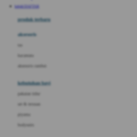
Awan
beb4d DAFTAR
Azetabio
produk terbaru
B
aksesoris
Baabaasheepz
tas
Babiators
kacamata
Baby Dove
aksesoris rambut
Baby Jogger
Baby Rovega
kebutuhan bayi
Babybee
pakaian tidur
Banana Boat
set & terusan
Banz
piyama
Barbie
bodysuits
Beaba