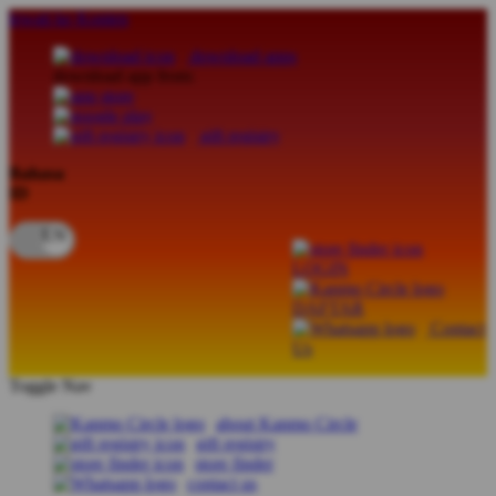
lewati ke Konten
download apps
download app from:
gift registry
Bahasa
ID
LOGIN
DAFTAR
Contact
Us
Toggle Nav
about Kanmo Circle
gift registry
store finder
contact us