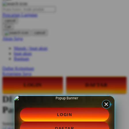
O
Pencarian Lanjutan
Oh Ma Grain
cancel
Okiedog
Cari
cancel
P
Akun Saya
Masuk / buat akun
Peachy
buat akun
Phil & Ted's
Bantuan
Philips Avent
Daftar Keinginan
Keranjang Saya
Pigeon
LOGIN
DAFTAR
Playgro
DESABET - Bo Toto Resmi
Poled Global
Pasti Maxwin Bocoran Pola
Ponycycle
LOGIN
Puma
Serendah
Rp 10.000
Pureats
DAFTAR