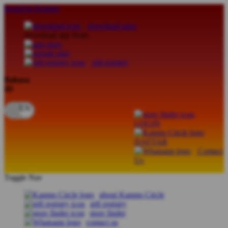
lewati ke Konten
download apps
download app from:
gift registry
Bahasa
ID
LOGIN
DAFTAR
Contact
Us
Toggle Nav
about Kanmo Circle
gift registry
store finder
contact us