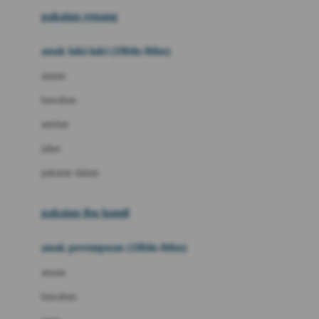
Buggygear
pakaian renang
Bumkins
anak laki-laki (18bln-8thn)
C
atasan
Cetaphil
bawahan
Chicco
setelan
Childlife
jaket
Clevamama
pakaian dalam
Cocolatte
Cottonseeds
pakaian ibu hamil
Cozy N Safe
anak perempuan (18bln-8thn)
Crane
atasan
Cybex
bawahan
D