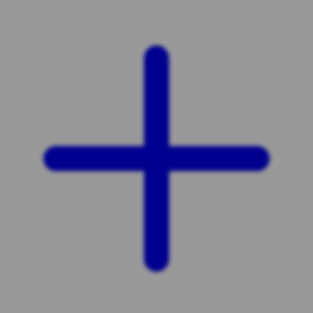
X
Xootz
Y
Yamatoya
Z
Zaxy
Zoggs
0-9
4Moms
59S