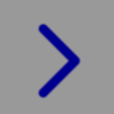
Twistshake
TY Toys
U
V
Veja
Vitaflow
Vtech
W
Waterland
Wellness