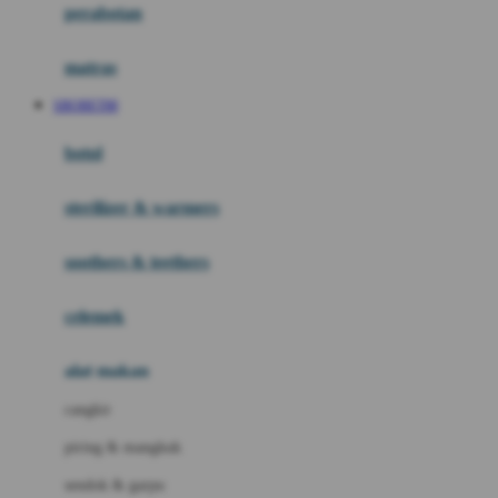
perabotan
Happy Tummy
Hauck
matras
Havaianas
SBOBET88
Hegen
botol
Hot Wheels
sterilizer & warmers
Hybrid
soothers & teethers
I
Inlacta DHA
celemek
Interlac
alat makan
Ivenet
cangkir
J
piring & mangkuk
Jack N Jill
sendok & garpu