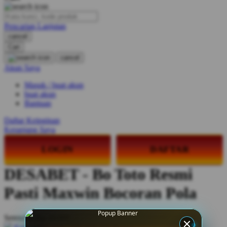
O
Pencarian Lanjutan
Oh Ma Grain
cancel
Okiedog
Cari
cancel
P
Akun Saya
Masuk / buat akun
Peachy
buat akun
Phil & Ted's
Bantuan
Philips Avent
Daftar Keinginan
Keranjang Saya
Pigeon
LOGIN
DAFTAR
Playgro
DESABET - Bo Toto Resmi
Poled Global
Pasti Maxwin Bocoran Pola
Ponycycle
Puma
Serendah
Rp 10.000
Pureats