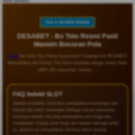
Share product:
FAQ & REVIEW BEB4D
DESABET - Bo Toto Resmi Pasti
Maxwin Bocoran Pola
beb4d
Cari Situs Toto Paling Sensasional? Kunjungi Link DESABET!
Menyediakan info Rumus Toto Gacor terupdate dengan sistem Depo
QRIS 10K yang aman, fairplay, ...
FAQ beb4d SLOT
Setelah mendaftar, Anda bisa mendapatkan keuntungan dari
banyak tips untuk menavigasi berbagai macam permainan,
misalnya memilih slot yang menawarkan poin tinggi atau
mempelajari strategi untuk bingo dan taruhan olahraga selain
itu, platform ini menyediakan informasi terkini tentang