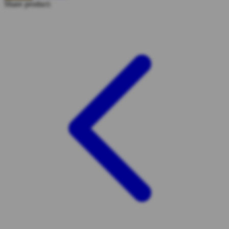
Share product:
Squishmallows
Starbooks
Stick-O
Stokke
Sudocrem
Sumimo
Sunnylife
Sun-Staches
Swimava
T
Tommee Tippee
Trunki
Tutti Bambini