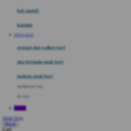
Mini Monkey
Moby
bak mandi
Momami
handuk
Mothercare
SITUS SLOT
Mustela
ayunan dan walker bayi
My Buddy Tag
My K
alas bermain anak bayi
N
mainan anak bayi
Naif
mothercare toys
Nike
elc toys
Nordic Natural
SLOT
Nuby
Akun Saya
Nuna
Masuk
Cari