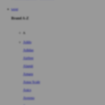
beb4d
Brand A-Z
A
Addo
Adidas
Airfree
Alamii
Amara
Aqua Scale
Asics
Aveeno