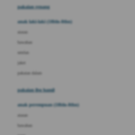
Buggygear
pakaian renang
Bumkins
anak laki-laki (18bln-8thn)
C
atasan
Cetaphil
bawahan
Chicco
setelan
Childlife
jaket
Clevamama
pakaian dalam
Cocolatte
Cottonseeds
pakaian ibu hamil
Cozy N Safe
anak perempuan (18bln-8thn)
Crane
atasan
Cybex
bawahan
D