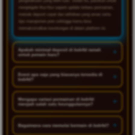
pengetahuam yang lebih luas. Selain itu, pastikan untuk
menjelajahi fitur-fitur seperti update terbaru permainan,
metode deposit cepat dan withdraw yang aman serta
tips manajemen poin sehingga kamu bisa
memaksimalkan keuntungan di dalam platform ini.
Apakah minimal deposit di beb4d ramah
+
untuk pemain baru?
Setelah register sebagai anggota, kamu bisa langsung
menjelajahi berbagai hiburan seru mulai dari slot, bingo,
Event apa saja yang biasanya tersedia di
+
beb4d?
roulette, taruhan olahraga, kasino live, hingga
permainan meja. Gunakan tips navigasi yang tersedia
Setelah registrasi selesai, anggota dapat
untuk beralih antar kategori dengan mudah sesuai
memanfaatkan tips untuk menjelajahi berbagai macam
Mengapa variasi permainan di beb4d
minatmu. Proses deposit dan penarikan cepat juga
+
menjadi salah satu keunggulannya?
permainan seperti slot dan permainan meja, misalnya,
didukung agar manajemen akun lebih praktis sepanjang
dengan memilih permainan yang menawarkan poin
hari. Jangan lupa cek pembaruan permainan terbaru
Setelah mendaftar dan menjadi anggota, bisa Anda
tinggi. Platform ini juga menyediakan strategi untuk
untuk meraih pengalaman optimal dan poin tinggi.
gunakan tips untuk menjelajahi berbagai jenis
+
penggunaan efektif bingo dan taruhan olahraga, seperti
Bagaimana cara memulai bermain di beb4d?
permainan, misalnya untuk menavigasi slot atau
menganalisis peringkat permainan untuk membuat