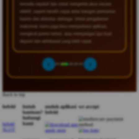
mereka, seperti beralih antara permainan kasino dan
aktivitas terkait olahraga, dengan panduan penggunaan
yang aman. Tips lain termasuk memeriksa pembaruan
permainan atau memanfaatkan tips untuk memastikan
proses deposit dan penarikan semakin cepat. Dengan
beragam tips ini, pengguna bisa maksimalkan
pengalaman mereka dan dapatkan keseruan bermain
online games di platform ini.
‹
›
Back to top
beb4d
butuh
unduh aplikasi
we accept
bantuan?
beb4d
hubungi
kami
beb4d