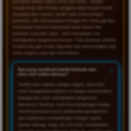
permainan terbaru seperti casino dan sports . Dengan
mengikuti tips dan strategi, pengguna dapat dengan mudah
mengelola akun mereka, beralih cepat antara kategori
permainan, dan memanfaatkan berbagai fitur. Anda juga bisa
menemukan informasi bermanfaat untuk deposit dan
penarikan yang lebih cepat , serta mempelajari cara
meningkatkan pengalaman bermain. Pada dasarnya, platform
ini dirancang agar mudah digunakan dan menyenangkan bagi
setiap anggota yang ingin mencobanya.
Apa yang membuat beb4d berbeda dari
+
situs slot online lainnya?
Setelah kamu register sebagai anggota, kamu bisa
mulai menggunakan platform ini dengan memanfaatkan
berbagai tips untuk meningkatkan pengalaman
bermainmu. Misalnya, kamu bisa mempelajari strategi
memilih permainan kasino berdasarkan peringkatnya
atau bagaimana membandingkan kategori seperti
taruhan olahraga, bingo, dan slot untuk mendapatkan