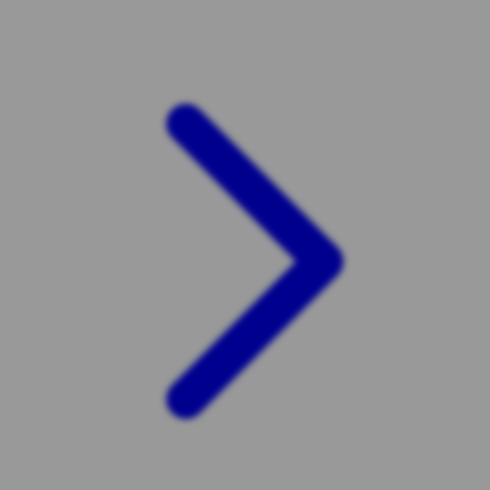
Twistshake
TY Toys
U
V
Veja
Vitaflow
Vtech
W
Waterland
Wellness