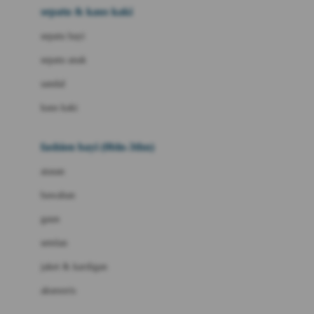
Beauty Barn
sepatu & kaus kaki
Bio Oil
sepatu bayi
Biolane
sepatu anak
Bite Fighters
sandal
Bizzi Growin
kaus kaki
Blackmores
fashion bayi (0bln-3thn)
Blooming Marvellous
atasan
Bonnels
bawahan
Bravado
gaun
Bruder
setelan
Brush Baby
jaket & kardigan
Buds Organics
aksesoris
Bugaboo