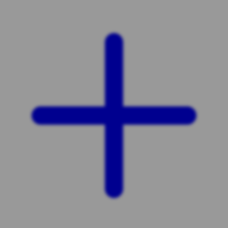
X
Xootz
Y
Yamatoya
Z
Zaxy
Zoggs
0-9
4Moms
59S