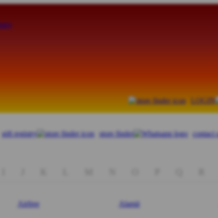
istry
LOGIN
gift registry
store finder
contact 
I
J
K
L
M
N
O
P
Q
R
Airfree
Alamii