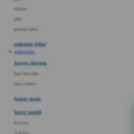
setelan
jaket
pakaian dalam
pakaian tidur
beb4d LOGIN
kereta dorong
bayi baru lahir
usia 6 bulan+
koper anak
kursi mobil
0-13 Kg
0-36 Kg