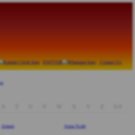
DAFTAR
Contact Us
us
S
T
U
V
W
X
Y
Z
0-9
Amara
Aqua Scale