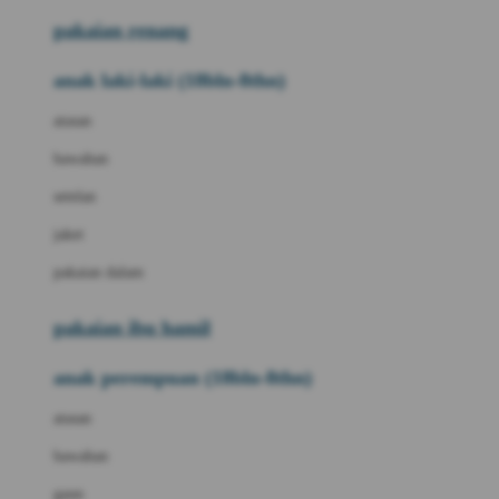
pakaian renang
anak laki-laki (18bln-8thn)
atasan
bawahan
setelan
jaket
pakaian dalam
pakaian ibu hamil
anak perempuan (18bln-8thn)
atasan
bawahan
gaun