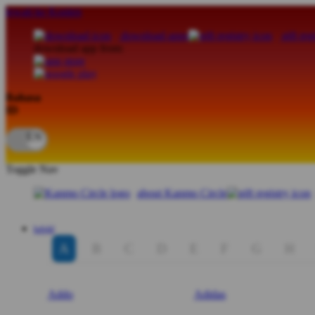
lewati ke Konten
download apps
gift reg
download app from:
Bahasa
ID
Toggle Nav
about Kanmo Circle
beb4d
A
B
C
D
E
F
G
H
Addo
Adidas