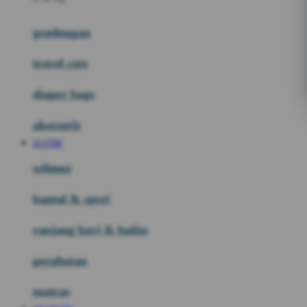
gendongan
travel cots
diaper bags
aksesoris
SLOT88
selimut
bantal & sprei
ranjang bayi & balita
perabotan
matras