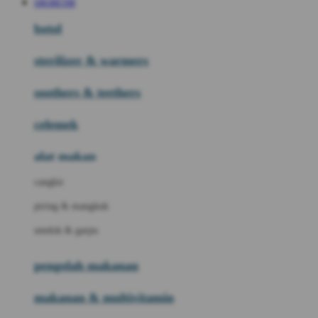
SBOBET88
botol
sterilizer & warmers
soothers & teethers
celemek
alat makan
cangkir
piring & mangkuk
sendok & garpu
pengolah makanan
makanan & multivitamin