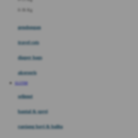
Felt So Sweet
0-36 Kg
Fisher Price
Flipper
gendongan
Friends Of Sally
travel cots
G
diaper bags
Gb
Geko
aksesoris
Graco
SLOT88
Gund
selimut
H
bantal & sprei
Habbie
Haenim
ranjang bayi & balita
Happy Horse