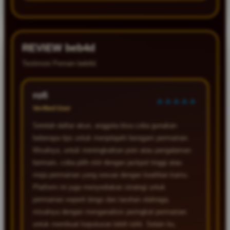
permainan meja demi meningkatkan pengalaman
Platform ini menyediakan beragam pilihan permainan,
keputusan yang lebih hati-hati. Untuk memaksimalkan
bermain Anda. Anda dapat memilih permainan dengan
baik kasino seperti slots dan bingo, atau permainan
pengalaman bermain, pengguna dapat mengakses
poin tinggi atau bahkan menerapkan strategi untuk
meja, bahkan sports-related gaming juga tersedia.
sepuluh tips untuk manajemen akun, seperti beralih
bingo dan taruhan olahraga seperti menganalisis
Misalnya, kamu dapat memilih untuk menavigasi
dengan cepat antara kategori kasino dan aktivitas
REVIEW beb4d
peringkatnya agar keputusan lebih tepat. Plattform ini
berbagai kategori permainan dengan mudah, atau
olahraga, disertai panduan penggunaan yang aman.
juga membekali pengguna dengan sepuluh tips untuk
Testimoni Pemain beb4d.
mencoba fitur terbaru di sekian banyak pilihan slot yang
Selain itu, platform menawarkan tips aplikasi dan
mengelola akun mereka, contohnya dengan beralih
tersedia secara gratis. Sebagai anggota baru, kamu
strategi khusus untuk akses baik mobile maupun
cepat antara kategori permainan kasino dan aktivitas
bisa mempelajari strategi dasar untuk mengelola
desktop. Sebagai contoh, pengguna dapat
dina
sports, serta panduan penggunaan yang aman. Anda
akunmu dengan efektif, seperti tips deposit dan
memanfaatkan alat akun untuk melacak permainan dan
★★★★★
bisa mengikuti tips untuk melakukan deposit dan
Verified User
penarikan yang cepat selain itu, kamu juga dapat
poin.
penarikan yang lebih cepat,atau memeriksa pembaruan
memperoleh poin sebagai hadiah atas aktivitas kamu
Setelah daftr, pengguna bisa memanfaatkan tips untuk
permainan terbaru. Secara keseluruhan, platform ini
dan bahkan merangking akunmu dengan berhasil
menjelajahi berbagai macam permainan seperti digital
bertujuan untuk memfasilitasi pengalaman bermain
memainkan berbagai jenis permainan. Platform ini juga
slots, bingo, atau table games. Misalnya, coba cari
yang mudah dan menyenangkan melalui berbagai tips.
memberikan panduan penggunaan yang aman dan
permainan yang menawarkan poin tinggi agar
mudah dipahami agar kamu dapat memaksimalkan
pengalaman lebih optimal. Platform ini juga
pengalaman bermain di seluruh kategori yang
menyediakan strategi untuk bermain taruhan olahraga
ditawarkan.
efektif, misalnya dengan menganalisis peringkat
permainan untuk membuat keputusan lebih bijaksana.
Pengguna dapat dengan mudah mengelola akun