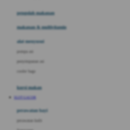
Joie
pengolah makanan
Joolz
Jujube
makanan & multivitamin
K
alat menyusui
Kiddycuts
pompa asi
Kumon
penyimpanan asi
L
cooler bags
Leapfrog
kursi makan
Leclerc
SLOT GACOR
Lee Vierra
Lillebaby
perawatan bayi
Little Bird Told Me
perawatan kulit
Little Miss Janis