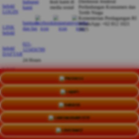
SLOT
Direktorat Jenderal
hubungi
ikuti kami di
beb4d
Perlindungan Konsumen dan
kami
media sosial
LOGIN
Tertib Niaga
Kementerian Perdagangan RI
bantuan
WhatsApp: +62 812 1021
LINK
dan faq
3625
beb4d
021-
beb4d
123456789
DAFTAR
24 Hours
PROMO
beb4d
LINK
LOGIN
DAFTAR
DAFTAR
beb4d
LINK ALTERNATIF
beb4d
LIVE CHAT
TOGEL