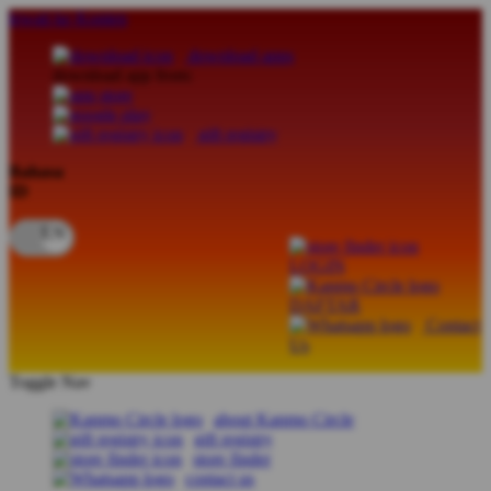
lewati ke Konten
download apps
download app from:
gift registry
Bahasa
ID
LOGIN
DAFTAR
Contact
Us
Toggle Nav
about Kanmo Circle
gift registry
store finder
contact us