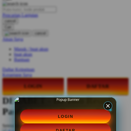
O
Pencarian Lanjutan
Oh Ma Grain
cancel
Okiedog
Cari
cancel
P
Akun Saya
Masuk / buat akun
Peachy
buat akun
Phil & Ted's
Bantuan
Philips Avent
Daftar Keinginan
Keranjang Saya
Pigeon
LOGIN
DAFTAR
Playgro
DESABET - Bo Toto Resmi
Poled Global
Pasti Maxwin Bocoran Pola
Ponycycle
LOGIN
Puma
Serendah
Rp 10.000
Pureats
DAFTAR