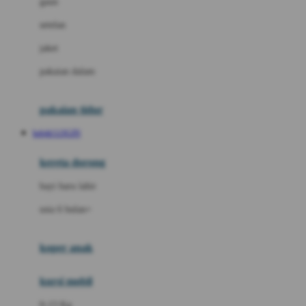
gaun
Dae Organics
setelan
Docare
jaket
Doona
pakaian dalam
Down To Earth
Drew
pakaian tidur
Dr. Brown's
beb4d LOGIN
E
kereta dorong
ELC
bayi baru lahir
Ergobaby
usia 6 bulan+
Expert Care
koper anak
Ezyroller
kursi mobil
F
0-13 Kg