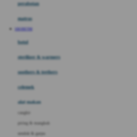
perabotan
Happy Tummy
Hauck
matras
Havaianas
SBOBET88
Hegen
botol
Hot Wheels
sterilizer & warmers
Hybrid
soothers & teethers
I
Inlacta DHA
celemek
Interlac
alat makan
Ivenet
cangkir
J
piring & mangkuk
Jack N Jill
sendok & garpu