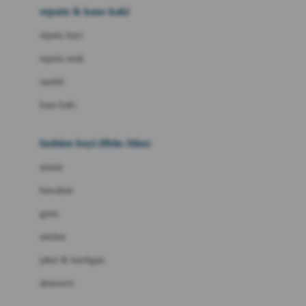
Beauty Barn
sepatu & kaus kaki
Bio Oil
sepatu bayi
Biolane
sepatu anak
Bite Fighters
sandal
Bizzi Growin
kaus kaki
Blackmores
fashion bayi (0bln-3thn)
Blooming Marvellous
atasan
Bonnels
bawahan
Bravado
gaun
Bruder
setelan
Brush Baby
jaket & kardigan
Buds Organics
aksesoris
Bugaboo