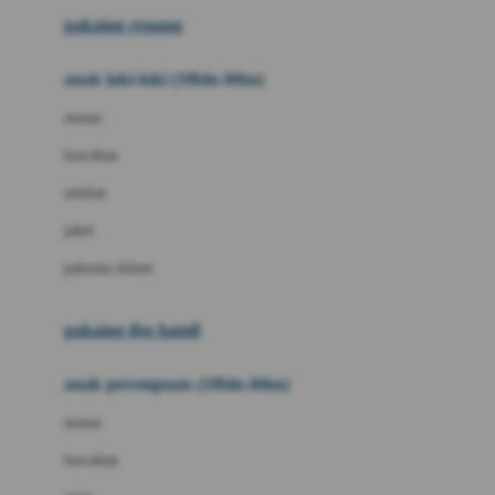
Buggygear
pakaian renang
Bumkins
anak laki-laki (18bln-8thn)
C
atasan
Cetaphil
bawahan
Chicco
setelan
Childlife
jaket
Clevamama
pakaian dalam
Cocolatte
Cottonseeds
pakaian ibu hamil
Cozy N Safe
anak perempuan (18bln-8thn)
Crane
atasan
Cybex
bawahan
D